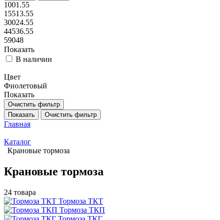
1001.55
15513.55
30024.55
44536.55
59048
Показать
В наличии
Цвет
Фиолетовый
Показать
Очистить фильтр
Показать
Очистить фильтр
Главная
Каталог
Крановые тормоза
Крановые тормоза
24 товара
Тормоза ТКТ
Тормоза ТКП
Тормоза ТКГ