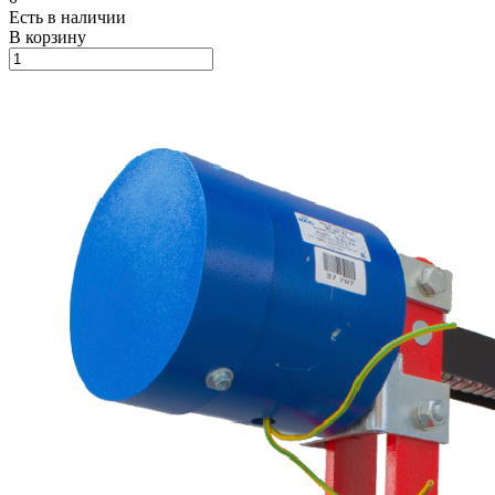
Есть в наличии
В корзину