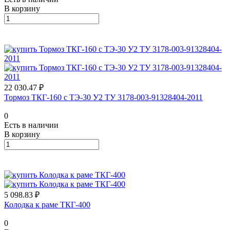
В корзину
22 030.47 ₽
Тормоз ТКГ-160 с ТЭ-30 У2 ТУ 3178-003-91328404-2011
0
Есть в наличии
В корзину
5 098.83 ₽
Колодка к раме ТКГ-400
0