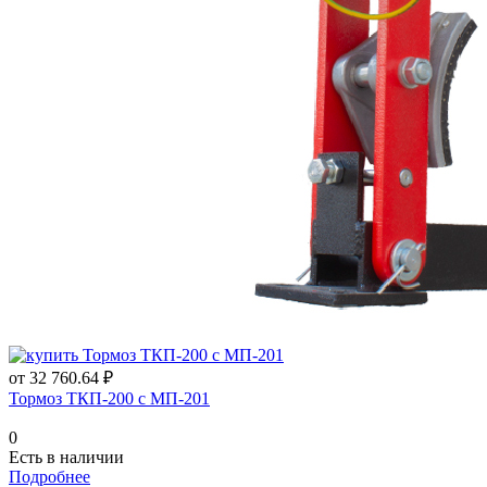
от 32 760.64 ₽
Тормоз ТКП-200 с МП-201
0
Есть в наличии
Подробнее