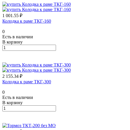
1 001.55 ₽
Колодка к раме ТКГ-160
0
Есть в наличии
В корзину
2 155.34 ₽
Колодка к раме ТКГ-300
0
Есть в наличии
В корзину