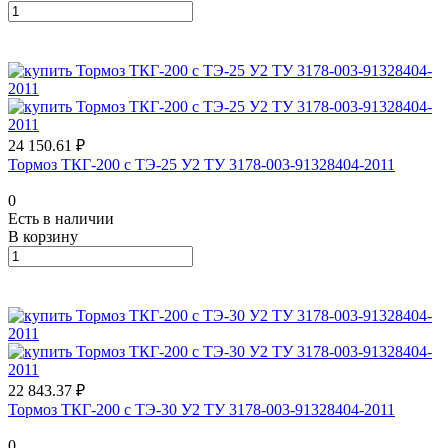
24 150.61 ₽
Тормоз ТКГ-200 с ТЭ-25 У2 ТУ 3178-003-91328404-2011
0
Есть в наличии
В корзину
22 843.37 ₽
Тормоз ТКГ-200 с ТЭ-30 У2 ТУ 3178-003-91328404-2011
0