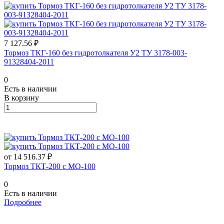
7 127.56 ₽
Тормоз ТКГ-160 без гидротолкателя У2 ТУ 3178-003-
91328404-2011
0
Есть в наличии
В корзину
от 14 516.37 ₽
Тормоз ТКТ-200 с МО-100
0
Есть в наличии
Подробнее