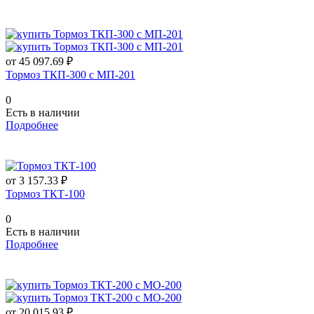
от 45 097.69 ₽
Тормоз ТКП-300 с МП-201
0
Есть в наличии
Подробнее
от 3 157.33 ₽
Тормоз ТКТ-100
0
Есть в наличии
Подробнее
от 20 015.93 ₽