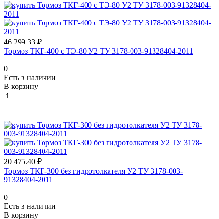
46 299.33 ₽
Тормоз ТКГ-400 с ТЭ-80 У2 ТУ 3178-003-91328404-2011
0
Есть в наличии
В корзину
20 475.40 ₽
Тормоз ТКГ-300 без гидротолкателя У2 ТУ 3178-003-
91328404-2011
0
Есть в наличии
В корзину