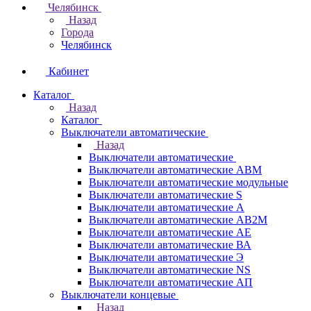
Челябинск
Назад
Города
Челябинск
Кабинет
Каталог
Назад
Каталог
Выключатели автоматические
Назад
Выключатели автоматические
Выключатели автоматические АВМ
Выключатели автоматические модульные
Выключатели автоматические S
Выключатели автоматические А
Выключатели автоматические АВ2М
Выключатели автоматические АЕ
Выключатели автоматические ВА
Выключатели автоматические Э
Выключатели автоматические NS
Выключатели автоматические АП
Выключатели концевые
Назад