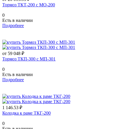
Тормоз ТКТ-200 с МО-200
0
Есть в наличии
Подробнее
от 59 048 ₽
Тормоз ТКП-300 с МП-301
0
Есть в наличии
Подробнее
1 146.53 ₽
Колодка к раме ТКГ-200
0
Есть в наличии