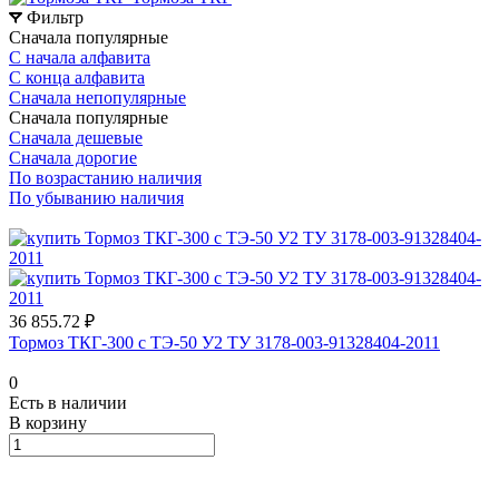
Фильтр
Сначала популярные
С начала алфавита
С конца алфавита
Сначала непопулярные
Сначала популярные
Сначала дешевые
Сначала дорогие
По возрастанию наличия
По убыванию наличия
36 855.72 ₽
Тормоз ТКГ-300 с ТЭ-50 У2 ТУ 3178-003-91328404-2011
0
Есть в наличии
В корзину