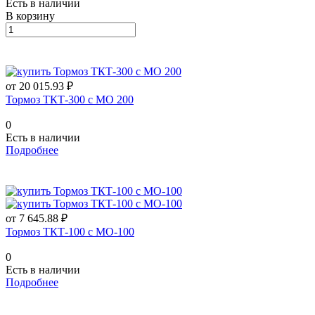
Есть в наличии
В корзину
от 20 015.93 ₽
Тормоз ТКТ-300 с МО 200
0
Есть в наличии
Подробнее
от 7 645.88 ₽
Тормоз ТКТ-100 с МО-100
0
Есть в наличии
Подробнее