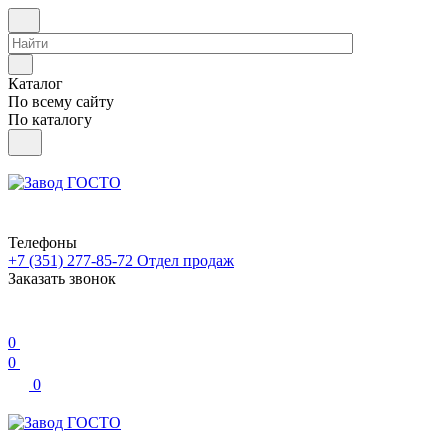
Каталог
По всему сайту
По каталогу
Телефоны
+7 (351) 277-85-72
Отдел продаж
Заказать звонок
0
0
0