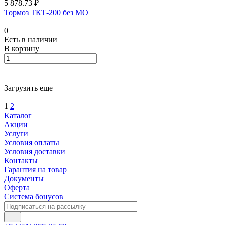
5 878.73 ₽
Тормоз ТКТ-200 без МО
0
Есть в наличии
В корзину
Загрузить еще
1
2
Каталог
Акции
Услуги
Условия оплаты
Условия доставки
Контакты
Гарантия на товар
Документы
Оферта
Система бонусов