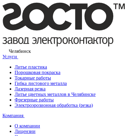
Челябинск
Услуги
Литье пластика
Порошковая покраска
Токарные работы
Гибка листового металла
Лазерная резка
Литье цветных металлов в Челябинске
Фрезерные работы
Электроэрозионная обработка (резка)
Компания
О компании
Лицензии