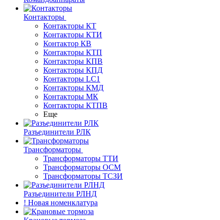
Контакторы
Контакторы КТ
Контакторы КТИ
Контактор КВ
Контакторы КТП
Контакторы КПВ
Контакторы КПД
Контакторы LC1
Контакторы КМД
Контакторы МК
Контакторы КТПВ
Еще
Разъединители РЛК
Трансформаторы
Трансформаторы ТТИ
Трансформаторы ОСМ
Трансформаторы ТСЗИ
Разъединители РЛНД
! Новая номенклатура