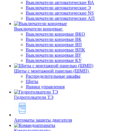
Выключатели автоматические ВА
Выключатели автоматические Э
Выключатели автоматические NS
Выключатели автоматические АП
Выключатели концевые
Выключатели концевые ВКО
Выключатели концевые ВК
Выключатели концевые ВП
Выключатели концевые ВПК
Выключатели концевые ВУ
Выключатели концевые КУ
Щиты с монтажной панелью (ЩМП)
Распределительные шкафы
Щиты
Ящики управления
Гидротолкатели ТЭ
Автоматы защиты двигателя
Командоаппараты