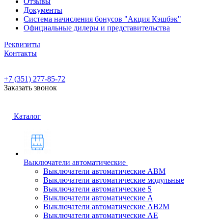
Отзывы
Документы
Система начисления бонусов "Акция Кэшбэк"
Официальные дилеры и представительства
Реквизиты
Контакты
+7 (351) 277-85-72
Заказать звонок
Каталог
Выключатели автоматические
Выключатели автоматические АВМ
Выключатели автоматические модульные
Выключатели автоматические S
Выключатели автоматические А
Выключатели автоматические АВ2М
Выключатели автоматические АЕ