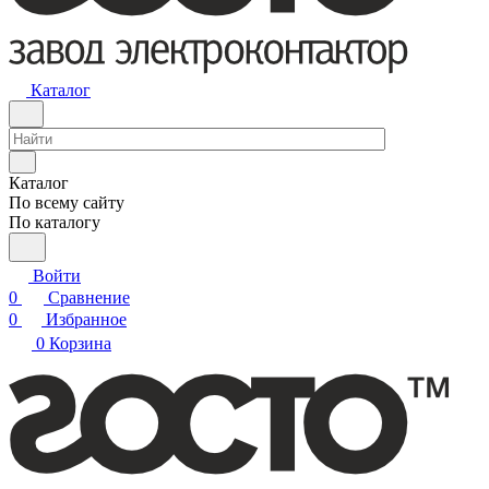
Каталог
Каталог
По всему сайту
По каталогу
Войти
0
Сравнение
0
Избранное
0
Корзина