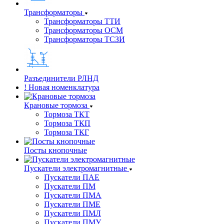
Трансформаторы
Трансформаторы ТТИ
Трансформаторы ОСМ
Трансформаторы ТСЗИ
Разъединители РЛНД
! Новая номенклатура
Крановые тормоза
Тормоза ТКТ
Тормоза ТКП
Тормоза ТКГ
Посты кнопочные
Пускатели электромагнитные
Пускатели ПАЕ
Пускатели ПМ
Пускатели ПМА
Пускатели ПМЕ
Пускатели ПМЛ
Пускатели ПМУ