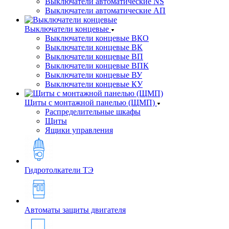
Выключатели автоматические NS
Выключатели автоматические АП
Выключатели концевые
Выключатели концевые ВКО
Выключатели концевые ВК
Выключатели концевые ВП
Выключатели концевые ВПК
Выключатели концевые ВУ
Выключатели концевые КУ
Щиты с монтажной панелью (ЩМП)
Распределительные шкафы
Щиты
Ящики управления
Гидротолкатели ТЭ
Автоматы защиты двигателя