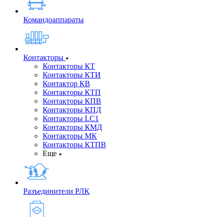
Командоаппараты
Контакторы
Контакторы КТ
Контакторы КТИ
Контактор КВ
Контакторы КТП
Контакторы КПВ
Контакторы КПД
Контакторы LC1
Контакторы КМД
Контакторы МК
Контакторы КТПВ
Еще
Разъединители РЛК