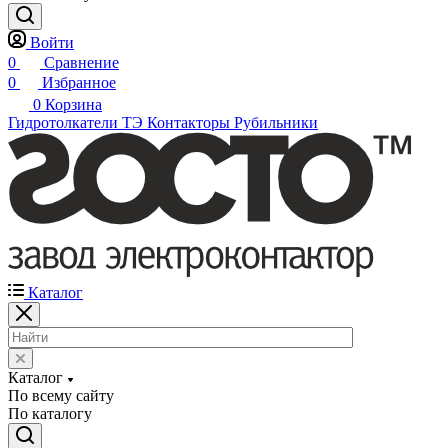
Войти
0
Сравнение
0
Избранное
0
Корзина
Гидротолкатели ТЭ
Контакторы
Рубильники
Каталог
Каталог
По всему сайту
По каталогу