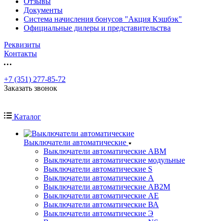
Отзывы
Документы
Система начисления бонусов "Акция Кэшбэк"
Официальные дилеры и представительства
Реквизиты
Контакты
+7 (351) 277-85-72
Заказать звонок
Каталог
Выключатели автоматические
Выключатели автоматические АВМ
Выключатели автоматические модульные
Выключатели автоматические S
Выключатели автоматические А
Выключатели автоматические АВ2М
Выключатели автоматические АЕ
Выключатели автоматические ВА
Выключатели автоматические Э