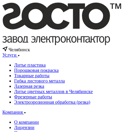
Челябинск
Услуги
Литье пластика
Порошковая покраска
Токарные работы
Гибка листового металла
Лазерная резка
Литье цветных металлов в Челябинске
Фрезерные работы
Электроэрозионная обработка (резка)
Компания
О компании
Лицензии