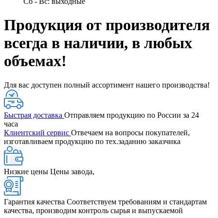
Сб - Вс: выходные
Продукция от производителя
всегда в наличии, в любых
объемах!
Для вас доступен полный ассортимент нашего производства!
Быстрая доставка
Отправляем продукцию по России за 24
часа
Клиентский сервис
Отвечаем на вопросы покупателей,
изготавливаем продукцию по тех.заданию заказчика
Низкие цены
Цены завода,
Гарантия качества
Соответствуем требованиям и стандартам
качества, производим контроль сырья и выпускаемой