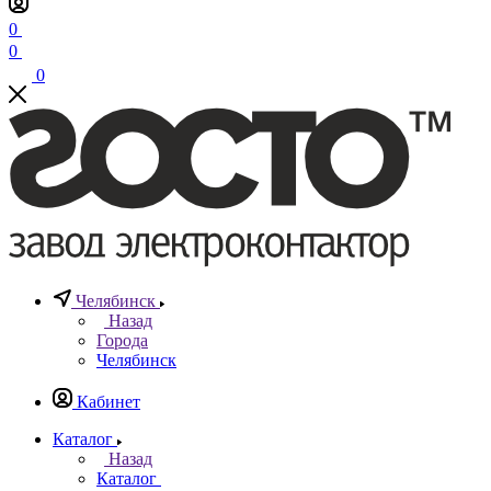
0
0
0
Челябинск
Назад
Города
Челябинск
Кабинет
Каталог
Назад
Каталог