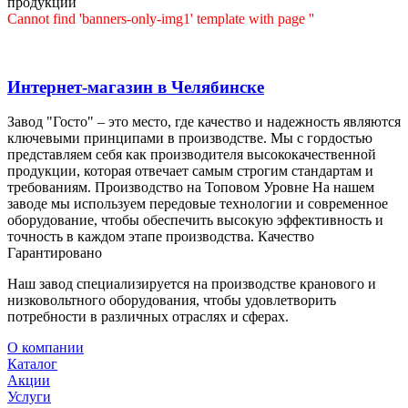
продукции
Cannot find 'banners-only-img1' template with page ''
Интернет-магазин в Челябинске
Завод "Госто" – это место, где качество и надежность являются
ключевыми принципами в производстве. Мы с гордостью
представляем себя как производителя высококачественной
продукции, которая отвечает самым строгим стандартам и
требованиям. Производство на Топовом Уровне На нашем
заводе мы используем передовые технологии и современное
оборудование, чтобы обеспечить высокую эффективность и
точность в каждом этапе производства. Качество
Гарантировано
Наш завод специализируется на производстве кранового и
низковольтного оборудования, чтобы удовлетворить
потребности в различных отраслях и сферах.
О компании
Каталог
Акции
Услуги