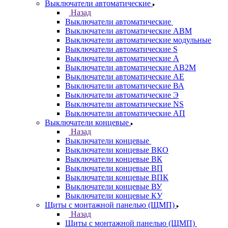
Выключатели автоматические
Назад
Выключатели автоматические
Выключатели автоматические АВМ
Выключатели автоматические модульные
Выключатели автоматические S
Выключатели автоматические А
Выключатели автоматические АВ2М
Выключатели автоматические АЕ
Выключатели автоматические ВА
Выключатели автоматические Э
Выключатели автоматические NS
Выключатели автоматические АП
Выключатели концевые
Назад
Выключатели концевые
Выключатели концевые ВКО
Выключатели концевые ВК
Выключатели концевые ВП
Выключатели концевые ВПК
Выключатели концевые ВУ
Выключатели концевые КУ
Щиты с монтажной панелью (ЩМП)
Назад
Щиты с монтажной панелью (ЩМП)