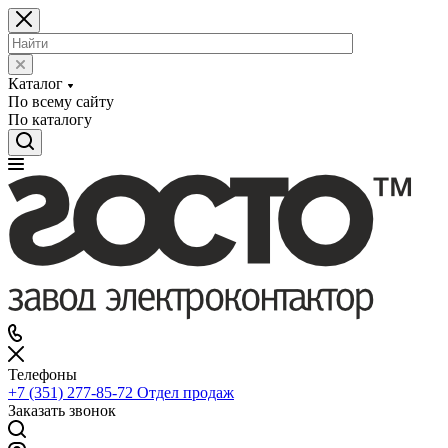
Каталог
По всему сайту
По каталогу
Телефоны
+7 (351) 277-85-72
Отдел продаж
Заказать звонок