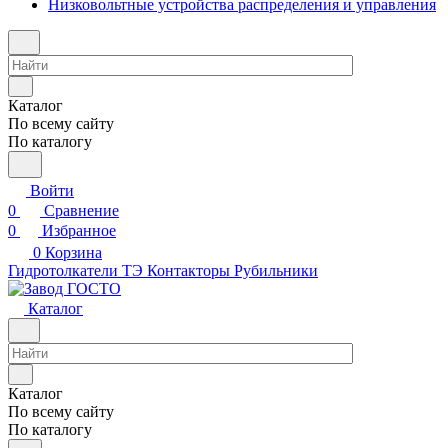
Низковольтные устройства распределения и управления
Каталог
По всему сайту
По каталогу
Войти
0
Сравнение
0
Избранное
0
Корзина
Гидротолкатели ТЭ
Контакторы
Рубильники
Каталог
Каталог
По всему сайту
По каталогу