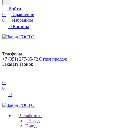
Войти
0
Сравнение
0
Избранное
0
Корзина
Телефоны
+7 (351) 277-85-72
Отдел продаж
Заказать звонок
0
0
0
Челябинск
Назад
Города