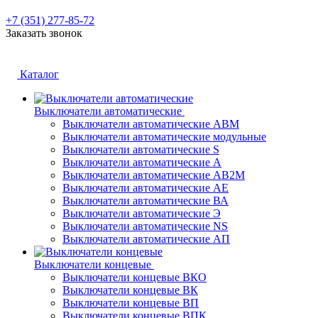
+7 (351) 277-85-72
Заказать звонок
Каталог
Выключатели автоматические
Выключатели автоматические АВМ
Выключатели автоматические модульные
Выключатели автоматические S
Выключатели автоматические А
Выключатели автоматические АВ2М
Выключатели автоматические АЕ
Выключатели автоматические ВА
Выключатели автоматические Э
Выключатели автоматические NS
Выключатели автоматические АП
Выключатели концевые
Выключатели концевые ВКО
Выключатели концевые ВК
Выключатели концевые ВП
Выключатели концевые ВПК