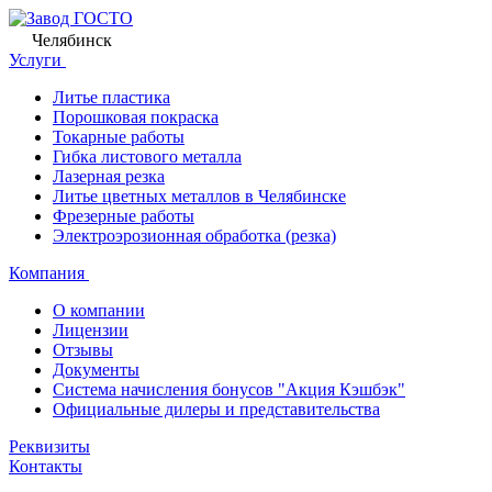
Челябинск
Услуги
Литье пластика
Порошковая покраска
Токарные работы
Гибка листового металла
Лазерная резка
Литье цветных металлов в Челябинске
Фрезерные работы
Электроэрозионная обработка (резка)
Компания
О компании
Лицензии
Отзывы
Документы
Система начисления бонусов "Акция Кэшбэк"
Официальные дилеры и представительства
Реквизиты
Контакты