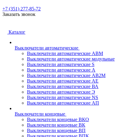
+7 (351) 277-85-72
Заказать звонок
Каталог
Выключатели автоматические
Выключатели автоматические АВМ
Выключатели автоматические модульные
Выключатели автоматические S
Выключатели автоматические А
Выключатели автоматические АВ2М
Выключатели автоматические АЕ
Выключатели автоматические ВА
Выключатели автоматические Э
Выключатели автоматические NS
Выключатели автоматические АП
Выключатели концевые
Выключатели концевые ВКО
Выключатели концевые ВК
Выключатели концевые ВП
Выключатели концевые ВПК