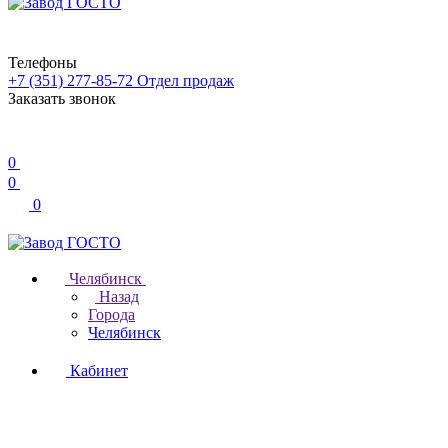
Телефоны
+7 (351) 277-85-72
Отдел продаж
Заказать звонок
0
0
0
Челябинск
Назад
Города
Челябинск
Кабинет