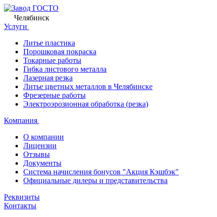
Челябинск
Услуги
Литье пластика
Порошковая покраска
Токарные работы
Гибка листового металла
Лазерная резка
Литье цветных металлов в Челябинске
Фрезерные работы
Электроэрозионная обработка (резка)
Компания
О компании
Лицензии
Отзывы
Документы
Система начисления бонусов "Акция Кэшбэк"
Официальные дилеры и представительства
Реквизиты
Контакты