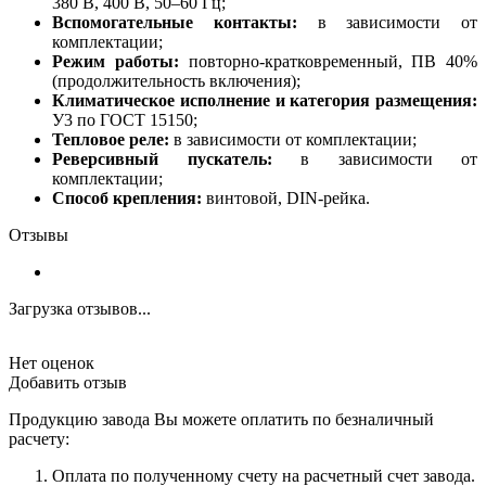
380 В, 400 В, 50–60 Гц;
Вспомогательные контакты:
в зависимости от
комплектации;
Режим работы:
повторно-кратковременный, ПВ 40%
(продолжительность включения);
Климатическое исполнение и категория размещения:
У3 по ГОСТ 15150;
Тепловое реле:
в зависимости от комплектации;
Реверсивный пускатель:
в зависимости от
комплектации;
Способ крепления:
винтовой, DIN-рейка.
Отзывы
Загрузка отзывов...
Нет оценок
Добавить отзыв
Продукцию завода Вы можете оплатить по безналичный
расчету:
Оплата по полученному счету на расчетный счет завода.