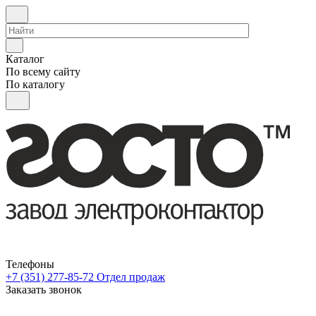
Каталог
По всему сайту
По каталогу
Телефоны
+7 (351) 277-85-72
Отдел продаж
Заказать звонок