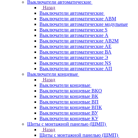
Выключатели автоматические
Назад
Выключатели автоматические
Выключатели автоматические АВМ
Выключатели автоматические модульные
Выключатели автоматические S
Выключатели автоматические А
Выключатели автоматические АВ2М
Выключатели автоматические АЕ
Выключатели автоматические ВА
Выключатели автоматические Э
Выключатели автоматические NS
Выключатели автоматические АП
Выключатели концевые
Назад
Выключатели концевые
Выключатели концевые ВКО
Выключатели концевые ВК
Выключатели концевые ВП
Выключатели концевые ВПК
Выключатели концевые ВУ
Выключатели концевые КУ
Щиты с монтажной панелью (ЩМП)
Назад
Щиты с монтажной панелью (ЩМП)