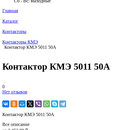
Сб - Вс: выходные
Главная
Каталог
Контакторы
Контакторы КМЭ
Контактор КМЭ 5011 50А
Контактор КМЭ 5011 50А
0
Нет отзывов
Контактор КМЭ 5011 50А
Все описание