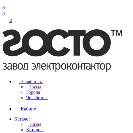
0
0
0
Челябинск
Назад
Города
Челябинск
Кабинет
Каталог
Назад
Каталог