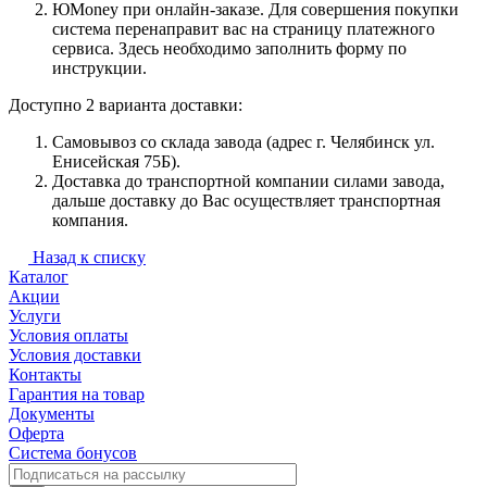
ЮMoney при онлайн-заказе. Для совершения покупки
система перенаправит вас на страницу платежного
сервиса. Здесь необходимо заполнить форму по
инструкции.
Доступно 2 варианта доставки:
Самовывоз со склада завода (адрес г. Челябинск ул.
Енисейская 75Б).
Доставка до транспортной компании силами завода,
дальше доставку до Вас осуществляет транспортная
компания.
Назад к списку
Каталог
Акции
Услуги
Условия оплаты
Условия доставки
Контакты
Гарантия на товар
Документы
Оферта
Система бонусов