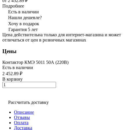
от 2 452.89 ₽
Подробнее
Есть в наличии
Нашли дешевле?
Хочу в подарок
Гарантия 5 лет
Цена действительна только для интернет-магазина и может
отличаться от цен в розничных магазинах
Цены
Контактор КМЭ 5011 50А (220В)
Есть в наличии
2 452.89 ₽
В корзину
Рассчитать доставку
Описание
Отзывы
Оплата
Доставка