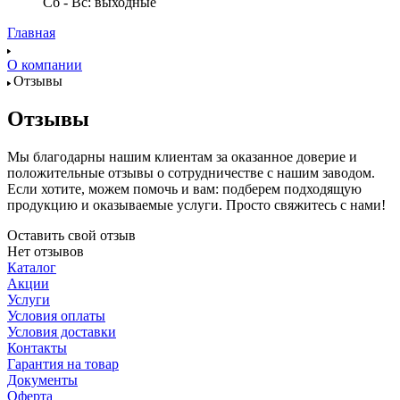
Сб - Вс: выходные
Главная
О компании
Отзывы
Отзывы
Мы благодарны нашим клиентам за оказанное доверие и
положительные отзывы о сотрудничестве с нашим заводом.
Если хотите, можем помочь и вам: подберем подходящую
продукцию и оказываемые услуги. Просто свяжитесь с нами!
Оставить свой отзыв
Нет отзывов
Каталог
Акции
Услуги
Условия оплаты
Условия доставки
Контакты
Гарантия на товар
Документы
Оферта