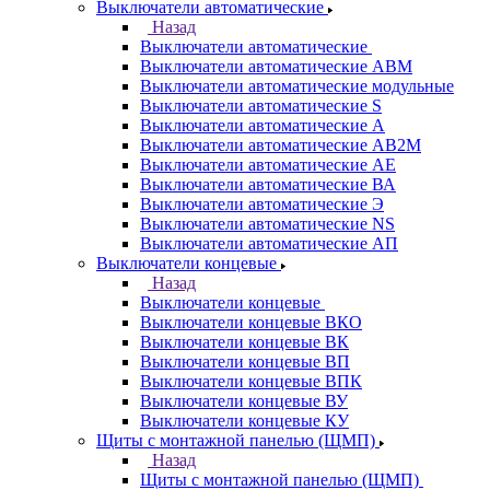
Выключатели автоматические
Назад
Выключатели автоматические
Выключатели автоматические АВМ
Выключатели автоматические модульные
Выключатели автоматические S
Выключатели автоматические А
Выключатели автоматические АВ2М
Выключатели автоматические АЕ
Выключатели автоматические ВА
Выключатели автоматические Э
Выключатели автоматические NS
Выключатели автоматические АП
Выключатели концевые
Назад
Выключатели концевые
Выключатели концевые ВКО
Выключатели концевые ВК
Выключатели концевые ВП
Выключатели концевые ВПК
Выключатели концевые ВУ
Выключатели концевые КУ
Щиты с монтажной панелью (ЩМП)
Назад
Щиты с монтажной панелью (ЩМП)