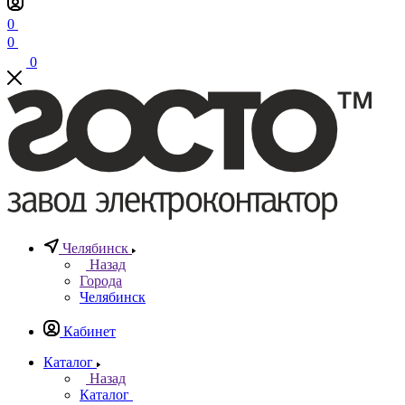
0
0
0
Челябинск
Назад
Города
Челябинск
Кабинет
Каталог
Назад
Каталог