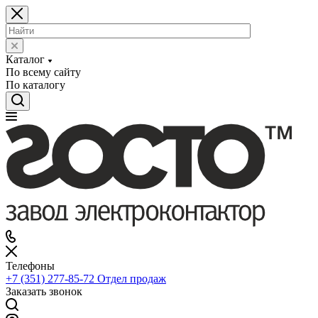
Каталог
По всему сайту
По каталогу
Телефоны
+7 (351) 277-85-72
Отдел продаж
Заказать звонок