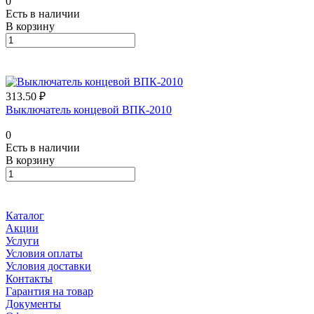
0
Есть в наличии
В корзину
313.50 ₽
Выключатель концевой ВПК-2010
0
Есть в наличии
В корзину
Каталог
Акции
Услуги
Условия оплаты
Условия доставки
Контакты
Гарантия на товар
Документы