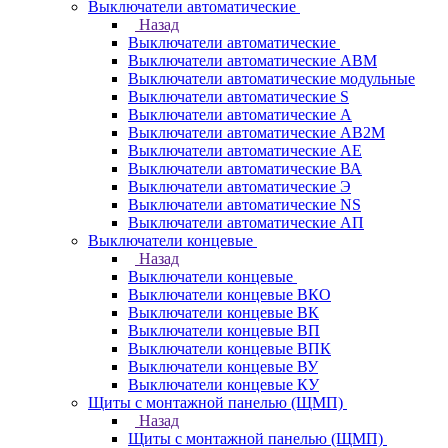
Выключатели автоматические
Назад
Выключатели автоматические
Выключатели автоматические АВМ
Выключатели автоматические модульные
Выключатели автоматические S
Выключатели автоматические А
Выключатели автоматические АВ2М
Выключатели автоматические АЕ
Выключатели автоматические ВА
Выключатели автоматические Э
Выключатели автоматические NS
Выключатели автоматические АП
Выключатели концевые
Назад
Выключатели концевые
Выключатели концевые ВКО
Выключатели концевые ВК
Выключатели концевые ВП
Выключатели концевые ВПК
Выключатели концевые ВУ
Выключатели концевые КУ
Щиты с монтажной панелью (ЩМП)
Назад
Щиты с монтажной панелью (ЩМП)