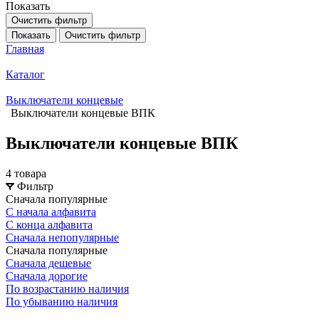
Показать
Очистить фильтр
Показать
Очистить фильтр
Главная
Каталог
Выключатели концевые
Выключатели концевые ВПК
Выключатели концевые ВПК
4 товара
Фильтр
Сначала популярные
С начала алфавита
С конца алфавита
Сначала непопулярные
Сначала популярные
Сначала дешевые
Сначала дорогие
По возрастанию наличия
По убыванию наличия