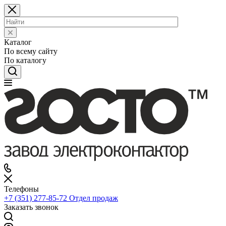
Каталог
По всему сайту
По каталогу
Телефоны
+7 (351) 277-85-72
Отдел продаж
Заказать звонок