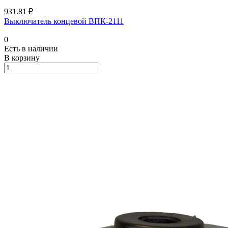
931.81 ₽
Выключатель концевой ВПК-2111
0
Есть в наличии
В корзину