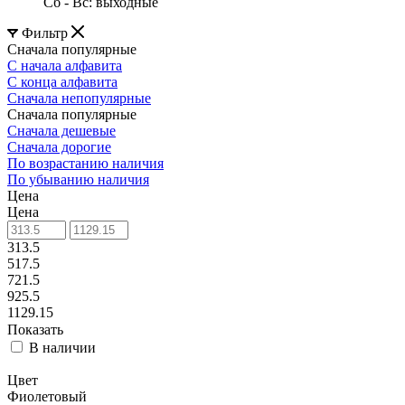
Сб - Вс: выходные
Фильтр
Сначала популярные
С начала алфавита
С конца алфавита
Сначала непопулярные
Сначала популярные
Сначала дешевые
Сначала дорогие
По возрастанию наличия
По убыванию наличия
Цена
Цена
313.5
517.5
721.5
925.5
1129.15
Показать
В наличии
Цвет
Фиолетовый