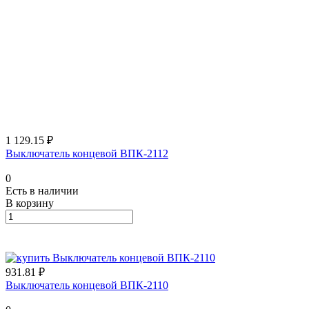
1 129.15 ₽
Выключатель концевой ВПК-2112
0
Есть в наличии
В корзину
931.81 ₽
Выключатель концевой ВПК-2110