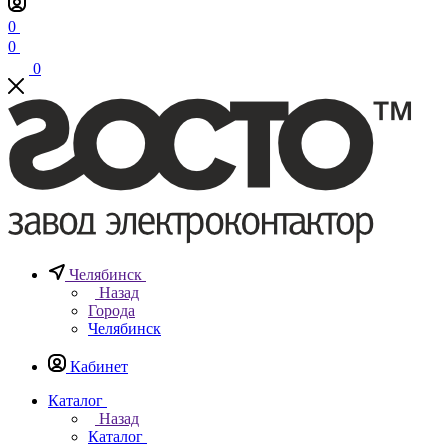
0
0
0
Челябинск
Назад
Города
Челябинск
Кабинет
Каталог
Назад
Каталог