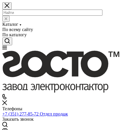
Каталог
По всему сайту
По каталогу
Телефоны
+7 (351) 277-85-72
Отдел продаж
Заказать звонок