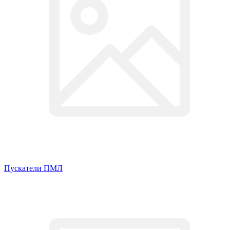
Пускатели ПМЛ