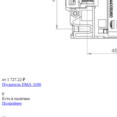
от 1 727.22 ₽
Пускатель ПМА 3100
0
Есть в наличии
Подробнее