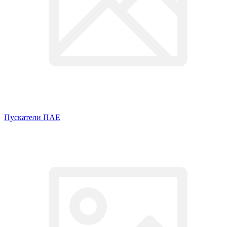
Пускатели ПАЕ