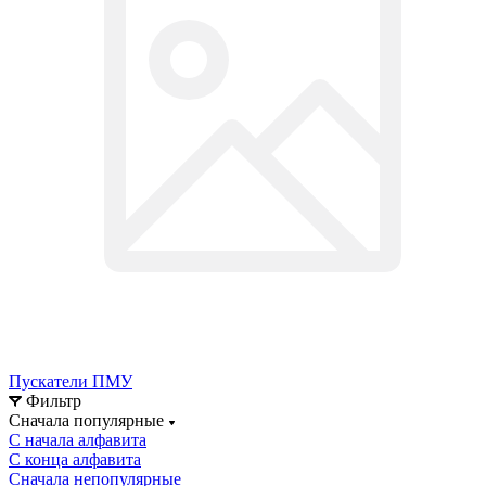
Пускатели ПМУ
Фильтр
Сначала популярные
С начала алфавита
С конца алфавита
Сначала непопулярные