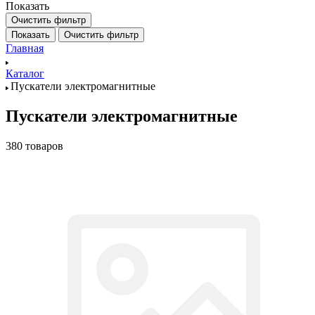
Показать
Очистить фильтр
Показать
Очистить фильтр
Главная
Каталог
Пускатели электромагнитные
Пускатели электромагнитные
380 товаров