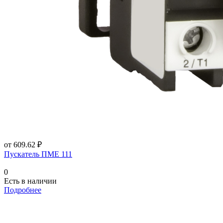
от 609.62 ₽
Пускатель ПМЕ 111
0
Есть в наличии
Подробнее