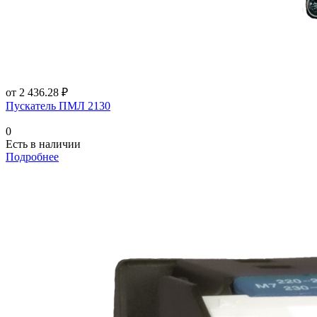
от 2 436.28 ₽
Пускатель ПМЛ 2130
0
Есть в наличии
Подробнее