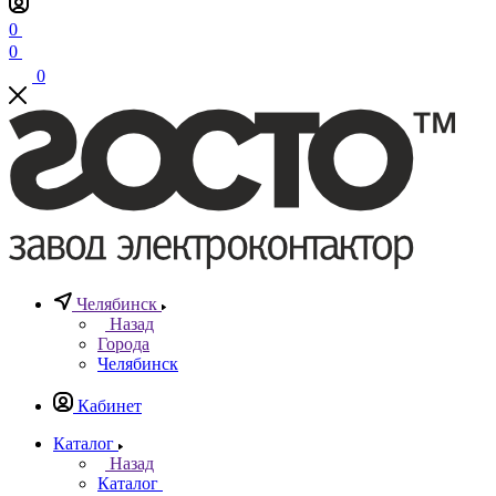
0
0
0
Челябинск
Назад
Города
Челябинск
Кабинет
Каталог
Назад
Каталог