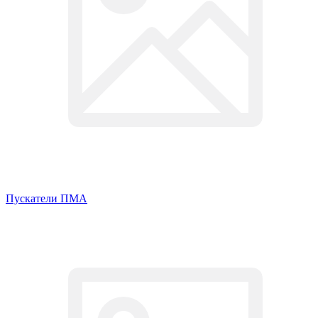
Пускатели ПМА