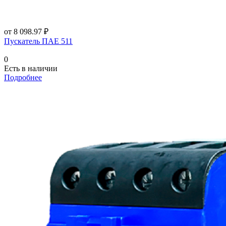
от 8 098.97 ₽
Пускатель ПАЕ 511
0
Есть в наличии
Подробнее