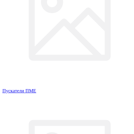
Пускатели ПМЕ