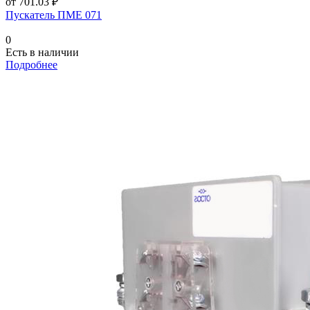
от 701.03 ₽
Пускатель ПМЕ 071
0
Есть в наличии
Подробнее