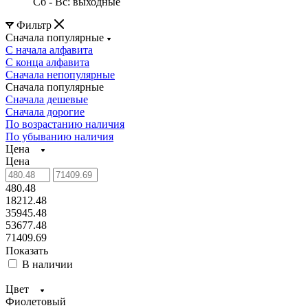
Сб - Вс: выходные
Фильтр
Сначала популярные
С начала алфавита
С конца алфавита
Сначала непопулярные
Сначала популярные
Сначала дешевые
Сначала дорогие
По возрастанию наличия
По убыванию наличия
Цена
Цена
480.48
18212.48
35945.48
53677.48
71409.69
Показать
В наличии
Цвет
Фиолетовый