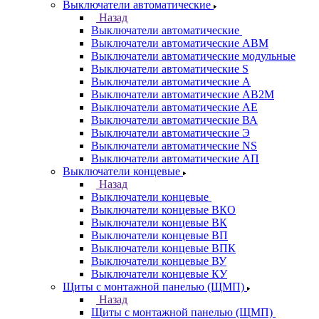
Выключатели автоматические
Назад
Выключатели автоматические
Выключатели автоматические АВМ
Выключатели автоматические модульные
Выключатели автоматические S
Выключатели автоматические А
Выключатели автоматические АВ2М
Выключатели автоматические АЕ
Выключатели автоматические ВА
Выключатели автоматические Э
Выключатели автоматические NS
Выключатели автоматические АП
Выключатели концевые
Назад
Выключатели концевые
Выключатели концевые ВКО
Выключатели концевые ВК
Выключатели концевые ВП
Выключатели концевые ВПК
Выключатели концевые ВУ
Выключатели концевые КУ
Щиты с монтажной панелью (ЩМП)
Назад
Щиты с монтажной панелью (ЩМП)