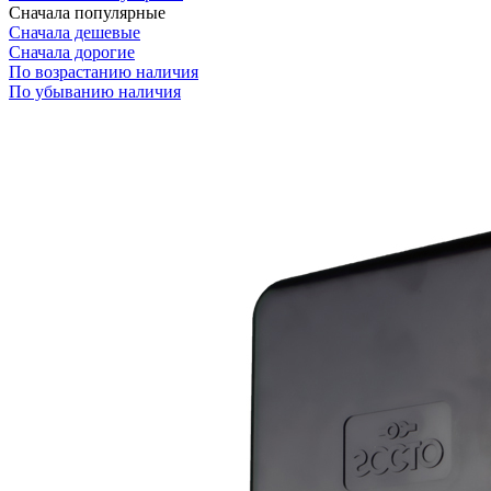
Сначала популярные
Сначала дешевые
Сначала дорогие
По возрастанию наличия
По убыванию наличия