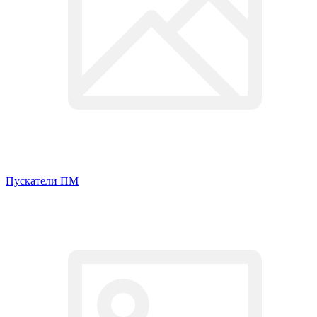
Пускатели ПМ