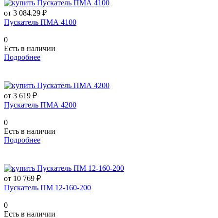
от 3 084.29 ₽
Пускатель ПМА 4100
0
Есть в наличии
Подробнее
от 3 619 ₽
Пускатель ПМА 4200
0
Есть в наличии
Подробнее
от 10 769 ₽
Пускатель ПМ 12-160-200
0
Есть в наличии