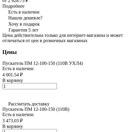
от 2 928.75 ₽
Подробнее
Есть в наличии
Нашли дешевле?
Хочу в подарок
Гарантия 5 лет
Цена действительна только для интернет-магазина и может
отличаться от цен в розничных магазинах
Цены
Пускатель ПМ 12-100-150 (110В УХЛ4)
Есть в наличии
4 001.54 ₽
В корзину
Рассчитать доставку
Пускатель ПМ 12-100-150 (110В)
Есть в наличии
3 473.03 ₽
В корзину