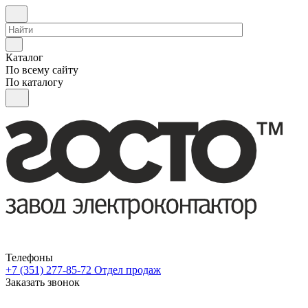
Каталог
По всему сайту
По каталогу
Телефоны
+7 (351) 277-85-72
Отдел продаж
Заказать звонок