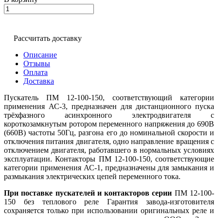
Рассчитать доставку
Описание
Отзывы
Оплата
Доставка
Пускатель ПМ 12-100-150, соответствующий категории
применения АС-3, предназначен для дистанционного пуска
трёхфазного асинхронного электродвигателя с
короткозамкнутым ротором переменного напряжения до 690В
(660В) частоты 50Гц, разгона его до номинальной скорости и
отключения питания двигателя, одно направление вращения с
отключением двигателя, работавшего в нормальных условиях
эксплуатации. Контакторы ПМ 12-100-150, соответствующие
категории применения АС-1, предназначены для замыкания и
размыкания электрических цепей переменного тока.
При поставке пускателей и контакторов серии
ПМ 12-100-
150 без теплового реле Гарантия завода-изготовителя
сохраняется только при использовании оригинальных реле и