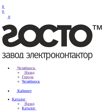
0
0
0
Челябинск
Назад
Города
Челябинск
Кабинет
Каталог
Назад
Каталог