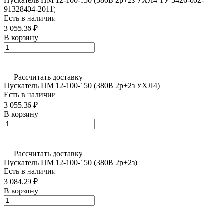
Пускатель ПМ 12-100-150 (380В 2р+2з УХЛ4 ТУ 3426-002-
91328404-2011)
Есть в наличии
3 055.36 ₽
В корзину
Рассчитать доставку
Пускатель ПМ 12-100-150 (380В 2р+2з УХЛ4)
Есть в наличии
3 055.36 ₽
В корзину
Рассчитать доставку
Пускатель ПМ 12-100-150 (380В 2р+2з)
Есть в наличии
3 084.29 ₽
В корзину