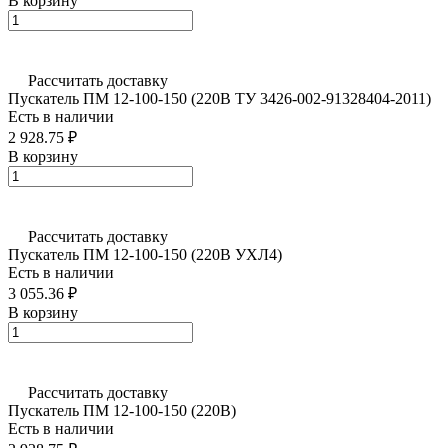
В корзину
Рассчитать доставку
Пускатель ПМ 12-100-150 (220В ТУ 3426-002-91328404-2011)
Есть в наличии
2 928.75 ₽
В корзину
Рассчитать доставку
Пускатель ПМ 12-100-150 (220В УХЛ4)
Есть в наличии
3 055.36 ₽
В корзину
Рассчитать доставку
Пускатель ПМ 12-100-150 (220В)
Есть в наличии