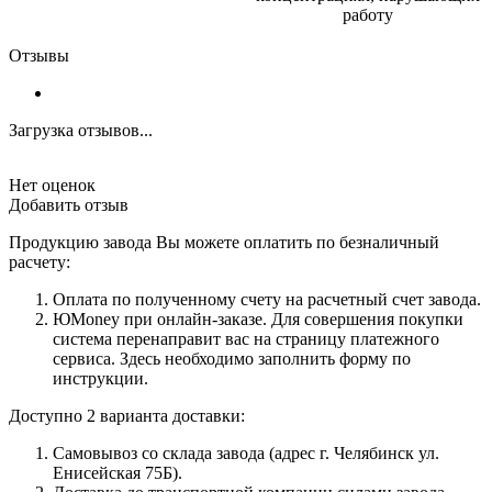
работу
Отзывы
Загрузка отзывов...
Нет оценок
Добавить отзыв
Продукцию завода Вы можете оплатить по безналичный
расчету:
Оплата по полученному счету на расчетный счет завода.
ЮMoney при онлайн-заказе. Для совершения покупки
система перенаправит вас на страницу платежного
сервиса. Здесь необходимо заполнить форму по
инструкции.
Доступно 2 варианта доставки:
Самовывоз со склада завода (адрес г. Челябинск ул.
Енисейская 75Б).