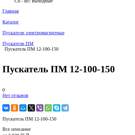
Сб - Вс: выходные
Главная
Каталог
Пускатели электромагнитные
Пускатели ПМ
Пускатель ПМ 12-100-150
Пускатель ПМ 12-100-150
0
Нет отзывов
Пускатель ПМ 12-100-150
Все описание