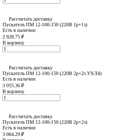
Рассчитать доставку
Пускатель ПМ 12-100-150 (220В 1р+1з)
Есть в наличии
2 928.75 ₽
В корзину
Рассчитать доставку
Пускатель ПМ 12-100-150 (220В 2р+2з УХЛ4)
Есть в наличии
3 055.36 ₽
В корзину
Рассчитать доставку
Пускатель ПМ 12-100-150 (220В 2р+2з)
Есть в наличии
3 084.29 ₽