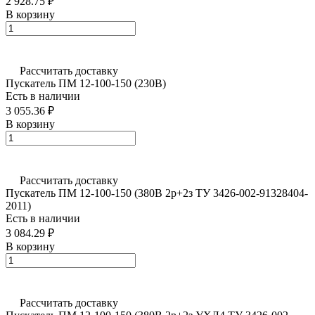
2 928.75 ₽
В корзину
Рассчитать доставку
Пускатель ПМ 12-100-150 (230В)
Есть в наличии
3 055.36 ₽
В корзину
Рассчитать доставку
Пускатель ПМ 12-100-150 (380В 2р+2з ТУ 3426-002-91328404-
2011)
Есть в наличии
3 084.29 ₽
В корзину
Рассчитать доставку