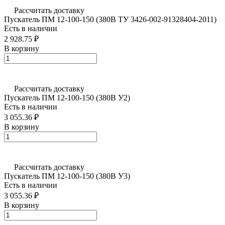
Рассчитать доставку
Пускатель ПМ 12-100-150 (380В ТУ 3426-002-91328404-2011)
Есть в наличии
2 928.75 ₽
В корзину
Рассчитать доставку
Пускатель ПМ 12-100-150 (380В У2)
Есть в наличии
3 055.36 ₽
В корзину
Рассчитать доставку
Пускатель ПМ 12-100-150 (380В У3)
Есть в наличии
3 055.36 ₽
В корзину