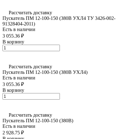
Рассчитать доставку
Пускатель ПМ 12-100-150 (380В УХЛ4 ТУ 3426-002-
91328404-2011)
Есть в наличии
3 055.36 ₽
В корзину
Рассчитать доставку
Пускатель ПМ 12-100-150 (380В УХЛ4)
Есть в наличии
3 055.36 ₽
В корзину
Рассчитать доставку
Пускатель ПМ 12-100-150 (380В)
Есть в наличии
2 928.75 ₽
В корзину