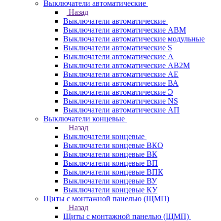
Выключатели автоматические
Назад
Выключатели автоматические
Выключатели автоматические АВМ
Выключатели автоматические модульные
Выключатели автоматические S
Выключатели автоматические А
Выключатели автоматические АВ2М
Выключатели автоматические АЕ
Выключатели автоматические ВА
Выключатели автоматические Э
Выключатели автоматические NS
Выключатели автоматические АП
Выключатели концевые
Назад
Выключатели концевые
Выключатели концевые ВКО
Выключатели концевые ВК
Выключатели концевые ВП
Выключатели концевые ВПК
Выключатели концевые ВУ
Выключатели концевые КУ
Щиты с монтажной панелью (ЩМП)
Назад
Щиты с монтажной панелью (ЩМП)