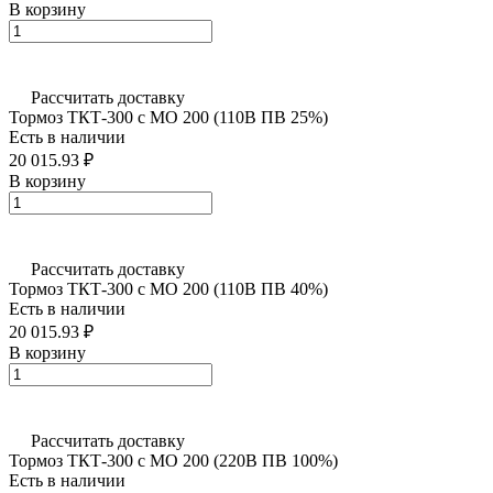
В корзину
Рассчитать доставку
Тормоз ТКТ-300 с МО 200 (110В ПВ 25%)
Есть в наличии
20 015.93 ₽
В корзину
Рассчитать доставку
Тормоз ТКТ-300 с МО 200 (110В ПВ 40%)
Есть в наличии
20 015.93 ₽
В корзину
Рассчитать доставку
Тормоз ТКТ-300 с МО 200 (220В ПВ 100%)
Есть в наличии