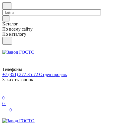
Каталог
По всему сайту
По каталогу
Телефоны
+7 (351) 277-85-72
Отдел продаж
Заказать звонок
0
0
0