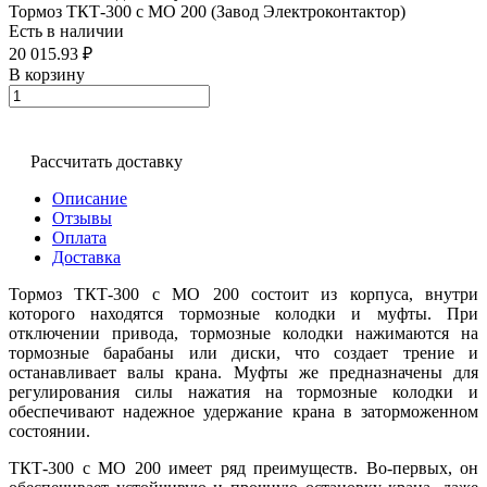
Тормоз ТКТ-300 с МО 200 (Завод Электроконтактор)
Есть в наличии
20 015.93 ₽
В корзину
Рассчитать доставку
Описание
Отзывы
Оплата
Доставка
Тормоз ТКТ-300 с МО 200 состоит из корпуса, внутри
которого находятся тормозные колодки и муфты. При
отключении привода, тормозные колодки нажимаются на
тормозные барабаны или диски, что создает трение и
останавливает валы крана. Муфты же предназначены для
регулирования силы нажатия на тормозные колодки и
обеспечивают надежное удержание крана в заторможенном
состоянии.
ТКТ-300 с МО 200 имеет ряд преимуществ. Во-первых, он