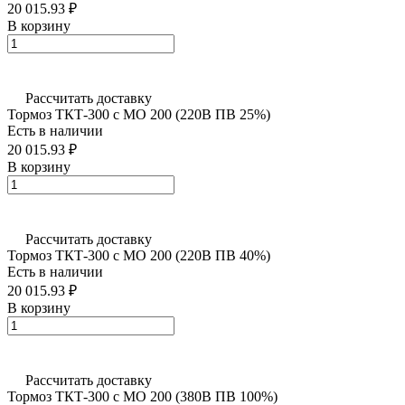
20 015.93 ₽
В корзину
Рассчитать доставку
Тормоз ТКТ-300 с МО 200 (220В ПВ 25%)
Есть в наличии
20 015.93 ₽
В корзину
Рассчитать доставку
Тормоз ТКТ-300 с МО 200 (220В ПВ 40%)
Есть в наличии
20 015.93 ₽
В корзину
Рассчитать доставку
Тормоз ТКТ-300 с МО 200 (380В ПВ 100%)