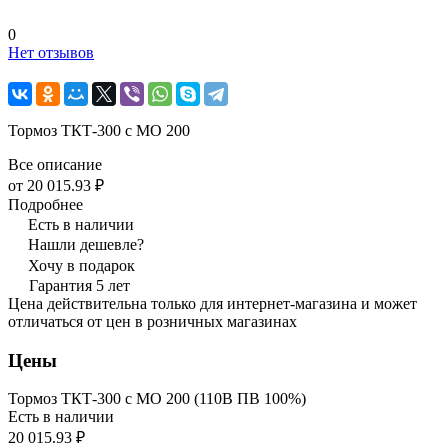
0
Нет отзывов
Тормоз ТКТ-300 с МО 200
Все описание
от 20 015.93 ₽
Подробнее
Есть в наличии
Нашли дешевле?
Хочу в подарок
Гарантия 5 лет
Цена действительна только для интернет-магазина и может
отличаться от цен в розничных магазинах
Цены
Тормоз ТКТ-300 с МО 200 (110В ПВ 100%)
Есть в наличии
20 015.93 ₽