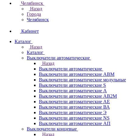
Челябинск
Назад
Города
Челябинск
Кабинет
Каталог
Назад
Каталог
Выключатели автоматические
Назад
Выключатели автоматические
Выключатели автоматические АВМ
Выключатели автоматические модульные
Выключатели автоматические S
Выключатели автоматические А
Выключатели автоматические АВ2М
Выключатели автоматические АЕ
Выключатели автоматические ВА
Выключатели автоматические Э
Выключатели автоматические NS
Выключатели автоматические АП
Выключатели концевые
Назад