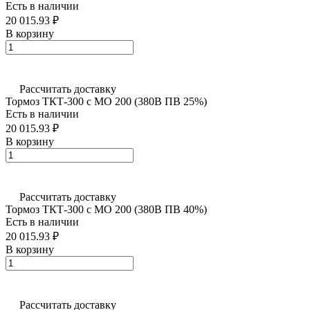
Есть в наличии
20 015.93 ₽
В корзину
Рассчитать доставку
Тормоз ТКТ-300 с МО 200 (380В ПВ 25%)
Есть в наличии
20 015.93 ₽
В корзину
Рассчитать доставку
Тормоз ТКТ-300 с МО 200 (380В ПВ 40%)
Есть в наличии
20 015.93 ₽
В корзину
Рассчитать доставку