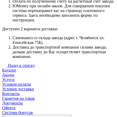
Оплата по полученному счету на расчетный счет завода.
ЮMoney при онлайн-заказе. Для совершения покупки
система перенаправит вас на страницу платежного
сервиса. Здесь необходимо заполнить форму по
инструкции.
Доступно 2 варианта доставки:
Самовывоз со склада завода (адрес г. Челябинск ул.
Енисейская 75Б).
Доставка до транспортной компании силами завода,
дальше доставку до Вас осуществляет транспортная
компания.
Назад к списку
Каталог
Акции
Услуги
Условия оплаты
Условия доставки
Контакты
Гарантия на товар
Документы
Оферта
Система бонусов