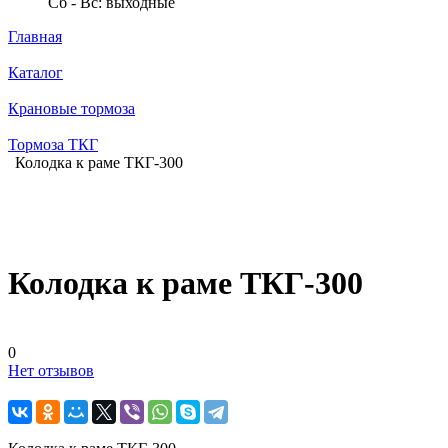
Сб - Вс: выходные
Главная
Каталог
Крановые тормоза
Тормоза ТКГ
Колодка к раме ТКГ-300
Колодка к раме ТКГ-300
0
Нет отзывов