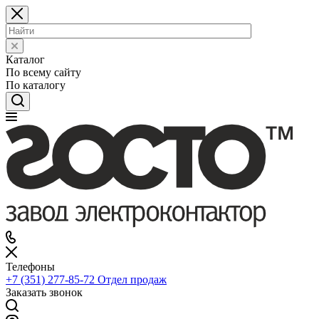
Каталог
По всему сайту
По каталогу
Телефоны
+7 (351) 277-85-72
Отдел продаж
Заказать звонок