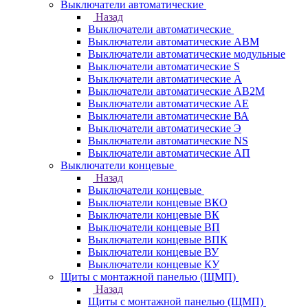
Выключатели автоматические
Назад
Выключатели автоматические
Выключатели автоматические АВМ
Выключатели автоматические модульные
Выключатели автоматические S
Выключатели автоматические А
Выключатели автоматические АВ2М
Выключатели автоматические АЕ
Выключатели автоматические ВА
Выключатели автоматические Э
Выключатели автоматические NS
Выключатели автоматические АП
Выключатели концевые
Назад
Выключатели концевые
Выключатели концевые ВКО
Выключатели концевые ВК
Выключатели концевые ВП
Выключатели концевые ВПК
Выключатели концевые ВУ
Выключатели концевые КУ
Щиты с монтажной панелью (ЩМП)
Назад
Щиты с монтажной панелью (ЩМП)