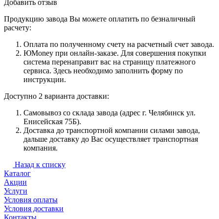
Добавить отзыв
Продукцию завода Вы можете оплатить по безналичный
расчету:
Оплата по полученному счету на расчетный счет завода.
ЮMoney при онлайн-заказе. Для совершения покупки
система перенаправит вас на страницу платежного
сервиса. Здесь необходимо заполнить форму по
инструкции.
Доступно 2 варианта доставки:
Самовывоз со склада завода (адрес г. Челябинск ул.
Енисейская 75Б).
Доставка до транспортной компании силами завода,
дальше доставку до Вас осуществляет транспортная
компания.
Назад к списку
Каталог
Акции
Услуги
Условия оплаты
Условия доставки
Контакты