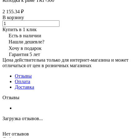
Колодка к раме ТКГ-300
2 155.34 ₽
В корзину
Купить в 1 клик
Есть в наличии
Нашли дешевле?
Хочу в подарок
Гарантия 5 лет
Цена действительна только для интернет-магазина и может
отличаться от цен в розничных магазинах
Отзывы
Оплата
Доставка
Отзывы
Загрузка отзывов...
Нет отзывов