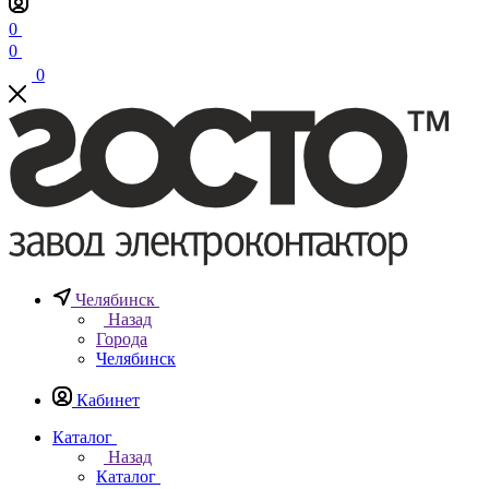
0
0
0
Челябинск
Назад
Города
Челябинск
Кабинет
Каталог
Назад
Каталог