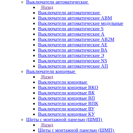
Выключатели автоматические
Назад
Выключатели автоматические
Выключатели автоматические АВМ
Выключатели автоматические модульные
Выключатели автоматические S
Выключатели автоматические А
Выключатели автоматические АВ2М
Выключатели автоматические АЕ
Выключатели автоматические ВА
Выключатели автоматические Э
Выключатели автоматические NS
Выключатели автоматические АП
Выключатели концевые
Назад
Выключатели концевые
Выключатели концевые ВКО
Выключатели концевые ВК
Выключатели концевые ВП
Выключатели концевые ВПК
Выключатели концевые ВУ
Выключатели концевые КУ
Щиты с монтажной панелью (ЩМП)
Назад
Щиты с монтажной панелью (ЩМП)