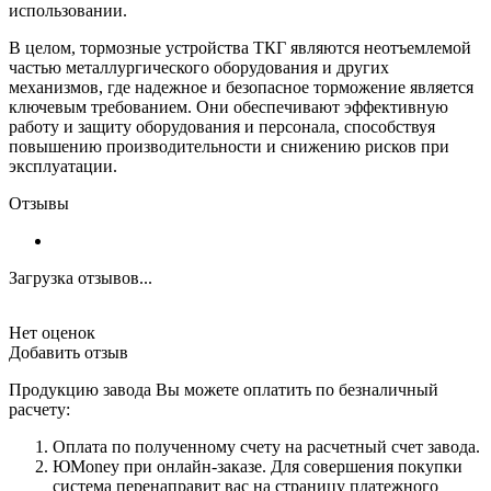
использовании.
В целом, тормозные устройства ТКГ являются неотъемлемой
частью металлургического оборудования и других
механизмов, где надежное и безопасное торможение является
ключевым требованием. Они обеспечивают эффективную
работу и защиту оборудования и персонала, способствуя
повышению производительности и снижению рисков при
эксплуатации.
Отзывы
Загрузка отзывов...
Нет оценок
Добавить отзыв
Продукцию завода Вы можете оплатить по безналичный
расчету:
Оплата по полученному счету на расчетный счет завода.
ЮMoney при онлайн-заказе. Для совершения покупки
система перенаправит вас на страницу платежного