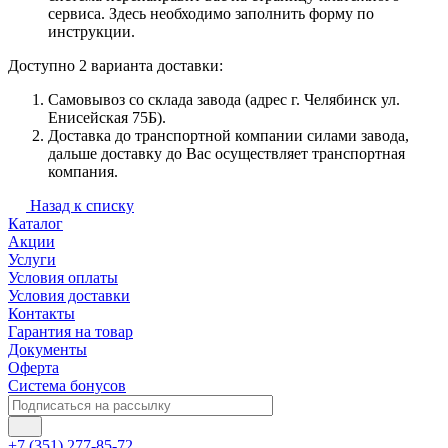
сервиса. Здесь необходимо заполнить форму по
инструкции.
Доступно 2 варианта доставки:
Самовывоз со склада завода (адрес г. Челябинск ул.
Енисейская 75Б).
Доставка до транспортной компании силами завода,
дальше доставку до Вас осуществляет транспортная
компания.
Назад к списку
Каталог
Акции
Услуги
Условия оплаты
Условия доставки
Контакты
Гарантия на товар
Документы
Оферта
Система бонусов
+7 (351) 277-85-72