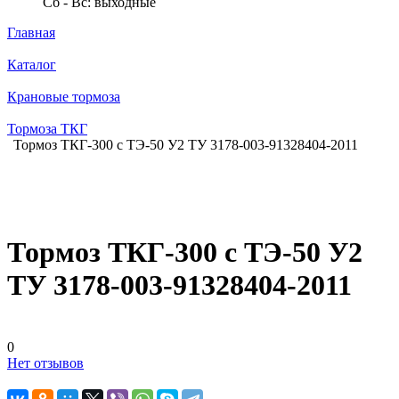
Сб - Вс: выходные
Главная
Каталог
Крановые тормоза
Тормоза ТКГ
Тормоз ТКГ-300 с ТЭ-50 У2 ТУ 3178-003-91328404-2011
Тормоз ТКГ-300 с ТЭ-50 У2
ТУ 3178-003-91328404-2011
0
Нет отзывов