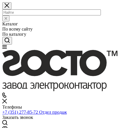
Каталог
По всему сайту
По каталогу
Телефоны
+7 (351) 277-85-72
Отдел продаж
Заказать звонок