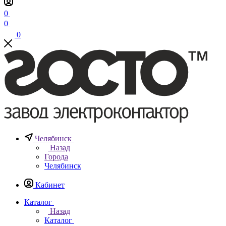
0
0
0
Челябинск
Назад
Города
Челябинск
Кабинет
Каталог
Назад
Каталог