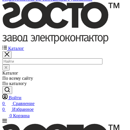
Каталог
Каталог
По всему сайту
По каталогу
Войти
0
Сравнение
0
Избранное
0
Корзина