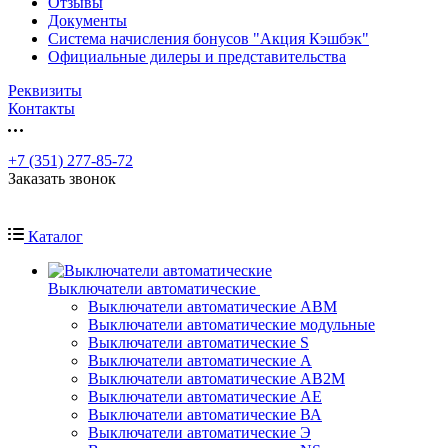
Отзывы
Документы
Система начисления бонусов "Акция Кэшбэк"
Официальные дилеры и представительства
Реквизиты
Контакты
+7 (351) 277-85-72
Заказать звонок
Каталог
Выключатели автоматические
Выключатели автоматические АВМ
Выключатели автоматические модульные
Выключатели автоматические S
Выключатели автоматические А
Выключатели автоматические АВ2М
Выключатели автоматические АЕ
Выключатели автоматические ВА
Выключатели автоматические Э