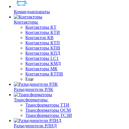
Командоаппараты
Контакторы
Контакторы КТ
Контакторы КТИ
Контактор КВ
Контакторы КТП
Контакторы КПВ
Контакторы КПД
Контакторы LC1
Контакторы КМД
Контакторы МК
Контакторы КТПВ
Еще
Разъединители РЛК
Трансформаторы
Трансформаторы ТТИ
Трансформаторы ОСМ
Трансформаторы ТСЗИ
Разъединители РЛНД