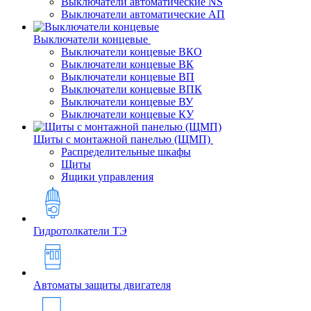
Выключатели автоматические NS
Выключатели автоматические АП
Выключатели концевые
Выключатели концевые ВКО
Выключатели концевые ВК
Выключатели концевые ВП
Выключатели концевые ВПК
Выключатели концевые ВУ
Выключатели концевые КУ
Щиты с монтажной панелью (ЩМП)
Распределительные шкафы
Щиты
Ящики управления
Гидротолкатели ТЭ
Автоматы защиты двигателя