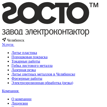
Челябинск
Услуги
Литье пластика
Порошковая покраска
Токарные работы
Гибка листового металла
Лазерная резка
Литье цветных металлов в Челябинске
Фрезерные работы
Электроэрозионная обработка (резка)
Компания
О компании
Лицензии