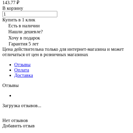
143.77 ₽
В корзину
Купить в 1 клик
Есть в наличии
Нашли дешевле?
Хочу в подарок
Гарантия 5 лет
Цена действительна только для интернет-магазина и может
отличаться от цен в розничных магазинах
Отзывы
Оплата
Доставка
Отзывы
Загрузка отзывов...
Нет отзывов
Добавить отзыв