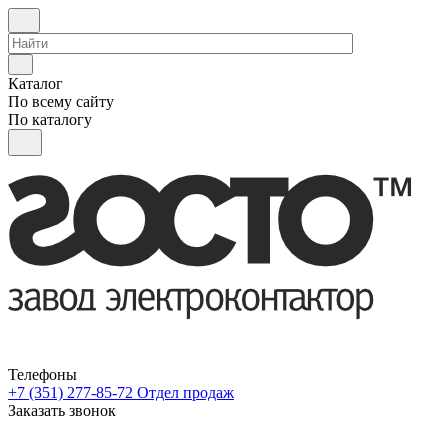
Каталог
По всему сайту
По каталогу
Телефоны
+7 (351) 277-85-72
Отдел продаж
Заказать звонок