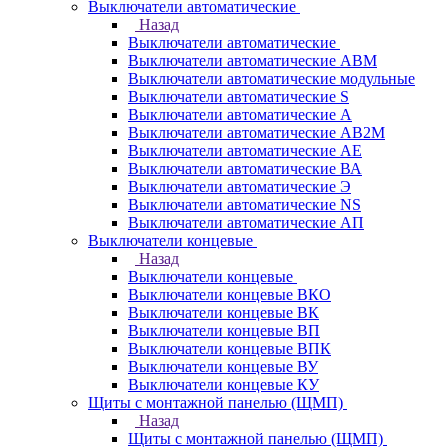
Выключатели автоматические
Назад
Выключатели автоматические
Выключатели автоматические АВМ
Выключатели автоматические модульные
Выключатели автоматические S
Выключатели автоматические А
Выключатели автоматические АВ2М
Выключатели автоматические АЕ
Выключатели автоматические ВА
Выключатели автоматические Э
Выключатели автоматические NS
Выключатели автоматические АП
Выключатели концевые
Назад
Выключатели концевые
Выключатели концевые ВКО
Выключатели концевые ВК
Выключатели концевые ВП
Выключатели концевые ВПК
Выключатели концевые ВУ
Выключатели концевые КУ
Щиты с монтажной панелью (ЩМП)
Назад
Щиты с монтажной панелью (ЩМП)