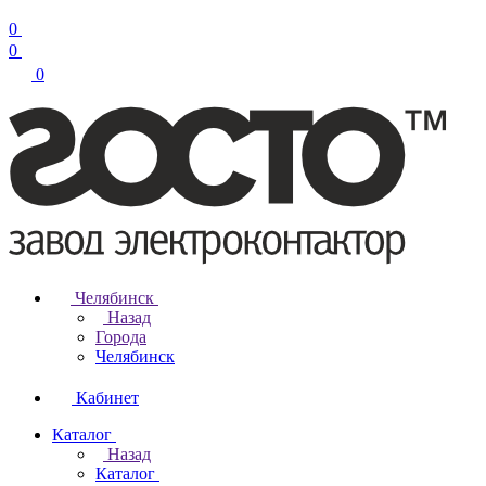
0
0
0
Челябинск
Назад
Города
Челябинск
Кабинет
Каталог
Назад
Каталог