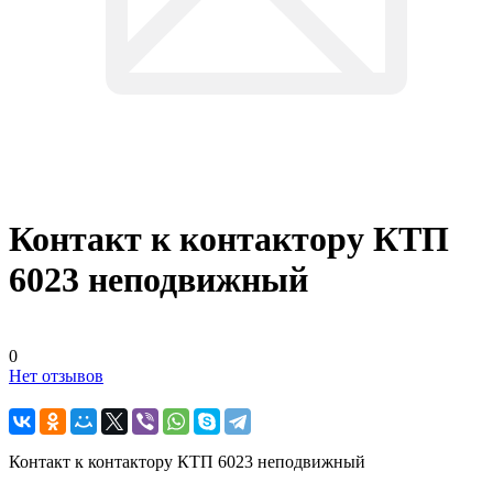
Контакт к контактору КТП
6023 неподвижный
0
Нет отзывов
Контакт к контактору КТП 6023 неподвижный