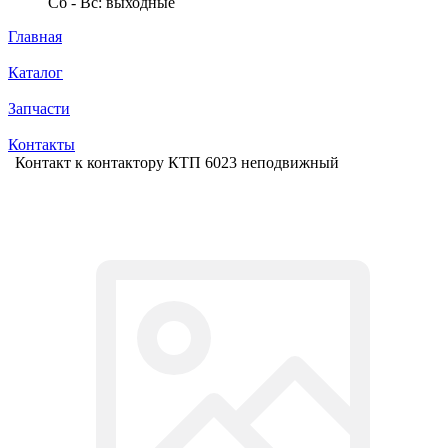
Сб - Вс: выходные
Главная
Каталог
Запчасти
Контакты
Контакт к контактору КТП 6023 неподвижный