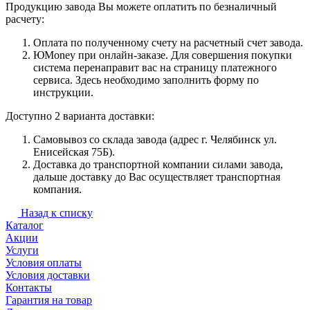
Продукцию завода Вы можете оплатить по безналичный
расчету:
Оплата по полученному счету на расчетный счет завода.
ЮMoney при онлайн-заказе. Для совершения покупки
система перенаправит вас на страницу платежного
сервиса. Здесь необходимо заполнить форму по
инструкции.
Доступно 2 варианта доставки:
Самовывоз со склада завода (адрес г. Челябинск ул.
Енисейская 75Б).
Доставка до транспортной компании силами завода,
дальше доставку до Вас осуществляет транспортная
компания.
Назад к списку
Каталог
Акции
Услуги
Условия оплаты
Условия доставки
Контакты
Гарантия на товар