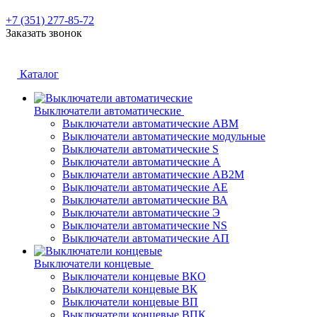
+7 (351) 277-85-72
Заказать звонок
Каталог
Выключатели автоматические
Выключатели автоматические АВМ
Выключатели автоматические модульные
Выключатели автоматические S
Выключатели автоматические А
Выключатели автоматические АВ2М
Выключатели автоматические АЕ
Выключатели автоматические ВА
Выключатели автоматические Э
Выключатели автоматические NS
Выключатели автоматические АП
Выключатели концевые
Выключатели концевые ВКО
Выключатели концевые ВК
Выключатели концевые ВП
Выключатели концевые ВПК