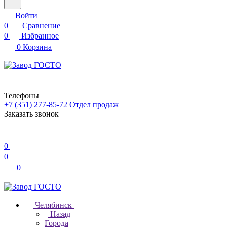
Войти
0
Сравнение
0
Избранное
0
Корзина
Телефоны
+7 (351) 277-85-72
Отдел продаж
Заказать звонок
0
0
0
Челябинск
Назад
Города