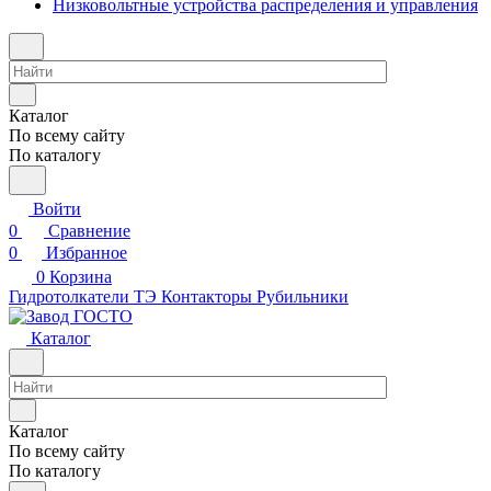
Низковольтные устройства распределения и управления
Каталог
По всему сайту
По каталогу
Войти
0
Сравнение
0
Избранное
0
Корзина
Гидротолкатели ТЭ
Контакторы
Рубильники
Каталог
Каталог
По всему сайту
По каталогу