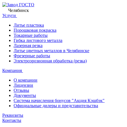
Челябинск
Услуги
Литье пластика
Порошковая покраска
Токарные работы
Гибка листового металла
Лазерная резка
Литье цветных металлов в Челябинске
Фрезерные работы
Электроэрозионная обработка (резка)
Компания
О компании
Лицензии
Отзывы
Документы
Система начисления бонусов "Акция Кэшбэк"
Официальные дилеры и представительства
Реквизиты
Контакты