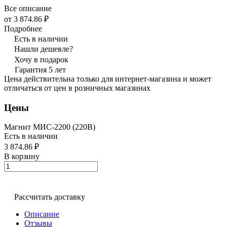
Все описание
от 3 874.86 ₽
Подробнее
Есть в наличии
Нашли дешевле?
Хочу в подарок
Гарантия 5 лет
Цена действительна только для интернет-магазина и может
отличаться от цен в розничных магазинах
Цены
Магнит МИС-2200 (220В)
Есть в наличии
3 874.86 ₽
В корзину
Рассчитать доставку
Описание
Отзывы