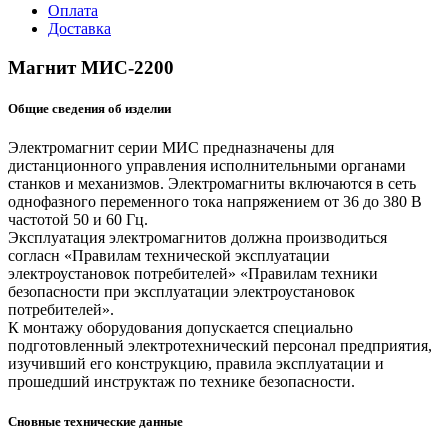
Оплата
Доставка
Магнит МИС-2200
Общие сведения об изделии
Электромагнит серии МИС предназначены для
дистанционного управления исполнительными органами
станков и механизмов. Электромагниты включаются в сеть
однофазного переменного тока напряжением от 36 до 380 В
частотой 50 и 60 Гц.
Эксплуатация электромагнитов должна производиться
согласн «Правилам технической эксплуатации
электроустановок потребителей» «Правилам техники
безопасности при эксплуатации электроустановок
потребителей».
К монтажу оборудования допускается специально
подготовленный электротехнический персонал предприятия,
изучивший его конструкцию, правила эксплуатации и
прошедший инструктаж по технике безопасности.
Сновные технические данные