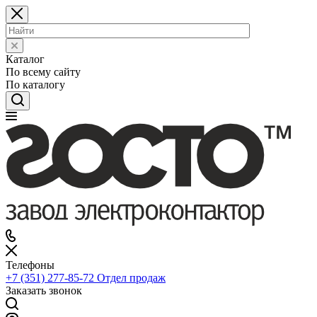
Каталог
По всему сайту
По каталогу
Телефоны
+7 (351) 277-85-72
Отдел продаж
Заказать звонок