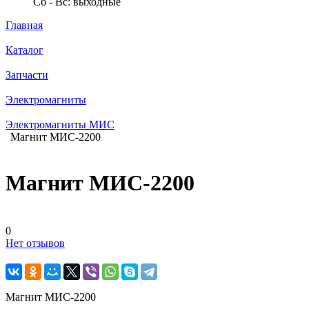
Сб - Вс: выходные
Главная
Каталог
Запчасти
Электромагниты
Электромагниты МИС
Магнит МИС-2200
Магнит МИС-2200
0
Нет отзывов
Магнит МИС-2200