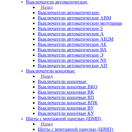
Выключатели автоматические
Назад
Выключатели автоматические
Выключатели автоматические АВМ
Выключатели автоматические модульные
Выключатели автоматические S
Выключатели автоматические А
Выключатели автоматические АВ2М
Выключатели автоматические АЕ
Выключатели автоматические ВА
Выключатели автоматические Э
Выключатели автоматические NS
Выключатели автоматические АП
Выключатели концевые
Назад
Выключатели концевые
Выключатели концевые ВКО
Выключатели концевые ВК
Выключатели концевые ВП
Выключатели концевые ВПК
Выключатели концевые ВУ
Выключатели концевые КУ
Щиты с монтажной панелью (ЩМП)
Назад
Щиты с монтажной панелью (ЩМП)