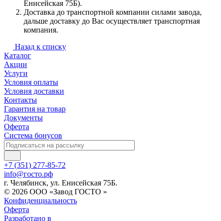
Енисейская 75Б).
Доставка до транспортной компании силами завода,
дальше доставку до Вас осуществляет транспортная
компания.
Назад к списку
Каталог
Акции
Услуги
Условия оплаты
Условия доставки
Контакты
Гарантия на товар
Документы
Оферта
Система бонусов
+7 (351) 277-85-72
info@госто.рф
г. Челябинск, ул. Енисейская 75Б.
© 2026 ООО «Завод ГОСТО »
Конфиденциальность
Оферта
Разработано в