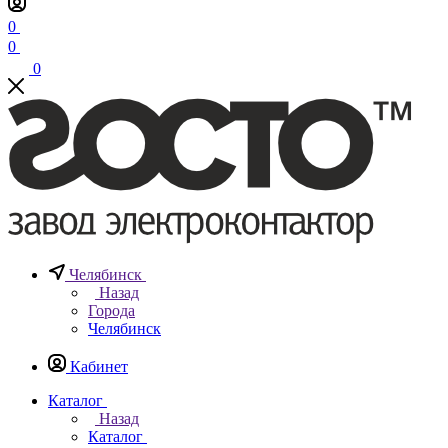
0
0
0
Челябинск
Назад
Города
Челябинск
Кабинет
Каталог
Назад
Каталог