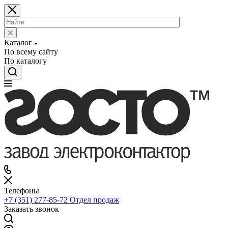
Каталог
По всему сайту
По каталогу
Телефоны
+7 (351) 277-85-72
Отдел продаж
Заказать звонок