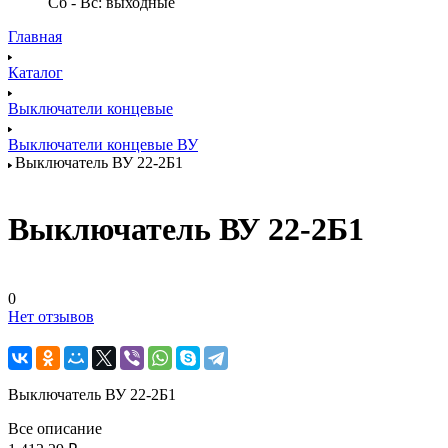
Сб - Вс: выходные
Главная
Каталог
Выключатели концевые
Выключатели концевые ВУ
Выключатель ВУ 22-2Б1
Выключатель ВУ 22-2Б1
0
Нет отзывов
Выключатель ВУ 22-2Б1
Все описание