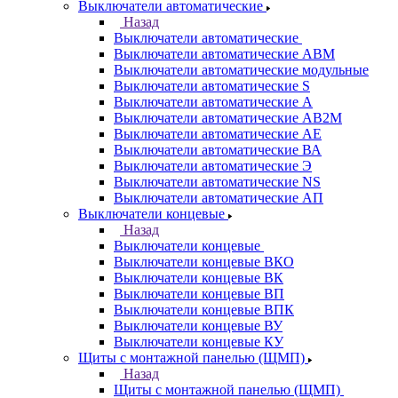
Выключатели автоматические
Назад
Выключатели автоматические
Выключатели автоматические АВМ
Выключатели автоматические модульные
Выключатели автоматические S
Выключатели автоматические А
Выключатели автоматические АВ2М
Выключатели автоматические АЕ
Выключатели автоматические ВА
Выключатели автоматические Э
Выключатели автоматические NS
Выключатели автоматические АП
Выключатели концевые
Назад
Выключатели концевые
Выключатели концевые ВКО
Выключатели концевые ВК
Выключатели концевые ВП
Выключатели концевые ВПК
Выключатели концевые ВУ
Выключатели концевые КУ
Щиты с монтажной панелью (ЩМП)
Назад
Щиты с монтажной панелью (ЩМП)