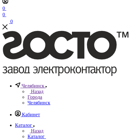
0
0
0
Челябинск
Назад
Города
Челябинск
Кабинет
Каталог
Назад
Каталог