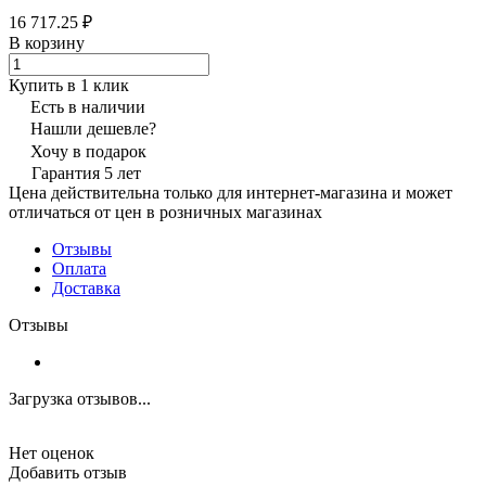
16 717.25 ₽
В корзину
Купить в 1 клик
Есть в наличии
Нашли дешевле?
Хочу в подарок
Гарантия 5 лет
Цена действительна только для интернет-магазина и может
отличаться от цен в розничных магазинах
Отзывы
Оплата
Доставка
Отзывы
Загрузка отзывов...
Нет оценок
Добавить отзыв