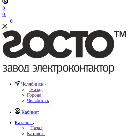
0
0
0
Челябинск
Назад
Города
Челябинск
Кабинет
Каталог
Назад
Каталог