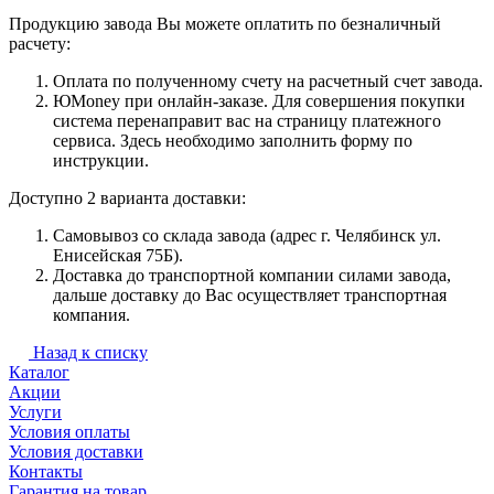
Продукцию завода Вы можете оплатить по безналичный
расчету:
Оплата по полученному счету на расчетный счет завода.
ЮMoney при онлайн-заказе. Для совершения покупки
система перенаправит вас на страницу платежного
сервиса. Здесь необходимо заполнить форму по
инструкции.
Доступно 2 варианта доставки:
Самовывоз со склада завода (адрес г. Челябинск ул.
Енисейская 75Б).
Доставка до транспортной компании силами завода,
дальше доставку до Вас осуществляет транспортная
компания.
Назад к списку
Каталог
Акции
Услуги
Условия оплаты
Условия доставки
Контакты
Гарантия на товар