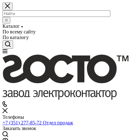
Каталог
По всему сайту
По каталогу
Телефоны
+7 (351) 277-85-72
Отдел продаж
Заказать звонок