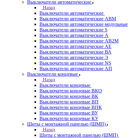
Выключатели автоматические
Назад
Выключатели автоматические
Выключатели автоматические АВМ
Выключатели автоматические модульные
Выключатели автоматические S
Выключатели автоматические А
Выключатели автоматические АВ2М
Выключатели автоматические АЕ
Выключатели автоматические ВА
Выключатели автоматические Э
Выключатели автоматические NS
Выключатели автоматические АП
Выключатели концевые
Назад
Выключатели концевые
Выключатели концевые ВКО
Выключатели концевые ВК
Выключатели концевые ВП
Выключатели концевые ВПК
Выключатели концевые ВУ
Выключатели концевые КУ
Щиты с монтажной панелью (ЩМП)
Назад
Щиты с монтажной панелью (ЩМП)