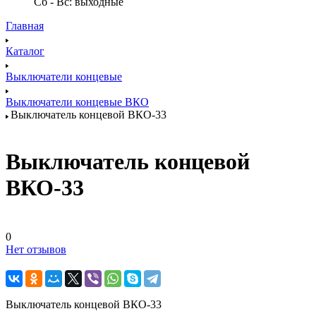
Сб - Вс: выходные
Главная
Каталог
Выключатели концевые
Выключатели концевые ВКО
Выключатель концевой ВКО-33
Выключатель концевой
ВКО-33
0
Нет отзывов
Выключатель концевой ВКО-33