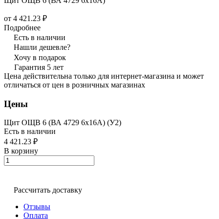
Щит ОЩВ 6 (ВА 4729 6х16А)
от 4 421.23 ₽
Подробнее
Есть в наличии
Нашли дешевле?
Хочу в подарок
Гарантия 5 лет
Цена действительна только для интернет-магазина и может
отличаться от цен в розничных магазинах
Цены
Щит ОЩВ 6 (ВА 4729 6х16А) (У2)
Есть в наличии
4 421.23 ₽
В корзину
Рассчитать доставку
Отзывы
Оплата