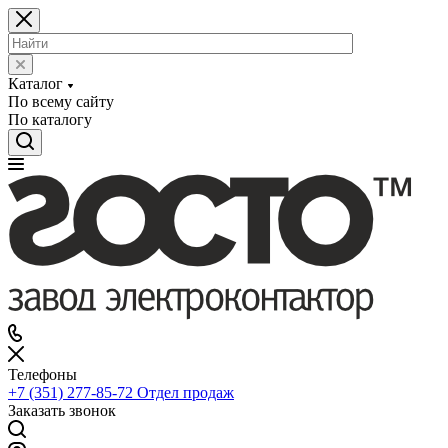
Каталог
По всему сайту
По каталогу
Телефоны
+7 (351) 277-85-72
Отдел продаж
Заказать звонок