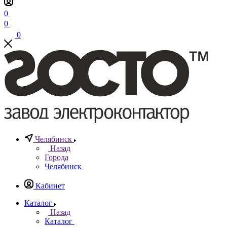
0
0
0
Челябинск
Назад
Города
Челябинск
Кабинет
Каталог
Назад
Каталог