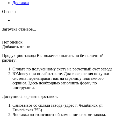
Доставка
Отзывы
Загрузка отзывов...
Нет оценок
Добавить отзыв
Продукцию завода Вы можете оплатить по безналичный
расчету:
Оплата по полученному счету на расчетный счет завода.
ЮMoney при онлайн-заказе. Для совершения покупки
система перенаправит вас на страницу платежного
сервиса. Здесь необходимо заполнить форму по
инструкции.
Доступно 2 варианта доставки:
Самовывоз со склада завода (адрес г. Челябинск ул.
Енисейская 75Б).
Доставка до транспортной компании силами завода,