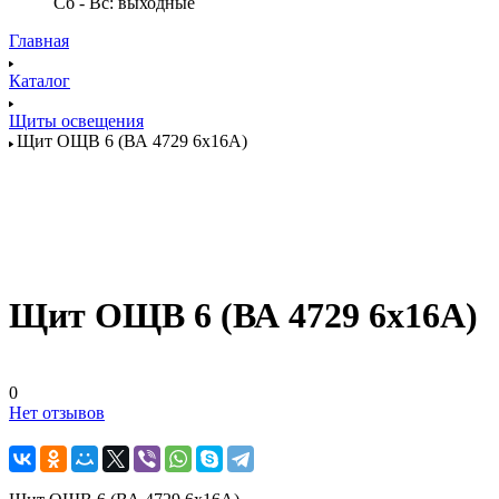
Сб - Вс: выходные
Главная
Каталог
Щиты освещения
Щит ОЩВ 6 (ВА 4729 6х16А)
Щит ОЩВ 6 (ВА 4729 6х16А)
0
Нет отзывов