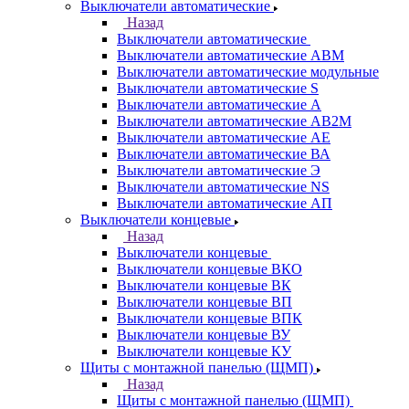
Выключатели автоматические
Назад
Выключатели автоматические
Выключатели автоматические АВМ
Выключатели автоматические модульные
Выключатели автоматические S
Выключатели автоматические А
Выключатели автоматические АВ2М
Выключатели автоматические АЕ
Выключатели автоматические ВА
Выключатели автоматические Э
Выключатели автоматические NS
Выключатели автоматические АП
Выключатели концевые
Назад
Выключатели концевые
Выключатели концевые ВКО
Выключатели концевые ВК
Выключатели концевые ВП
Выключатели концевые ВПК
Выключатели концевые ВУ
Выключатели концевые КУ
Щиты с монтажной панелью (ЩМП)
Назад
Щиты с монтажной панелью (ЩМП)