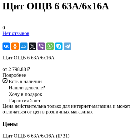
Щит ОЩВ 6 63А/6х16А
0
Нет отзывов
Щит ОЩВ 6 63А/6х16А
от 2 798.88 ₽
Подробнее
Есть в наличии
Нашли дешевле?
Хочу в подарок
Гарантия 5 лет
Цена действительна только для интернет-магазина и может
отличаться от цен в розничных магазинах
Цены
Щит ОЩВ 6 63А/6х16А (IP 31)