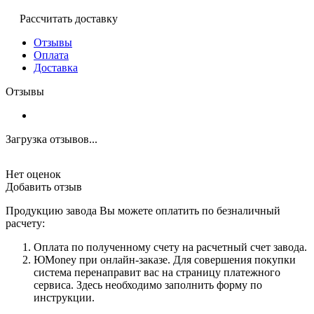
Рассчитать доставку
Отзывы
Оплата
Доставка
Отзывы
Загрузка отзывов...
Нет оценок
Добавить отзыв
Продукцию завода Вы можете оплатить по безналичный
расчету:
Оплата по полученному счету на расчетный счет завода.
ЮMoney при онлайн-заказе. Для совершения покупки
система перенаправит вас на страницу платежного
сервиса. Здесь необходимо заполнить форму по
инструкции.