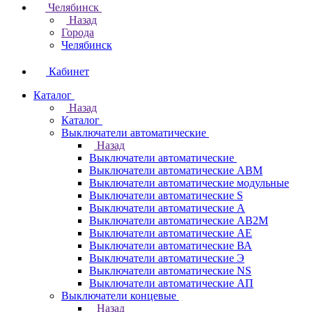
Челябинск
Назад
Города
Челябинск
Кабинет
Каталог
Назад
Каталог
Выключатели автоматические
Назад
Выключатели автоматические
Выключатели автоматические АВМ
Выключатели автоматические модульные
Выключатели автоматические S
Выключатели автоматические А
Выключатели автоматические АВ2М
Выключатели автоматические АЕ
Выключатели автоматические ВА
Выключатели автоматические Э
Выключатели автоматические NS
Выключатели автоматические АП
Выключатели концевые
Назад