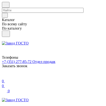
Каталог
По всему сайту
По каталогу
Телефоны
+7 (351) 277-85-72
Отдел продаж
Заказать звонок
0
0
0