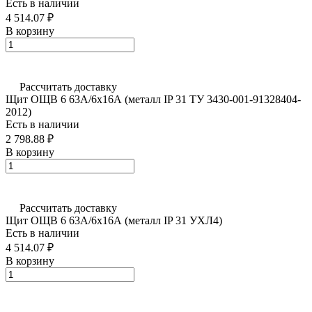
Есть в наличии
4 514.07 ₽
В корзину
Рассчитать доставку
Щит ОЩВ 6 63А/6х16А (металл IP 31 ТУ 3430-001-91328404-
2012)
Есть в наличии
2 798.88 ₽
В корзину
Рассчитать доставку
Щит ОЩВ 6 63А/6х16А (металл IP 31 УХЛ4)
Есть в наличии
4 514.07 ₽
В корзину