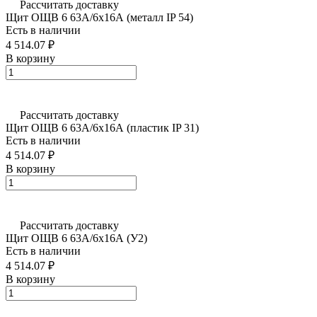
Рассчитать доставку
Щит ОЩВ 6 63А/6х16А (металл IP 54)
Есть в наличии
4 514.07 ₽
В корзину
Рассчитать доставку
Щит ОЩВ 6 63А/6х16А (пластик IP 31)
Есть в наличии
4 514.07 ₽
В корзину
Рассчитать доставку
Щит ОЩВ 6 63А/6х16А (У2)
Есть в наличии
4 514.07 ₽
В корзину