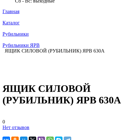
Сб - Вс: выходные
Главная
Каталог
Рубильники
Рубильники ЯРВ
ЯЩИК СИЛОВОЙ (РУБИЛЬНИК) ЯРВ 630А
ЯЩИК СИЛОВОЙ
(РУБИЛЬНИК) ЯРВ 630А
0
Нет отзывов