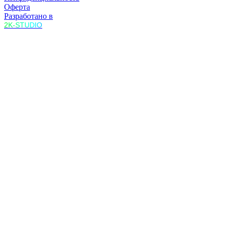
Оферта
Разработано в
2K-STUDIO