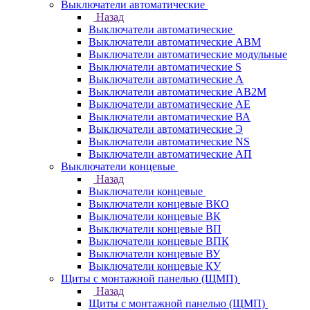
Выключатели автоматические
Назад
Выключатели автоматические
Выключатели автоматические АВМ
Выключатели автоматические модульные
Выключатели автоматические S
Выключатели автоматические А
Выключатели автоматические АВ2М
Выключатели автоматические АЕ
Выключатели автоматические ВА
Выключатели автоматические Э
Выключатели автоматические NS
Выключатели автоматические АП
Выключатели концевые
Назад
Выключатели концевые
Выключатели концевые ВКО
Выключатели концевые ВК
Выключатели концевые ВП
Выключатели концевые ВПК
Выключатели концевые ВУ
Выключатели концевые КУ
Щиты с монтажной панелью (ЩМП)
Назад
Щиты с монтажной панелью (ЩМП)