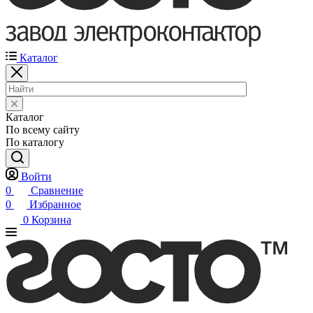
Каталог
Каталог
По всему сайту
По каталогу
Войти
0
Сравнение
0
Избранное
0
Корзина