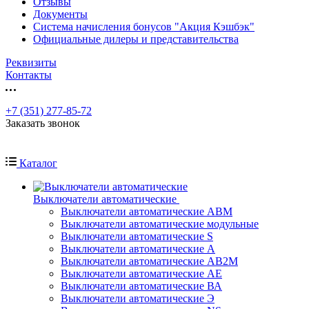
Отзывы
Документы
Система начисления бонусов "Акция Кэшбэк"
Официальные дилеры и представительства
Реквизиты
Контакты
+7 (351) 277-85-72
Заказать звонок
Каталог
Выключатели автоматические
Выключатели автоматические АВМ
Выключатели автоматические модульные
Выключатели автоматические S
Выключатели автоматические А
Выключатели автоматические АВ2М
Выключатели автоматические АЕ
Выключатели автоматические ВА
Выключатели автоматические Э