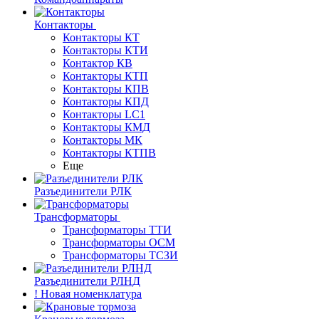
Контакторы
Контакторы КТ
Контакторы КТИ
Контактор КВ
Контакторы КТП
Контакторы КПВ
Контакторы КПД
Контакторы LC1
Контакторы КМД
Контакторы МК
Контакторы КТПВ
Еще
Разъединители РЛК
Трансформаторы
Трансформаторы ТТИ
Трансформаторы ОСМ
Трансформаторы ТСЗИ
Разъединители РЛНД
! Новая номенклатура