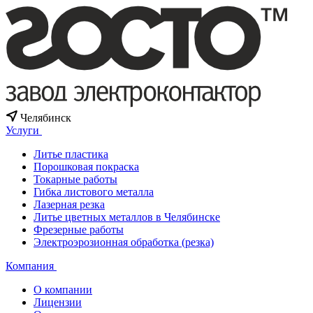
Челябинск
Услуги
Литье пластика
Порошковая покраска
Токарные работы
Гибка листового металла
Лазерная резка
Литье цветных металлов в Челябинске
Фрезерные работы
Электроэрозионная обработка (резка)
Компания
О компании
Лицензии