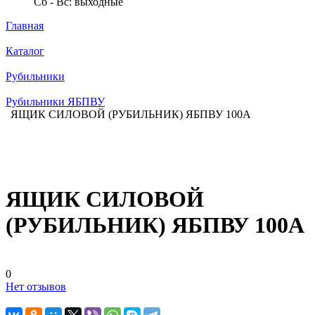
Сб - Вс: выходные
Главная
Каталог
Рубильники
Рубильники ЯБПВУ
ЯЩИК СИЛОВОЙ (РУБИЛЬНИК) ЯБПВУ 100А
ЯЩИК СИЛОВОЙ
(РУБИЛЬНИК) ЯБПВУ 100А
0
Нет отзывов