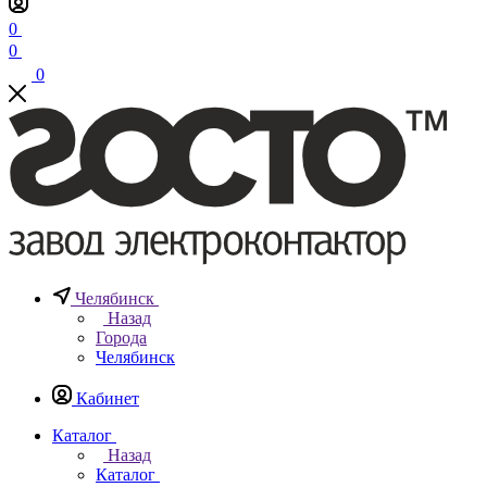
0
0
0
Челябинск
Назад
Города
Челябинск
Кабинет
Каталог
Назад
Каталог