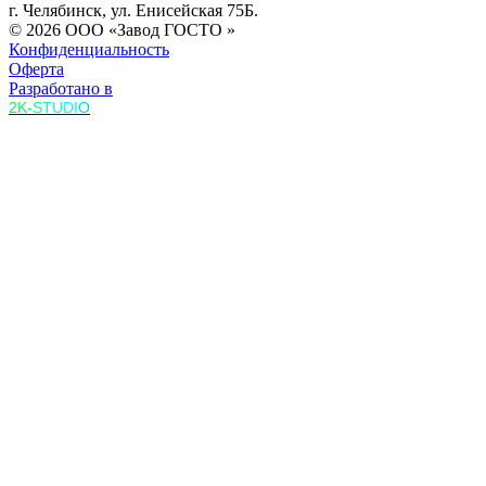
г. Челябинск, ул. Енисейская 75Б.
© 2026 ООО «Завод ГОСТО »
Конфиденциальность
Оферта
Разработано в
2K-STUDIO