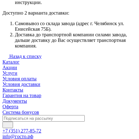
инструкции.
Доступно 2 варианта доставки:
Самовывоз со склада завода (адрес г. Челябинск ул.
Енисейская 75Б).
Доставка до транспортной компании силами завода,
дальше доставку до Вас осуществляет транспортная
компания.
Назад к списку
Каталог
Акции
Услуги
Условия оплаты
Условия доставки
Контакты
Гарантия на товар
Документы
Оферта
Система бонусов
+7 (351) 277-85-72
info@госто.рф