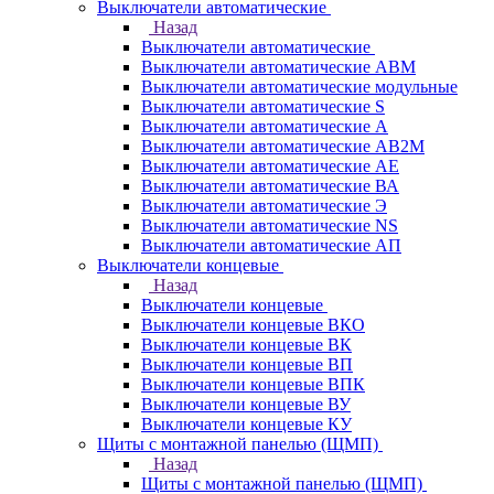
Выключатели автоматические
Назад
Выключатели автоматические
Выключатели автоматические АВМ
Выключатели автоматические модульные
Выключатели автоматические S
Выключатели автоматические А
Выключатели автоматические АВ2М
Выключатели автоматические АЕ
Выключатели автоматические ВА
Выключатели автоматические Э
Выключатели автоматические NS
Выключатели автоматические АП
Выключатели концевые
Назад
Выключатели концевые
Выключатели концевые ВКО
Выключатели концевые ВК
Выключатели концевые ВП
Выключатели концевые ВПК
Выключатели концевые ВУ
Выключатели концевые КУ
Щиты с монтажной панелью (ЩМП)
Назад
Щиты с монтажной панелью (ЩМП)