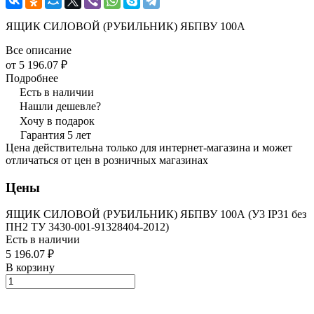
ЯЩИК СИЛОВОЙ (РУБИЛЬНИК) ЯБПВУ 100А
Все описание
от 5 196.07 ₽
Подробнее
Есть в наличии
Нашли дешевле?
Хочу в подарок
Гарантия 5 лет
Цена действительна только для интернет-магазина и может
отличаться от цен в розничных магазинах
Цены
ЯЩИК СИЛОВОЙ (РУБИЛЬНИК) ЯБПВУ 100А (У3 IP31 без
ПН2 ТУ 3430-001-91328404-2012)
Есть в наличии
5 196.07 ₽
В корзину