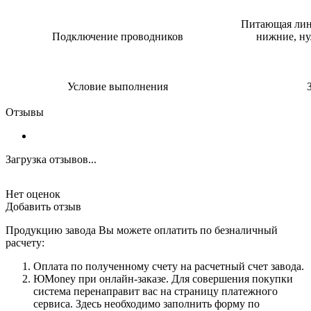
Питающая лин
Подключение проводников
нижние, ну
Условие выполнения
Отзывы
Загрузка отзывов...
Нет оценок
Добавить отзыв
Продукцию завода Вы можете оплатить по безналичный
расчету:
Оплата по полученному счету на расчетный счет завода.
ЮMoney при онлайн-заказе. Для совершения покупки
система перенаправит вас на страницу платежного
сервиса. Здесь необходимо заполнить форму по