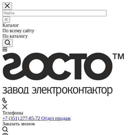
Каталог
По всему сайту
По каталогу
Телефоны
+7 (351) 277-85-72
Отдел продаж
Заказать звонок