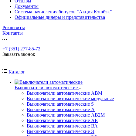
Отзывы
Документы
Система начисления бонусов "Акция Кэшбэк"
Официальные дилеры и представительства
Реквизиты
Контакты
+7 (351) 277-85-72
Заказать звонок
Каталог
Выключатели автоматические
Выключатели автоматические АВМ
Выключатели автоматические модульные
Выключатели автоматические S
Выключатели автоматические А
Выключатели автоматические АВ2М
Выключатели автоматические АЕ
Выключатели автоматические ВА
Выключатели автоматические Э