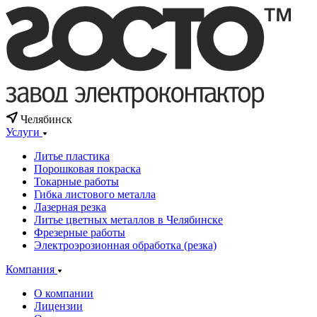
Челябинск
Услуги
Литье пластика
Порошковая покраска
Токарные работы
Гибка листового металла
Лазерная резка
Литье цветных металлов в Челябинске
Фрезерные работы
Электроэрозионная обработка (резка)
Компания
О компании
Лицензии