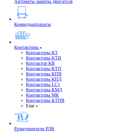
Автоматы защиты двигателя
Командоаппараты
Контакторы
Контакторы КТ
Контакторы КТИ
Контактор КВ
Контакторы КТП
Контакторы КПВ
Контакторы КПД
Контакторы LC1
Контакторы КМД
Контакторы МК
Контакторы КТПВ
Еще
Разъединители РЛК