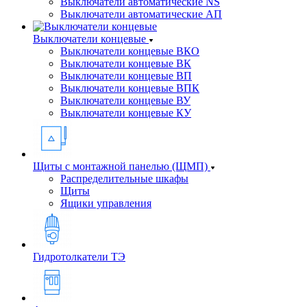
Выключатели автоматические NS
Выключатели автоматические АП
Выключатели концевые
Выключатели концевые ВКО
Выключатели концевые ВК
Выключатели концевые ВП
Выключатели концевые ВПК
Выключатели концевые ВУ
Выключатели концевые КУ
Щиты с монтажной панелью (ЩМП)
Распределительные шкафы
Щиты
Ящики управления
Гидротолкатели ТЭ