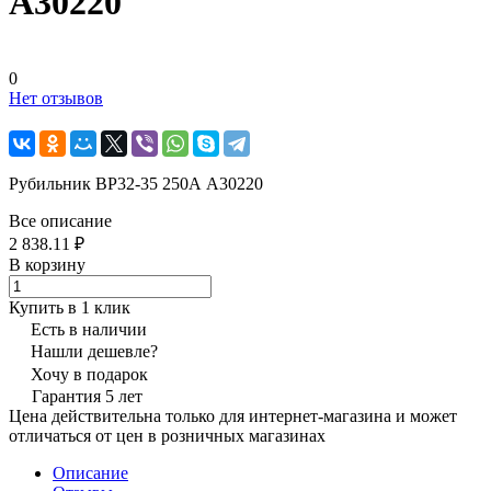
А30220
0
Нет отзывов
Рубильник ВР32-35 250А А30220
Все описание
2 838.11 ₽
В корзину
Купить в 1 клик
Есть в наличии
Нашли дешевле?
Хочу в подарок
Гарантия 5 лет
Цена действительна только для интернет-магазина и может
отличаться от цен в розничных магазинах
Описание