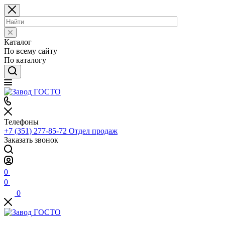
Каталог
По всему сайту
По каталогу
Телефоны
+7 (351) 277-85-72
Отдел продаж
Заказать звонок
0
0
0