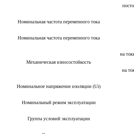
посто
Номинальная частота переменного тока
Номинальная частота переменного тока
на ток
Механическая износостойкость
на то
Номинальное напряжение изоляции (Ui)
Номинальный режим эксплуатации
Группа условий эксплуатации