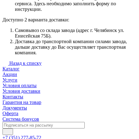
сервиса. Здесь необходимо заполнить форму по
инструкции.
Доступно 2 варианта доставки:
Самовывоз со склада завода (адрес г. Челябинск ул.
Енисейская 75Б).
Доставка до транспортной компании силами завода,
дальше доставку до Вас осуществляет транспортная
компания.
Назад к списку
Каталог
Акции
Услуги
Условия оплаты
Условия доставки
Контакты
Гарантия на товар
Документы
Оферта
Система бонусов
+7 (351) 277-85-72