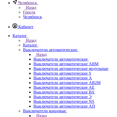
Челябинск
Назад
Города
Челябинск
Кабинет
Каталог
Назад
Каталог
Выключатели автоматические
Назад
Выключатели автоматические
Выключатели автоматические АВМ
Выключатели автоматические модульные
Выключатели автоматические S
Выключатели автоматические А
Выключатели автоматические АВ2М
Выключатели автоматические АЕ
Выключатели автоматические ВА
Выключатели автоматические Э
Выключатели автоматические NS
Выключатели автоматические АП
Выключатели концевые
Назад