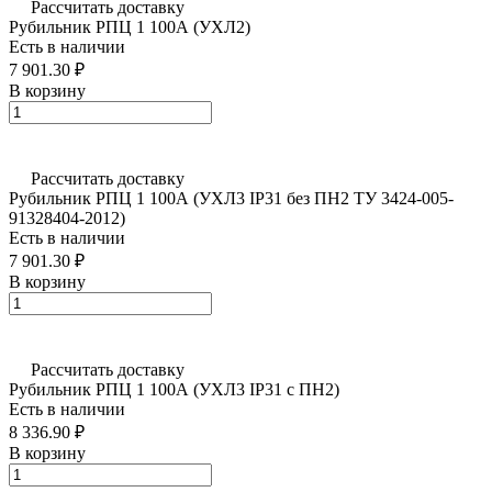
Рассчитать доставку
Рубильник РПЦ 1 100А (УХЛ2)
Есть в наличии
7 901.30 ₽
В корзину
Рассчитать доставку
Рубильник РПЦ 1 100А (УХЛ3 IP31 без ПН2 ТУ 3424-005-
91328404-2012)
Есть в наличии
7 901.30 ₽
В корзину
Рассчитать доставку
Рубильник РПЦ 1 100А (УХЛ3 IP31 с ПН2)
Есть в наличии
8 336.90 ₽
В корзину