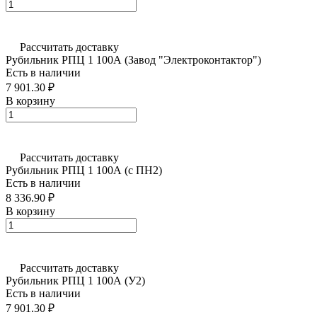
Рассчитать доставку
Рубильник РПЦ 1 100А (Завод "Электроконтактор")
Есть в наличии
7 901.30 ₽
В корзину
Рассчитать доставку
Рубильник РПЦ 1 100А (с ПН2)
Есть в наличии
8 336.90 ₽
В корзину
Рассчитать доставку
Рубильник РПЦ 1 100А (У2)
Есть в наличии
7 901.30 ₽