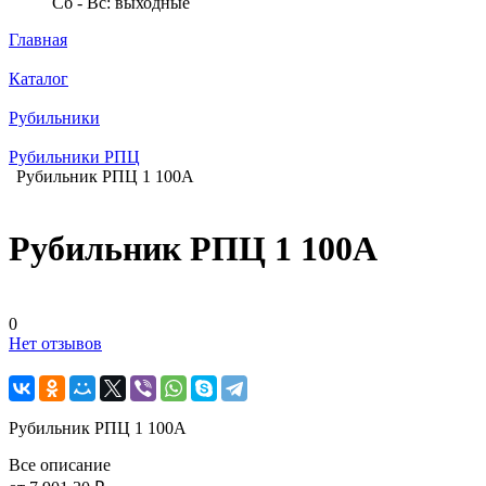
Сб - Вс: выходные
Главная
Каталог
Рубильники
Рубильники РПЦ
Рубильник РПЦ 1 100А
Рубильник РПЦ 1 100А
0
Нет отзывов
Рубильник РПЦ 1 100А
Все описание