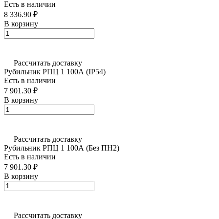
Есть в наличии
8 336.90 ₽
В корзину
Рассчитать доставку
Рубильник РПЦ 1 100А (IP54)
Есть в наличии
7 901.30 ₽
В корзину
Рассчитать доставку
Рубильник РПЦ 1 100А (Без ПН2)
Есть в наличии
7 901.30 ₽
В корзину
Рассчитать доставку