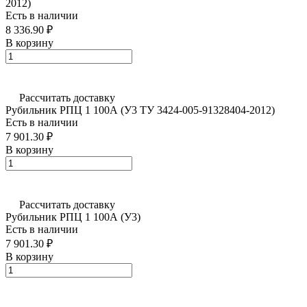
2012)
Есть в наличии
8 336.90 ₽
В корзину
Рассчитать доставку
Рубильник РПЦ 1 100А (У3 ТУ 3424-005-91328404-2012)
Есть в наличии
7 901.30 ₽
В корзину
Рассчитать доставку
Рубильник РПЦ 1 100А (У3)
Есть в наличии
7 901.30 ₽
В корзину