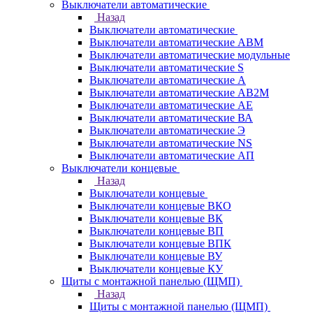
Выключатели автоматические
Назад
Выключатели автоматические
Выключатели автоматические АВМ
Выключатели автоматические модульные
Выключатели автоматические S
Выключатели автоматические А
Выключатели автоматические АВ2М
Выключатели автоматические АЕ
Выключатели автоматические ВА
Выключатели автоматические Э
Выключатели автоматические NS
Выключатели автоматические АП
Выключатели концевые
Назад
Выключатели концевые
Выключатели концевые ВКО
Выключатели концевые ВК
Выключатели концевые ВП
Выключатели концевые ВПК
Выключатели концевые ВУ
Выключатели концевые КУ
Щиты с монтажной панелью (ЩМП)
Назад
Щиты с монтажной панелью (ЩМП)