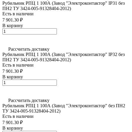
Рубильник РПЦ 1 100А (Завод "Электроконтактор" IP31 без
ПН2 ТУ 3424-005-91328404-2012)
Есть в наличии
7 901.30 ₽
В корзину
Рассчитать доставку
Рубильник РПЦ 1 100А (Завод "Электроконтактор" IP32 без
ПН2 ТУ 3424-005-91328404-2012)
Есть в наличии
7 901.30 ₽
В корзину
Рассчитать доставку
Рубильник РПЦ 1 100А (Завод "Электроконтактор" без ПН2
ТУ 3424-005-91328404-2012)
Есть в наличии
7 901.30 ₽
В корзину