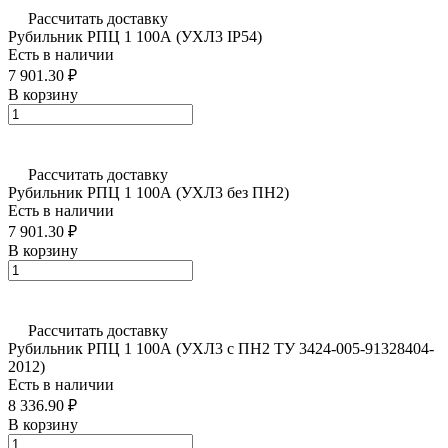
Рассчитать доставку
Рубильник РПЦ 1 100А (УХЛ3 IP54)
Есть в наличии
7 901.30 ₽
В корзину
Рассчитать доставку
Рубильник РПЦ 1 100А (УХЛ3 без ПН2)
Есть в наличии
7 901.30 ₽
В корзину
Рассчитать доставку
Рубильник РПЦ 1 100А (УХЛ3 с ПН2 ТУ 3424-005-91328404-
2012)
Есть в наличии
8 336.90 ₽
В корзину