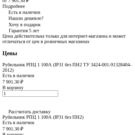
от 7 901.30 ₽
Подробнее
Есть в наличии
Нашли дешевле?
Хочу в подарок
Гарантия 5 лет
Цена действительна только для интернет-магазина и может
отличаться от цен в розничных магазинах
Цены
Рубильник РПЦ 1 100А (IP31 без ПН2 ТУ 3424-001-91328404-
2012)
Есть в наличии
7 901.30 ₽
В корзину
Рассчитать доставку
Рубильник РПЦ 1 100А (IP31 без ПН2)
Есть в наличии
7 901.30 ₽
В корзину