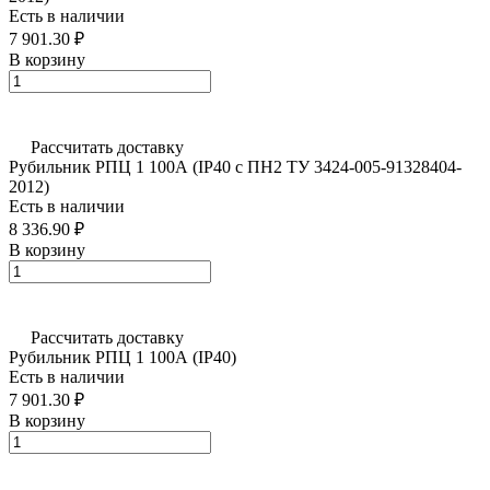
Есть в наличии
7 901.30 ₽
В корзину
Рассчитать доставку
Рубильник РПЦ 1 100А (IP40 с ПН2 ТУ 3424-005-91328404-
2012)
Есть в наличии
8 336.90 ₽
В корзину
Рассчитать доставку
Рубильник РПЦ 1 100А (IP40)
Есть в наличии
7 901.30 ₽
В корзину