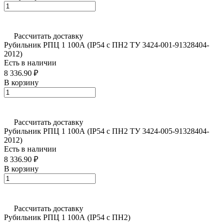
Рассчитать доставку
Рубильник РПЦ 1 100А (IP54 с ПН2 ТУ 3424-001-91328404-
2012)
Есть в наличии
8 336.90 ₽
В корзину
Рассчитать доставку
Рубильник РПЦ 1 100А (IP54 с ПН2 ТУ 3424-005-91328404-
2012)
Есть в наличии
8 336.90 ₽
В корзину
Рассчитать доставку
Рубильник РПЦ 1 100А (IP54 с ПН2)