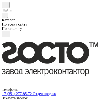
Каталог
По всему сайту
По каталогу
Телефоны
+7 (351) 277-85-72
Отдел продаж
Заказать звонок