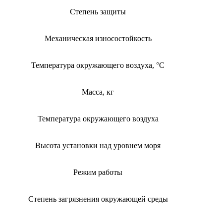
Степень защиты
Механическая износостойкость
Температура окружающего воздуха, °С
Масса, кг
Температура окружающего воздуха
Высота установки над уровнем моря
Режим работы
Степень загрязнения окружающей среды