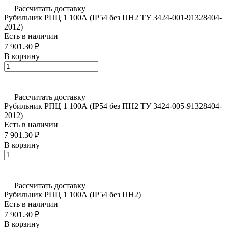
Рассчитать доставку
Рубильник РПЦ 1 100А (IP54 без ПН2 ТУ 3424-001-91328404-
2012)
Есть в наличии
7 901.30 ₽
В корзину
Рассчитать доставку
Рубильник РПЦ 1 100А (IP54 без ПН2 ТУ 3424-005-91328404-
2012)
Есть в наличии
7 901.30 ₽
В корзину
Рассчитать доставку
Рубильник РПЦ 1 100А (IP54 без ПН2)
Есть в наличии
7 901.30 ₽
В корзину