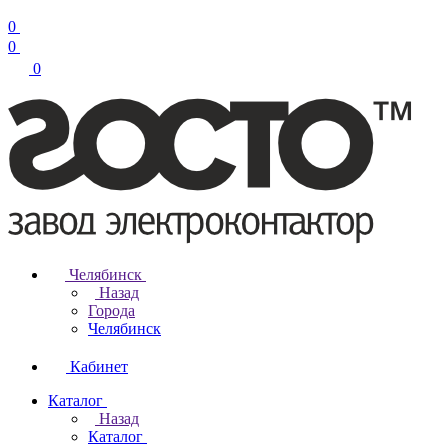
0
0
0
Челябинск
Назад
Города
Челябинск
Кабинет
Каталог
Назад
Каталог