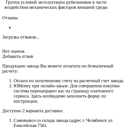
Группа условий эксплуатации рубильников в части
воздействия механических факторов внешней среды
Отзывы
Загрузка отзывов...
Нет оценок
Добавить отзыв
Продукцию завода Вы можете оплатить по безналичный
расчету:
Оплата по полученному счету на расчетный счет завода.
ЮMoney при онлайн-заказе. Для совершения покупки
система перенаправит вас на страницу платежного
сервиса. Здесь необходимо заполнить форму по
инструкции.
Доступно 2 варианта доставки:
Самовывоз со склада завода (адрес г. Челябинск ул.
Енисейская 75Б).