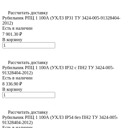
Рассчитать доставку
Рубильник РПЦ 1 100А (УХЛ3 IP31 ТУ 3424-005-91328404-
2012)
Есть в наличии
7 901.30 ₽
В корзину
Рассчитать доставку
Рубильник РПЦ 1 100А (УХЛ3 IP32 с ПН2 ТУ 3424-005-
91328404-2012)
Есть в наличии
8 336.90 ₽
В корзину
Рассчитать доставку
Рубильник РПЦ 1 100А (УХЛ3 IP54 без ПН2 ТУ 3424-005-
91328404-2012)
Есть в наличии