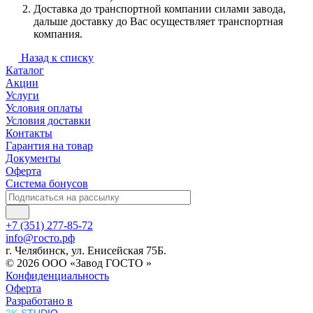
Доставка до транспортной компании силами завода,
дальше доставку до Вас осуществляет транспортная
компания.
Назад к списку
Каталог
Акции
Услуги
Условия оплаты
Условия доставки
Контакты
Гарантия на товар
Документы
Оферта
Система бонусов
+7 (351) 277-85-72
info@госто.рф
г. Челябинск, ул. Енисейская 75Б.
© 2026 ООО «Завод ГОСТО »
Конфиденциальность
Оферта
Разработано в