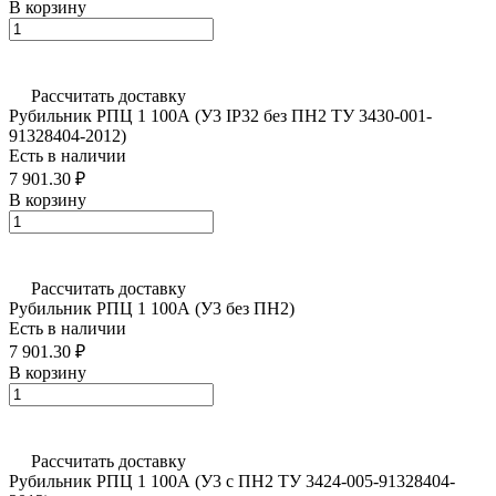
В корзину
Рассчитать доставку
Рубильник РПЦ 1 100А (У3 IP32 без ПН2 ТУ 3430-001-
91328404-2012)
Есть в наличии
7 901.30 ₽
В корзину
Рассчитать доставку
Рубильник РПЦ 1 100А (У3 без ПН2)
Есть в наличии
7 901.30 ₽
В корзину
Рассчитать доставку
Рубильник РПЦ 1 100А (У3 с ПН2 ТУ 3424-005-91328404-