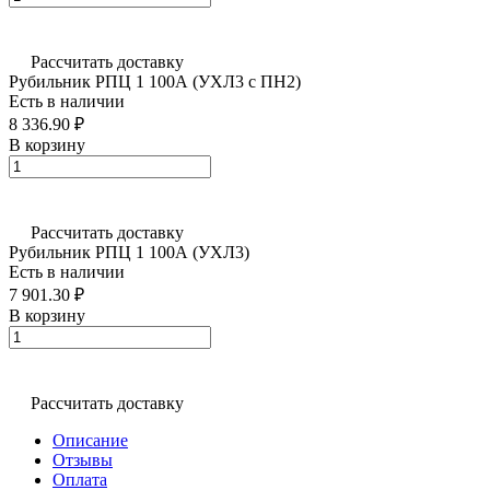
Рассчитать доставку
Рубильник РПЦ 1 100А (УХЛ3 с ПН2)
Есть в наличии
8 336.90 ₽
В корзину
Рассчитать доставку
Рубильник РПЦ 1 100А (УХЛ3)
Есть в наличии
7 901.30 ₽
В корзину
Рассчитать доставку
Описание
Отзывы
Оплата