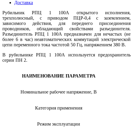
Доставка
Рубильник РПЦ 1 100А открытого исполнения,
трехполюсный, с приводом ПЦР-0,4 с заземлением,
зависимого действия, для переднего присоединения
проводников, обладающий свойствами разъединителя.
Разъединитель РПЦ 1 100А предназначен для нечастых (не
более 6 в час) неавтоматических коммутаций электрической
цепи переменного тока частотой 50 Гц, напряжением 380 В.
В рубильнике РПЦ 1 100А используется предохранитель
серии ПН 2.
НАИМЕНОВАНИЕ ПАРАМЕТРА
Номинальное рабочее напряжение, В
Категория применения
Режим эксплуатации