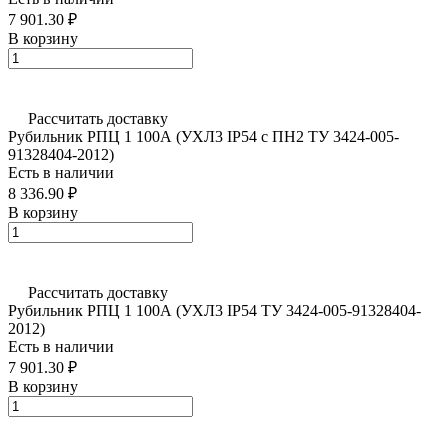
7 901.30 ₽
В корзину
Рассчитать доставку
Рубильник РПЦ 1 100А (УХЛ3 IP54 с ПН2 ТУ 3424-005-
91328404-2012)
Есть в наличии
8 336.90 ₽
В корзину
Рассчитать доставку
Рубильник РПЦ 1 100А (УХЛ3 IP54 ТУ 3424-005-91328404-
2012)
Есть в наличии
7 901.30 ₽
В корзину