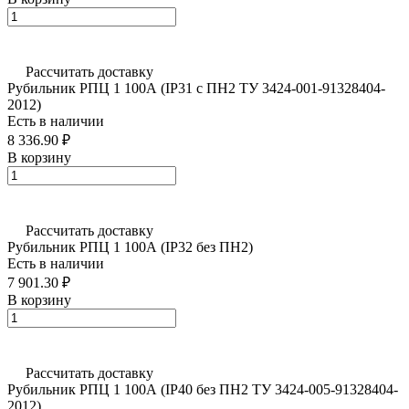
Рассчитать доставку
Рубильник РПЦ 1 100А (IP31 с ПН2 ТУ 3424-001-91328404-
2012)
Есть в наличии
8 336.90 ₽
В корзину
Рассчитать доставку
Рубильник РПЦ 1 100А (IP32 без ПН2)
Есть в наличии
7 901.30 ₽
В корзину
Рассчитать доставку
Рубильник РПЦ 1 100А (IP40 без ПН2 ТУ 3424-005-91328404-
2012)