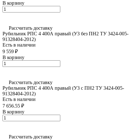
В корзину
Рассчитать доставку
Рубильник РПС 4 400А правый (У3 без ПН2 ТУ 3424-005-
91328404-2012)
Есть в наличии
9 559 ₽
В корзину
Рассчитать доставку
Рубильник РПС 4 400А правый (У3 с ПН2 ТУ 3424-005-
91328404-2012)
Есть в наличии
7 656.55 ₽
В корзину
Рассчитать доставку