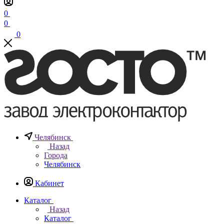
0
0
0
Челябинск
Назад
Города
Челябинск
Кабинет
Каталог
Назад
Каталог