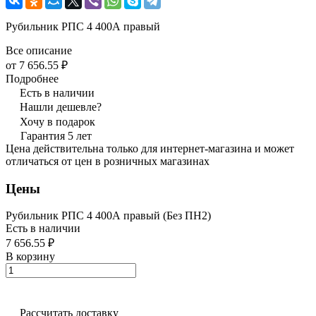
Рубильник РПС 4 400А правый
Все описание
от 7 656.55 ₽
Подробнее
Есть в наличии
Нашли дешевле?
Хочу в подарок
Гарантия 5 лет
Цена действительна только для интернет-магазина и может
отличаться от цен в розничных магазинах
Цены
Рубильник РПС 4 400А правый (Без ПН2)
Есть в наличии
7 656.55 ₽
В корзину
Рассчитать доставку