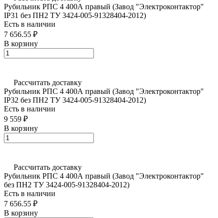
Рубильник РПС 4 400А правый (Завод "Электроконтактор"
IP31 без ПН2 ТУ 3424-005-91328404-2012)
Есть в наличии
7 656.55 ₽
В корзину
Рассчитать доставку
Рубильник РПС 4 400А правый (Завод "Электроконтактор"
IP32 без ПН2 ТУ 3424-005-91328404-2012)
Есть в наличии
9 559 ₽
В корзину
Рассчитать доставку
Рубильник РПС 4 400А правый (Завод "Электроконтактор"
без ПН2 ТУ 3424-005-91328404-2012)
Есть в наличии
7 656.55 ₽
В корзину