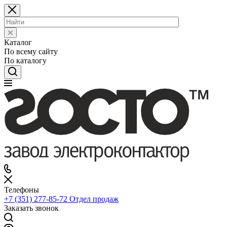
Каталог
По всему сайту
По каталогу
Телефоны
+7 (351) 277-85-72
Отдел продаж
Заказать звонок