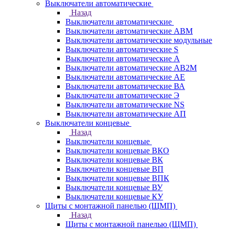
Выключатели автоматические
Назад
Выключатели автоматические
Выключатели автоматические АВМ
Выключатели автоматические модульные
Выключатели автоматические S
Выключатели автоматические А
Выключатели автоматические АВ2М
Выключатели автоматические АЕ
Выключатели автоматические ВА
Выключатели автоматические Э
Выключатели автоматические NS
Выключатели автоматические АП
Выключатели концевые
Назад
Выключатели концевые
Выключатели концевые ВКО
Выключатели концевые ВК
Выключатели концевые ВП
Выключатели концевые ВПК
Выключатели концевые ВУ
Выключатели концевые КУ
Щиты с монтажной панелью (ЩМП)
Назад
Щиты с монтажной панелью (ЩМП)