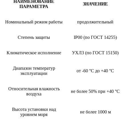
НАИМЕНОВАНИЕ
ЗНАЧЕНИЕ
ПАРАМЕТРА
Номинальный режим работы
продолжительный
Степень защиты
IP00 (по ГОСТ 14255)
Климатическое исполнение
УХЛ3 (по ГОСТ 15150)
Диапазон температур
от -60 °C до +40 °C
эксплуатации
Относительная влажность
не более 50% при +40 °C
воздуха
Высота установки над
не более 1000 м
уровнем моря