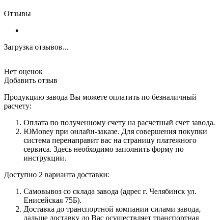
Отзывы
Загрузка отзывов...
Нет оценок
Добавить отзыв
Продукцию завода Вы можете оплатить по безналичный
расчету:
Оплата по полученному счету на расчетный счет завода.
ЮMoney при онлайн-заказе. Для совершения покупки
система перенаправит вас на страницу платежного
сервиса. Здесь необходимо заполнить форму по
инструкции.
Доступно 2 варианта доставки:
Самовывоз со склада завода (адрес г. Челябинск ул.
Енисейская 75Б).
Доставка до транспортной компании силами завода,
дальше доставку до Вас осуществляет транспортная