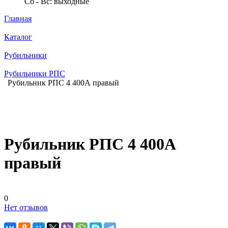
Сб - Вс: выходные
Главная
Каталог
Рубильники
Рубильники РПС
Рубильник РПС 4 400А правый
Рубильник РПС 4 400А
правый
0
Нет отзывов