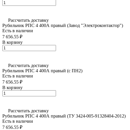
Рассчитать доставку
Рубильник РПС 4 400А правый (Завод "Электроконтактор")
Есть в наличии
7 656.55 ₽
В корзину
Рассчитать доставку
Рубильник РПС 4 400А правый (с ПН2)
Есть в наличии
7 656.55 ₽
В корзину
Рассчитать доставку
Рубильник РПС 4 400А правый (ТУ 3424-005-91328404-2012)
Есть в наличии
7 656.55 ₽