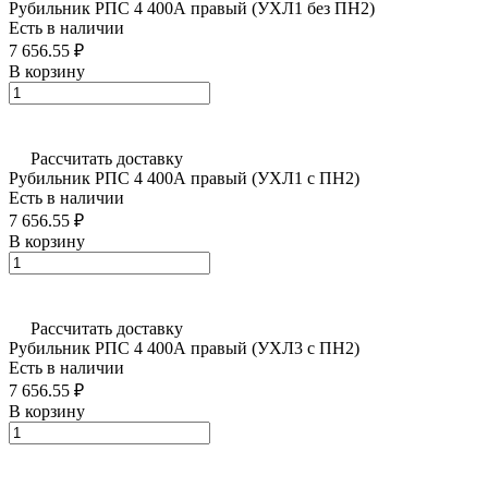
Рубильник РПС 4 400А правый (УХЛ1 без ПН2)
Есть в наличии
7 656.55 ₽
В корзину
Рассчитать доставку
Рубильник РПС 4 400А правый (УХЛ1 с ПН2)
Есть в наличии
7 656.55 ₽
В корзину
Рассчитать доставку
Рубильник РПС 4 400А правый (УХЛ3 с ПН2)
Есть в наличии
7 656.55 ₽
В корзину