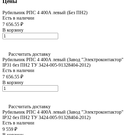
Цены
Рубильник РПС 4 400А левый (Без ПН2)
Есть в наличии
7 656.55 ₽
В корзину
Рассчитать доставку
Рубильник РПС 4 400А левый (Завод "Электроконтактор"
IP31 без ПН2 ТУ 3424-005-91328404-2012)
Есть в наличии
7 656.55 ₽
В корзину
Рассчитать доставку
Рубильник РПС 4 400А левый (Завод "Электроконтактор"
IP32 без ПН2 ТУ 3424-005-91328404-2012)
Есть в наличии
9 559 ₽
В корзину