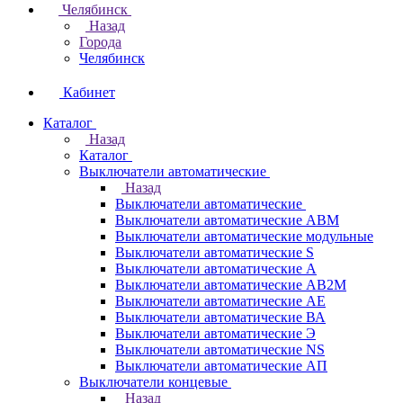
Челябинск
Назад
Города
Челябинск
Кабинет
Каталог
Назад
Каталог
Выключатели автоматические
Назад
Выключатели автоматические
Выключатели автоматические АВМ
Выключатели автоматические модульные
Выключатели автоматические S
Выключатели автоматические А
Выключатели автоматические АВ2М
Выключатели автоматические АЕ
Выключатели автоматические ВА
Выключатели автоматические Э
Выключатели автоматические NS
Выключатели автоматические АП
Выключатели концевые
Назад