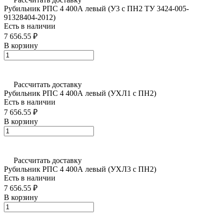
Рубильник РПС 4 400А левый (У3 с ПН2 ТУ 3424-005-
91328404-2012)
Есть в наличии
7 656.55 ₽
В корзину
Рассчитать доставку
Рубильник РПС 4 400А левый (УХЛ1 с ПН2)
Есть в наличии
7 656.55 ₽
В корзину
Рассчитать доставку
Рубильник РПС 4 400А левый (УХЛ3 с ПН2)
Есть в наличии
7 656.55 ₽
В корзину