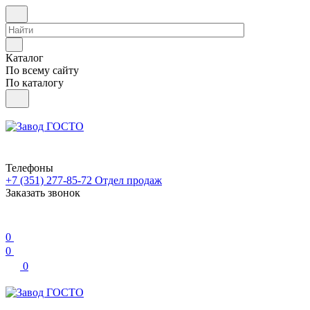
Каталог
По всему сайту
По каталогу
Телефоны
+7 (351) 277-85-72
Отдел продаж
Заказать звонок
0
0
0