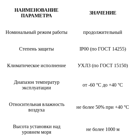
НАИМЕНОВАНИЕ
ЗНАЧЕНИЕ
ПАРАМЕТРА
Номинальный режим работы
продолжительный
Степень защиты
IP00 (по ГОСТ 14255)
Климатическое исполнение
УХЛ3 (по ГОСТ 15150)
Диапазон температур
от -60 °C до +40 °C
эксплуатации
Относительная влажность
не более 50% при +40 °C
воздуха
Высота установки над
не более 1000 м
уровнем моря