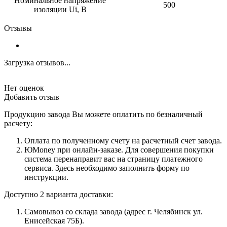
Номинальное напряжение
500
изоляции Ui, В
Отзывы
Загрузка отзывов...
Нет оценок
Добавить отзыв
Продукцию завода Вы можете оплатить по безналичный
расчету:
Оплата по полученному счету на расчетный счет завода.
ЮMoney при онлайн-заказе. Для совершения покупки
система перенаправит вас на страницу платежного
сервиса. Здесь необходимо заполнить форму по
инструкции.
Доступно 2 варианта доставки:
Самовывоз со склада завода (адрес г. Челябинск ул.
Енисейская 75Б).