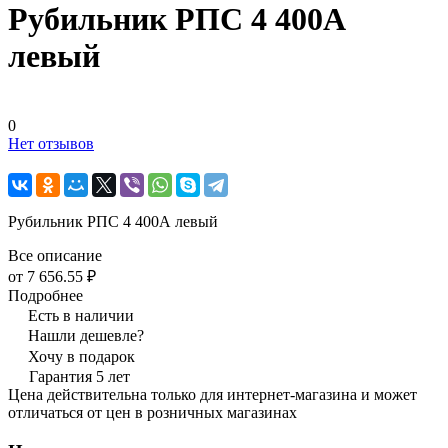
Рубильник РПС 4 400А
левый
0
Нет отзывов
Рубильник РПС 4 400А левый
Все описание
от 7 656.55 ₽
Подробнее
Есть в наличии
Нашли дешевле?
Хочу в подарок
Гарантия 5 лет
Цена действительна только для интернет-магазина и может
отличаться от цен в розничных магазинах