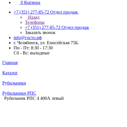
0
Корзина
+7 (351) 277-85-72
Отдел продаж
Назад
Телефоны
+7 (351) 277-85-72
Отдел продаж
Заказать звонок
info@госто.рф
г. Челябинск, ул. Енисейская 75Б.
Пн - Пт: 8:30 - 17:30
Сб - Вс: выходные
Главная
Каталог
Рубильники
Рубильники РПС
Рубильник РПС 4 400А левый