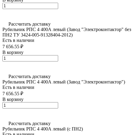
Рассчитать доставку
Рубильник РПС 4 400А левый (Завод "Электроконтактор" без
ПН2 ТУ 3424-005-91328404-2012)
Есть в наличии
7 656.55 ₽
В корзину
Рассчитать доставку
Рубильник РПС 4 400А левый (Завод "Электроконтактор")
Есть в наличии
7 656.55 ₽
В корзину
Рассчитать доставку
Рубильник РПС 4 400А левый (с ПН2)
Есть в наличии