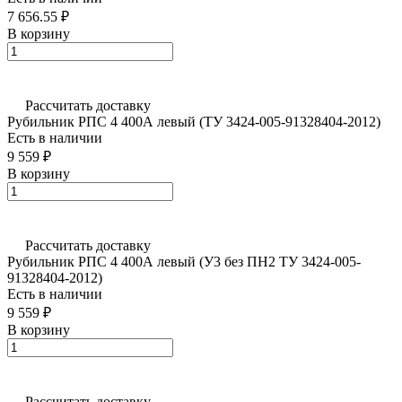
7 656.55 ₽
В корзину
Рассчитать доставку
Рубильник РПС 4 400А левый (ТУ 3424-005-91328404-2012)
Есть в наличии
9 559 ₽
В корзину
Рассчитать доставку
Рубильник РПС 4 400А левый (У3 без ПН2 ТУ 3424-005-
91328404-2012)
Есть в наличии
9 559 ₽
В корзину
Рассчитать доставку