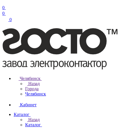
0
0
0
Челябинск
Назад
Города
Челябинск
Кабинет
Каталог
Назад
Каталог