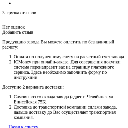
Загрузка отзывов...
Нет оценок
Добавить отзыв
Продукцию завода Вы можете оплатить по безналичный
расчету:
Оплата по полученному счету на расчетный счет завода.
ЮMoney при онлайн-заказе. Для совершения покупки
система перенаправит вас на страницу платежного
сервиса. Здесь необходимо заполнить форму по
инструкции.
Доступно 2 варианта доставки:
Самовывоз со склада завода (адрес г. Челябинск ул.
Енисейская 75Б).
Доставка до транспортной компании силами завода,
дальше доставку до Вас осуществляет транспортная
компания.
Назад к списку