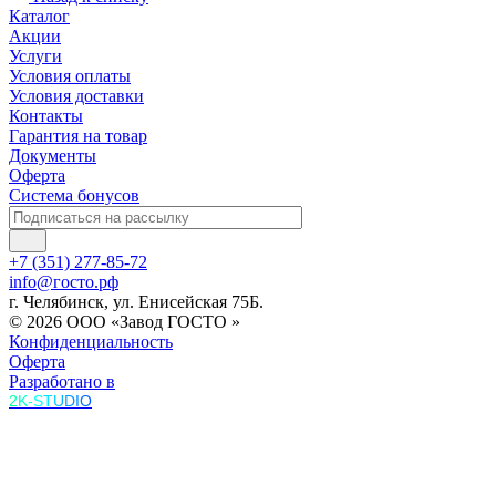
Каталог
Акции
Услуги
Условия оплаты
Условия доставки
Контакты
Гарантия на товар
Документы
Оферта
Система бонусов
+7 (351) 277-85-72
info@госто.рф
г. Челябинск, ул. Енисейская 75Б.
© 2026 ООО «Завод ГОСТО »
Конфиденциальность
Оферта
Разработано в
2K-STUDIO