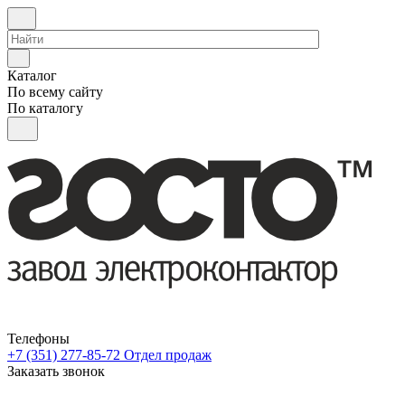
Каталог
По всему сайту
По каталогу
Телефоны
+7 (351) 277-85-72
Отдел продаж
Заказать звонок