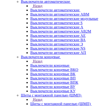
Выключатели автоматические
Назад
Выключатели автоматические
Выключатели автоматические АВМ
Выключатели автоматические модульные
Выключатели автоматические S
Выключатели автоматические А
Выключатели автоматические АВ2М
Выключатели автоматические АЕ
Выключатели автоматические ВА
Выключатели автоматические Э
Выключатели автоматические NS
Выключатели автоматические АП
Выключатели концевые
Назад
Выключатели концевые
Выключатели концевые ВКО
Выключатели концевые ВК
Выключатели концевые ВП
Выключатели концевые ВПК
Выключатели концевые ВУ
Выключатели концевые КУ
Щиты с монтажной панелью (ЩМП)
Назад
Щиты с монтажной панелью (ЩМП)