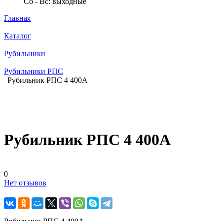
Сб - Вс: выходные
Главная
Каталог
Рубильники
Рубильники РПС
Рубильник РПС 4 400А
Рубильник РПС 4 400А
0
Нет отзывов