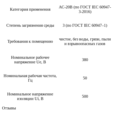
АС-20B (по ГОСТ IEC 60947-
Категория применения
3-2016)
Степень загрязнения среды
3 (по ГОСТ IEC 60947–1)
чистое, без воды, грязи, пыли
Требования к помещению
и взрывоопасных газов
Номинальное рабочее
380
напряжение Ue, В
Номинальная рабочая частота,
50
Гц
Номинальное напряжение
500
изоляции Ui, В
Отзывы