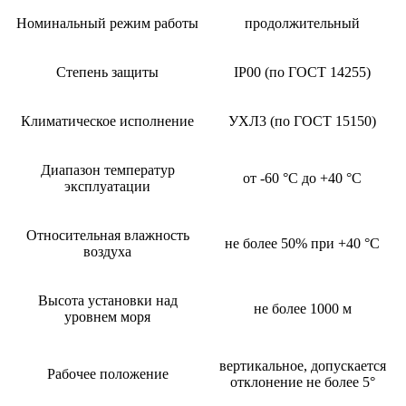
Номинальный режим работы
продолжительный
Степень защиты
IP00 (по ГОСТ 14255)
Климатическое исполнение
УХЛ3 (по ГОСТ 15150)
Диапазон температур
от -60 °C до +40 °C
эксплуатации
Относительная влажность
не более 50% при +40 °C
воздуха
Высота установки над
не более 1000 м
уровнем моря
вертикальное, допускается
Рабочее положение
отклонение не более 5°