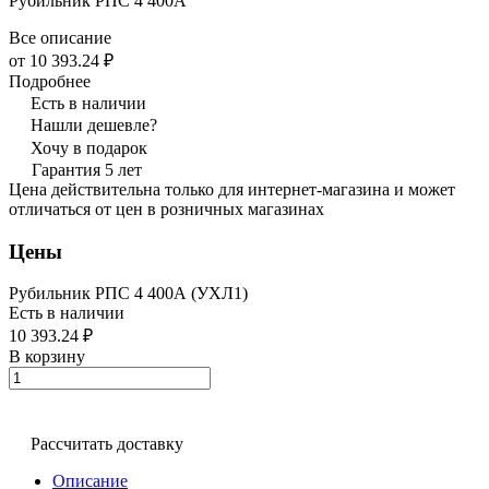
Рубильник РПС 4 400А
Все описание
от 10 393.24 ₽
Подробнее
Есть в наличии
Нашли дешевле?
Хочу в подарок
Гарантия 5 лет
Цена действительна только для интернет-магазина и может
отличаться от цен в розничных магазинах
Цены
Рубильник РПС 4 400А (УХЛ1)
Есть в наличии
10 393.24 ₽
В корзину
Рассчитать доставку
Описание