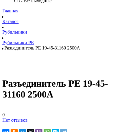
Сб - Вс: выходные
Главная
Каталог
Рубильники
Рубильники РЕ
Разъединитель РЕ 19-45-31160 2500А
Разъединитель РЕ 19-45-
31160 2500А
0
Нет отзывов