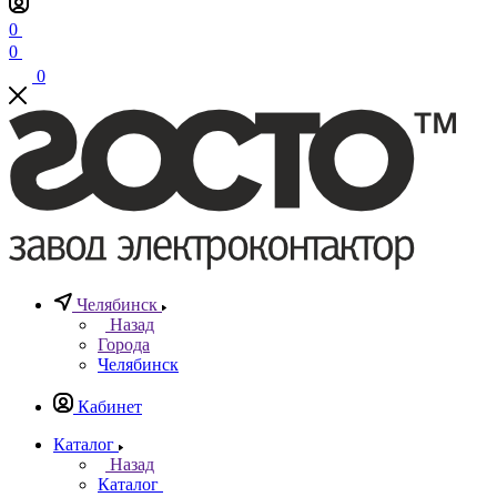
0
0
0
Челябинск
Назад
Города
Челябинск
Кабинет
Каталог
Назад
Каталог