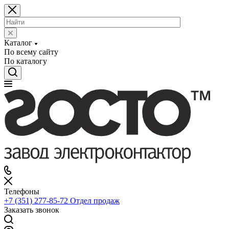
Каталог
По всему сайту
По каталогу
Телефоны
+7 (351) 277-85-72
Отдел продаж
Заказать звонок