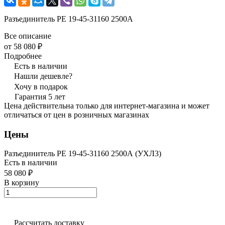
Разъединитель РЕ 19-45-31160 2500А
Все описание
от 58 080 ₽
Подробнее
Есть в наличии
Нашли дешевле?
Хочу в подарок
Гарантия 5 лет
Цена действительна только для интернет-магазина и может
отличаться от цен в розничных магазинах
Цены
Разъединитель РЕ 19-45-31160 2500А (УХЛ3)
Есть в наличии
58 080 ₽
В корзину
Рассчитать доставку