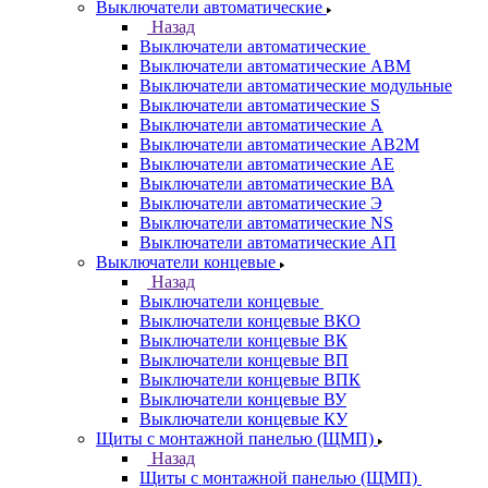
Выключатели автоматические
Назад
Выключатели автоматические
Выключатели автоматические АВМ
Выключатели автоматические модульные
Выключатели автоматические S
Выключатели автоматические А
Выключатели автоматические АВ2М
Выключатели автоматические АЕ
Выключатели автоматические ВА
Выключатели автоматические Э
Выключатели автоматические NS
Выключатели автоматические АП
Выключатели концевые
Назад
Выключатели концевые
Выключатели концевые ВКО
Выключатели концевые ВК
Выключатели концевые ВП
Выключатели концевые ВПК
Выключатели концевые ВУ
Выключатели концевые КУ
Щиты с монтажной панелью (ЩМП)
Назад
Щиты с монтажной панелью (ЩМП)