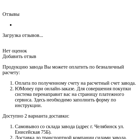
Отзывы
Загрузка отзывов...
Нет оценок
Добавить отзыв
Продукцию завода Вы можете оплатить по безналичный
расчету:
Оплата по полученному счету на расчетный счет завода.
ЮMoney при онлайн-заказе. Для совершения покупки
система перенаправит вас на страницу платежного
сервиса. Здесь необходимо заполнить форму по
инструкции.
Доступно 2 варианта доставки:
Самовывоз со склада завода (адрес г. Челябинск ул.
Енисейская 75Б).
Доставка до транспортной компании силами завода,