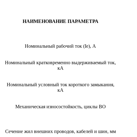
НАИМЕНОВАНИЕ ПАРАМЕТРА
Номинальный рабочий ток (Ie), A
Номинальный кратковременно выдерживаемый ток,
кА
Номинальный условный ток короткого замыкания,
кА
Механическая износостойкость, циклы ВО
Сечение жил внешних проводов, кабелей и шин, мм