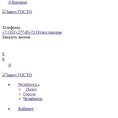
0
Корзина
Телефоны
+7 (351) 277-85-72
Отдел продаж
Заказать звонок
0
0
0
Челябинск
Назад
Города
Челябинск
Кабинет