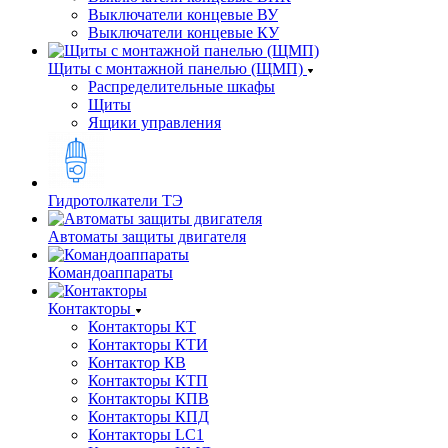
Выключатели концевые ВУ
Выключатели концевые КУ
Щиты с монтажной панелью (ЩМП)
Распределительные шкафы
Щиты
Ящики управления
Гидротолкатели ТЭ
Автоматы защиты двигателя
Командоаппараты
Контакторы
Контакторы КТ
Контакторы КТИ
Контактор КВ
Контакторы КТП
Контакторы КПВ
Контакторы КПД
Контакторы LC1