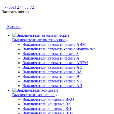
+7 (351) 277-85-72
Заказать звонок
Каталог
Выключатели автоматические
Выключатели автоматические АВМ
Выключатели автоматические модульные
Выключатели автоматические S
Выключатели автоматические А
Выключатели автоматические АВ2М
Выключатели автоматические АЕ
Выключатели автоматические ВА
Выключатели автоматические Э
Выключатели автоматические NS
Выключатели автоматические АП
Выключатели концевые
Выключатели концевые ВКО
Выключатели концевые ВК
Выключатели концевые ВП
Выключатели концевые ВПК