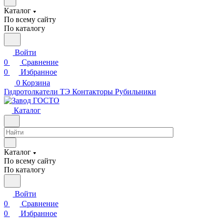
Каталог
По всему сайту
По каталогу
Войти
0
Сравнение
0
Избранное
0
Корзина
Гидротолкатели ТЭ
Контакторы
Рубильники
Каталог
Каталог
По всему сайту
По каталогу
Войти
0
Сравнение
0
Избранное