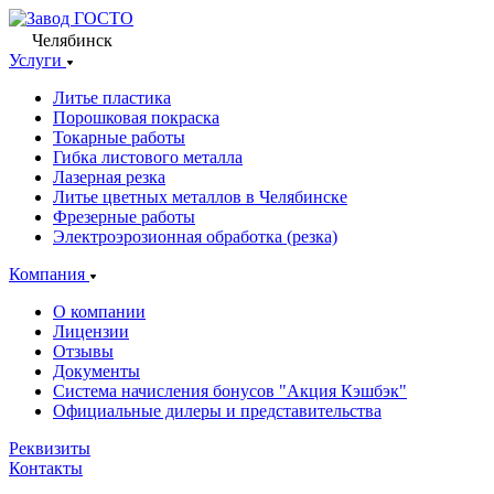
Челябинск
Услуги
Литье пластика
Порошковая покраска
Токарные работы
Гибка листового металла
Лазерная резка
Литье цветных металлов в Челябинске
Фрезерные работы
Электроэрозионная обработка (резка)
Компания
О компании
Лицензии
Отзывы
Документы
Система начисления бонусов "Акция Кэшбэк"
Официальные дилеры и представительства
Реквизиты
Контакты