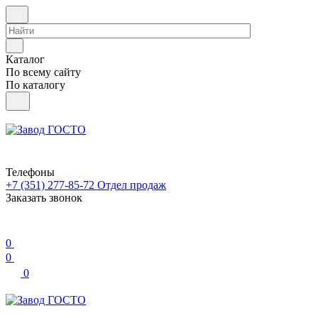
Каталог
По всему сайту
По каталогу
Телефоны
+7 (351) 277-85-72
Отдел продаж
Заказать звонок
0
0
0