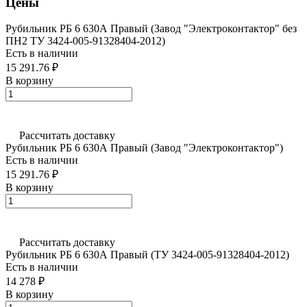
Цены
Рубильник РБ 6 630А Правый (Завод "Электроконтактор" без
ПН2 ТУ 3424-005-91328404-2012)
Есть в наличии
15 291.76 ₽
В корзину
Рассчитать доставку
Рубильник РБ 6 630А Правый (Завод "Электроконтактор")
Есть в наличии
15 291.76 ₽
В корзину
Рассчитать доставку
Рубильник РБ 6 630А Правый (ТУ 3424-005-91328404-2012)
Есть в наличии
14 278 ₽
В корзину