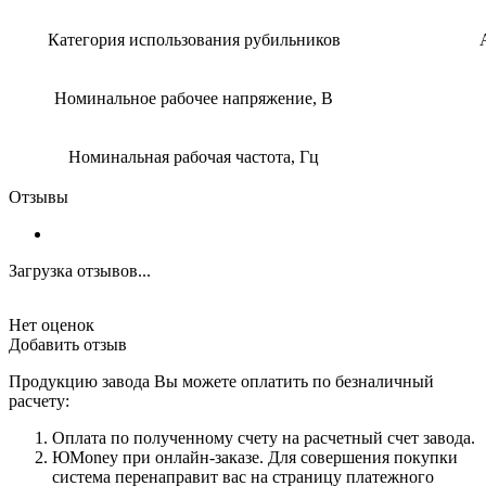
Категория использования рубильников
Номинальное рабочее напряжение, В
Номинальная рабочая частота, Гц
Отзывы
Загрузка отзывов...
Нет оценок
Добавить отзыв
Продукцию завода Вы можете оплатить по безналичный
расчету:
Оплата по полученному счету на расчетный счет завода.
ЮMoney при онлайн-заказе. Для совершения покупки
система перенаправит вас на страницу платежного