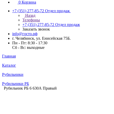
0
Корзина
+7 (351) 277-85-72
Отдел продаж
Назад
Телефоны
+7 (351) 277-85-72
Отдел продаж
Заказать звонок
info@госто.рф
г. Челябинск, ул. Енисейская 75Б.
Пн - Пт: 8:30 - 17:30
Сб - Вс: выходные
Главная
Каталог
Рубильники
Рубильники РБ
Рубильник РБ 6 630А Правый