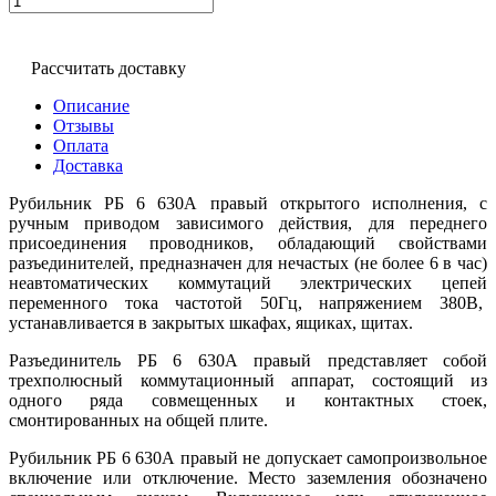
Рассчитать доставку
Описание
Отзывы
Оплата
Доставка
Рубильник РБ 6 630А правый открытого исполнения, с
ручным приводом зависимого действия, для переднего
присоединения проводников, обладающий свойствами
разъединителей, предназначен для нечастых (не более 6 в час)
неавтоматических коммутаций электрических цепей
переменного тока частотой 50Гц, напряжением 380В,
устанавливается в закрытых шкафах, ящиках, щитах.
Разъединитель РБ 6 630А правый представляет собой
трехполюсный коммутационный аппарат, состоящий из
одного ряда совмещенных и контактных стоек,
смонтированных на общей плите.
Рубильник РБ 6 630А правый не допускает самопроизвольное
включение или отключение. Место заземления обозначено