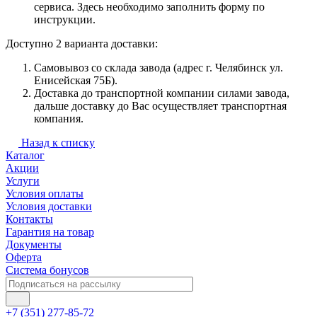
сервиса. Здесь необходимо заполнить форму по
инструкции.
Доступно 2 варианта доставки:
Самовывоз со склада завода (адрес г. Челябинск ул.
Енисейская 75Б).
Доставка до транспортной компании силами завода,
дальше доставку до Вас осуществляет транспортная
компания.
Назад к списку
Каталог
Акции
Услуги
Условия оплаты
Условия доставки
Контакты
Гарантия на товар
Документы
Оферта
Система бонусов
+7 (351) 277-85-72