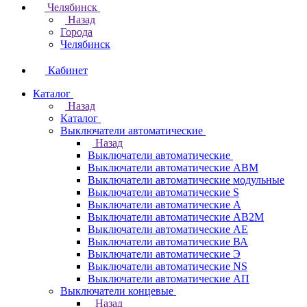
Челябинск
Назад
Города
Челябинск
Кабинет
Каталог
Назад
Каталог
Выключатели автоматические
Назад
Выключатели автоматические
Выключатели автоматические АВМ
Выключатели автоматические модульные
Выключатели автоматические S
Выключатели автоматические А
Выключатели автоматические АВ2М
Выключатели автоматические АЕ
Выключатели автоматические ВА
Выключатели автоматические Э
Выключатели автоматические NS
Выключатели автоматические АП
Выключатели концевые
Назад