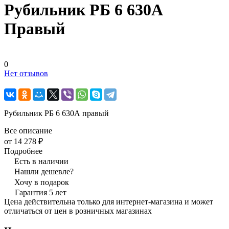
Рубильник РБ 6 630А
Правый
0
Нет отзывов
Рубильник РБ 6 630А правый
Все описание
от 14 278 ₽
Подробнее
Есть в наличии
Нашли дешевле?
Хочу в подарок
Гарантия 5 лет
Цена действительна только для интернет-магазина и может
отличаться от цен в розничных магазинах