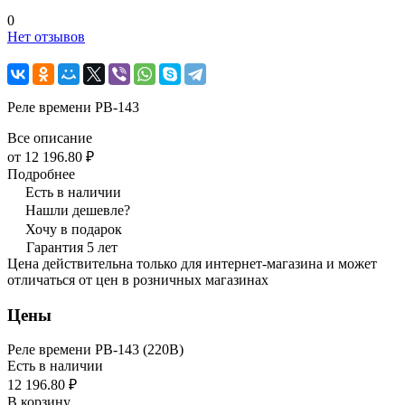
0
Нет отзывов
Реле времени РВ-143
Все описание
от 12 196.80 ₽
Подробнее
Есть в наличии
Нашли дешевле?
Хочу в подарок
Гарантия 5 лет
Цена действительна только для интернет-магазина и может
отличаться от цен в розничных магазинах
Цены
Реле времени РВ-143 (220В)
Есть в наличии
12 196.80 ₽
В корзину