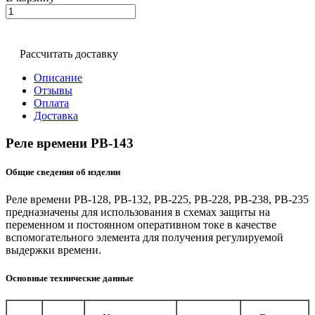
Рассчитать доставку
Описание
Отзывы
Оплата
Доставка
Реле времени РВ-143
Общие сведения об изделии
Реле времени РВ-128, РВ-132, РВ-225, РВ-228, РВ-238, РВ-235
предназначены для использования в схемах защиты на
переменном и постоянном оперативном токе в качестве
вспомогательного элемента для получения регулируемой
выдержки времени.
Основные технические данные