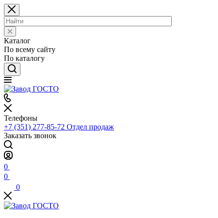
Каталог
По всему сайту
По каталогу
Телефоны
+7 (351) 277-85-72
Отдел продаж
Заказать звонок
0
0
0