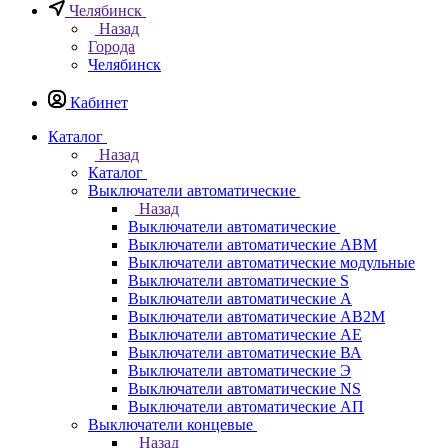
Челябинск
Назад
Города
Челябинск
Кабинет
Каталог
Назад
Каталог
Выключатели автоматические
Назад
Выключатели автоматические
Выключатели автоматические АВМ
Выключатели автоматические модульные
Выключатели автоматические S
Выключатели автоматические А
Выключатели автоматические АВ2М
Выключатели автоматические АЕ
Выключатели автоматические ВА
Выключатели автоматические Э
Выключатели автоматические NS
Выключатели автоматические АП
Выключатели концевые
Назад