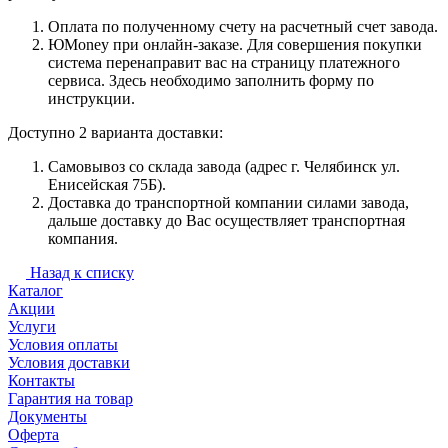
Оплата по полученному счету на расчетный счет завода.
ЮMoney при онлайн-заказе. Для совершения покупки
система перенаправит вас на страницу платежного
сервиса. Здесь необходимо заполнить форму по
инструкции.
Доступно 2 варианта доставки:
Самовывоз со склада завода (адрес г. Челябинск ул.
Енисейская 75Б).
Доставка до транспортной компании силами завода,
дальше доставку до Вас осуществляет транспортная
компания.
Назад к списку
Каталог
Акции
Услуги
Условия оплаты
Условия доставки
Контакты
Гарантия на товар
Документы
Оферта