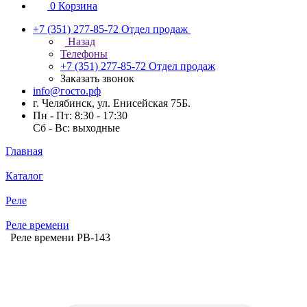
0
Корзина
+7 (351) 277-85-72
Отдел продаж
Назад
Телефоны
+7 (351) 277-85-72
Отдел продаж
Заказать звонок
info@госто.рф
г. Челябинск, ул. Енисейская 75Б.
Пн - Пт: 8:30 - 17:30
Сб - Вс: выходные
Главная
Каталог
Реле
Реле времени
Реле времени РВ-143