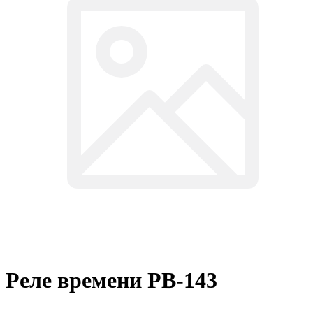
Реле времени РВ-143