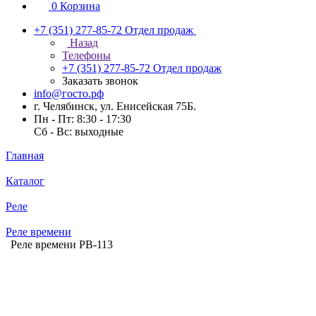
0
Корзина
+7 (351) 277-85-72
Отдел продаж
Назад
Телефоны
+7 (351) 277-85-72
Отдел продаж
Заказать звонок
info@госто.рф
г. Челябинск, ул. Енисейская 75Б.
Пн - Пт: 8:30 - 17:30
Сб - Вс: выходные
Главная
Каталог
Реле
Реле времени
Реле времени РВ-113