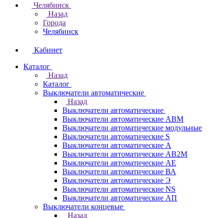
Челябинск
Назад
Города
Челябинск
Кабинет
Каталог
Назад
Каталог
Выключатели автоматические
Назад
Выключатели автоматические
Выключатели автоматические АВМ
Выключатели автоматические модульные
Выключатели автоматические S
Выключатели автоматические А
Выключатели автоматические АВ2М
Выключатели автоматические АЕ
Выключатели автоматические ВА
Выключатели автоматические Э
Выключатели автоматические NS
Выключатели автоматические АП
Выключатели концевые
Назад