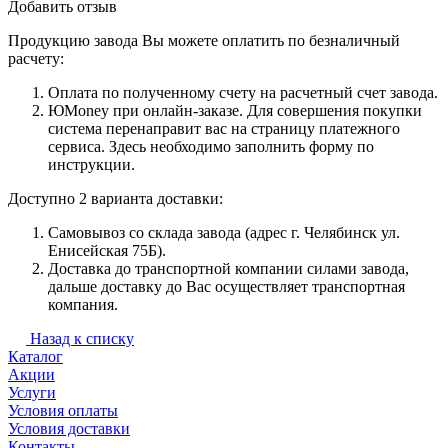
Добавить отзыв
Продукцию завода Вы можете оплатить по безналичный
расчету:
Оплата по полученному счету на расчетный счет завода.
ЮMoney при онлайн-заказе. Для совершения покупки
система перенаправит вас на страницу платежного
сервиса. Здесь необходимо заполнить форму по
инструкции.
Доступно 2 варианта доставки:
Самовывоз со склада завода (адрес г. Челябинск ул.
Енисейская 75Б).
Доставка до транспортной компании силами завода,
дальше доставку до Вас осуществляет транспортная
компания.
Назад к списку
Каталог
Акции
Услуги
Условия оплаты
Условия доставки
Контакты