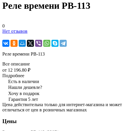
Реле времени РВ-113
0
Нет отзывов
Реле времени РВ-113
Все описание
от 12 196.80 ₽
Подробнее
Есть в наличии
Нашли дешевле?
Хочу в подарок
Гарантия 5 лет
Цена действительна только для интернет-магазина и может
отличаться от цен в розничных магазинах
Цены