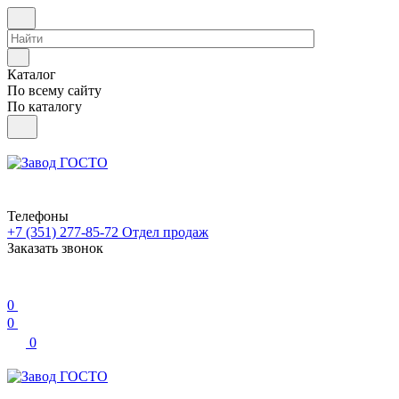
Каталог
По всему сайту
По каталогу
Телефоны
+7 (351) 277-85-72
Отдел продаж
Заказать звонок
0
0
0