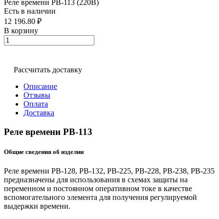
Реле времени РВ-113 (220В)
Есть в наличии
12 196.80 ₽
В корзину
Рассчитать доставку
Описание
Отзывы
Оплата
Доставка
Реле времени РВ-113
Общие сведения об изделии
Реле времени РВ-128, РВ-132, РВ-225, РВ-228, РВ-238, РВ-235
предназначены для использования в схемах защиты на
переменном и постоянном оперативном токе в качестве
вспомогательного элемента для получения регулируемой
выдержки времени.