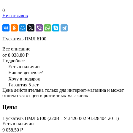
0
Нет отзывов
Пускатель ПМЛ 6100
Все описание
от 8 038.80 ₽
Подробнее
Есть в наличии
Нашли дешевле?
Хочу в подарок
Гарантия 5 лет
Цена действительна только для интернет-магазина и может
отличаться от цен в розничных магазинах
Цены
Пускатель ПМЛ 6100 (220В ТУ 3426-002-91328404-2011)
Есть в наличии
9 058.50 ₽