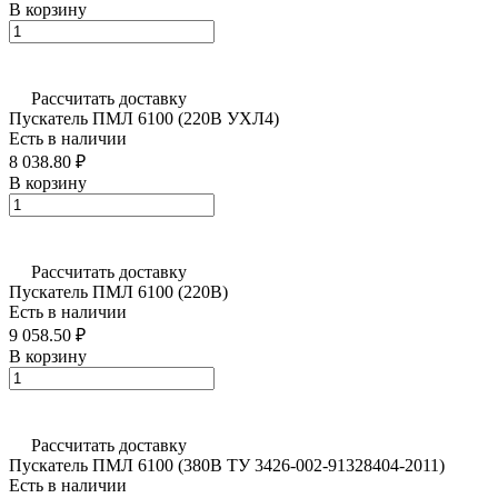
В корзину
Рассчитать доставку
Пускатель ПМЛ 6100 (220В УХЛ4)
Есть в наличии
8 038.80 ₽
В корзину
Рассчитать доставку
Пускатель ПМЛ 6100 (220В)
Есть в наличии
9 058.50 ₽
В корзину
Рассчитать доставку
Пускатель ПМЛ 6100 (380В ТУ 3426-002-91328404-2011)
Есть в наличии