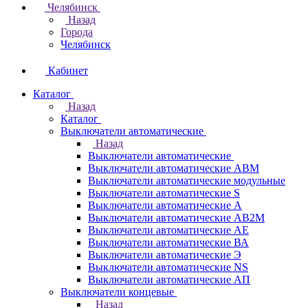
Челябинск
Назад
Города
Челябинск
Кабинет
Каталог
Назад
Каталог
Выключатели автоматические
Назад
Выключатели автоматические
Выключатели автоматические АВМ
Выключатели автоматические модульные
Выключатели автоматические S
Выключатели автоматические А
Выключатели автоматические АВ2М
Выключатели автоматические АЕ
Выключатели автоматические ВА
Выключатели автоматические Э
Выключатели автоматические NS
Выключатели автоматические АП
Выключатели концевые
Назад