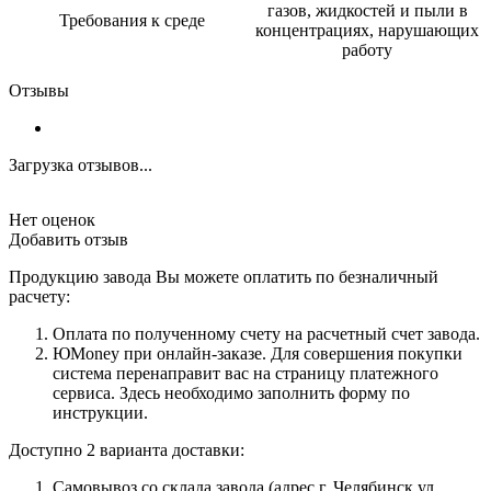
газов, жидкостей и пыли в
Требования к среде
концентрациях, нарушающих
работу
Отзывы
Загрузка отзывов...
Нет оценок
Добавить отзыв
Продукцию завода Вы можете оплатить по безналичный
расчету:
Оплата по полученному счету на расчетный счет завода.
ЮMoney при онлайн-заказе. Для совершения покупки
система перенаправит вас на страницу платежного
сервиса. Здесь необходимо заполнить форму по
инструкции.
Доступно 2 варианта доставки:
Самовывоз со склада завода (адрес г. Челябинск ул.