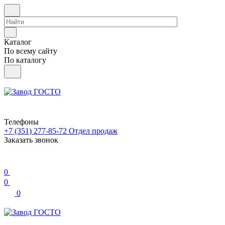
Каталог
По всему сайту
По каталогу
Телефоны
+7 (351) 277-85-72
Отдел продаж
Заказать звонок
0
0
0