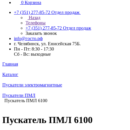
0
Корзина
+7 (351) 277-85-72
Отдел продаж
Назад
Телефоны
+7 (351) 277-85-72
Отдел продаж
Заказать звонок
info@госто.рф
г. Челябинск, ул. Енисейская 75Б.
Пн - Пт: 8:30 - 17:30
Сб - Вс: выходные
Главная
Каталог
Пускатели электромагнитные
Пускатели ПМЛ
Пускатель ПМЛ 6100
Пускатель ПМЛ 6100