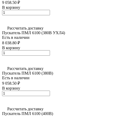
9 058.50 ₽
В корзину
Рассчитать доставку
Пускатель ПМЛ 6100 (380В УХЛ4)
Есть в наличии
8 038.80 ₽
В корзину
Рассчитать доставку
Пускатель ПМЛ 6100 (380В)
Есть в наличии
9 058.50 ₽
В корзину
Рассчитать доставку
Пускатель ПМЛ 6100 (400В)