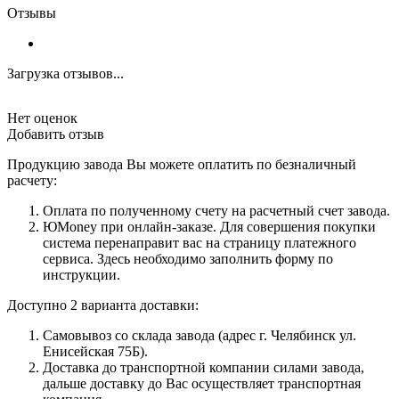
Отзывы
Загрузка отзывов...
Нет оценок
Добавить отзыв
Продукцию завода Вы можете оплатить по безналичный
расчету:
Оплата по полученному счету на расчетный счет завода.
ЮMoney при онлайн-заказе. Для совершения покупки
система перенаправит вас на страницу платежного
сервиса. Здесь необходимо заполнить форму по
инструкции.
Доступно 2 варианта доставки:
Самовывоз со склада завода (адрес г. Челябинск ул.
Енисейская 75Б).
Доставка до транспортной компании силами завода,
дальше доставку до Вас осуществляет транспортная