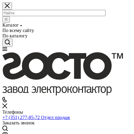
Каталог
По всему сайту
По каталогу
Телефоны
+7 (351) 277-85-72
Отдел продаж
Заказать звонок