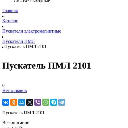
Сб - Вс: выходные
Главная
Каталог
Пускатели электромагнитные
Пускатели ПМЛ
Пускатель ПМЛ 2101
Пускатель ПМЛ 2101
0
Нет отзывов
Пускатель ПМЛ 2101
Все описание