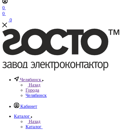
0
0
0
Челябинск
Назад
Города
Челябинск
Кабинет
Каталог
Назад
Каталог