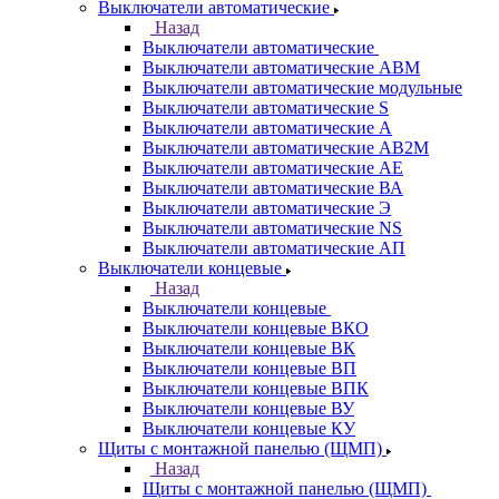
Выключатели автоматические
Назад
Выключатели автоматические
Выключатели автоматические АВМ
Выключатели автоматические модульные
Выключатели автоматические S
Выключатели автоматические А
Выключатели автоматические АВ2М
Выключатели автоматические АЕ
Выключатели автоматические ВА
Выключатели автоматические Э
Выключатели автоматические NS
Выключатели автоматические АП
Выключатели концевые
Назад
Выключатели концевые
Выключатели концевые ВКО
Выключатели концевые ВК
Выключатели концевые ВП
Выключатели концевые ВПК
Выключатели концевые ВУ
Выключатели концевые КУ
Щиты с монтажной панелью (ЩМП)
Назад
Щиты с монтажной панелью (ЩМП)