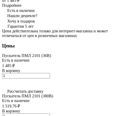
от 1 485 ₽
Подробнее
Есть в наличии
Нашли дешевле?
Хочу в подарок
Гарантия 5 лет
Цена действительна только для интернет-магазина и может
отличаться от цен в розничных магазинах
Цены
Пускатель ПМЛ 2101 (36В)
Есть в наличии
1 485 ₽
В корзину
Рассчитать доставку
Пускатель ПМЛ 2101 (380В)
Есть в наличии
1 519.76 ₽
В корзину