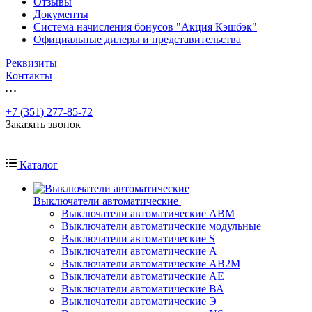
Отзывы
Документы
Система начисления бонусов "Акция Кэшбэк"
Официальные дилеры и представительства
Реквизиты
Контакты
+7 (351) 277-85-72
Заказать звонок
Каталог
Выключатели автоматические
Выключатели автоматические АВМ
Выключатели автоматические модульные
Выключатели автоматические S
Выключатели автоматические А
Выключатели автоматические АВ2М
Выключатели автоматические АЕ
Выключатели автоматические ВА
Выключатели автоматические Э