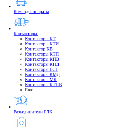
Командоаппараты
Контакторы
Контакторы КТ
Контакторы КТИ
Контактор КВ
Контакторы КТП
Контакторы КПВ
Контакторы КПД
Контакторы LC1
Контакторы КМД
Контакторы МК
Контакторы КТПВ
Еще
Разъединители РЛК