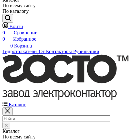
По всему сайту
По каталогу
Войти
0
Сравнение
0
Избранное
0
Корзина
Гидротолкатели ТЭ
Контакторы
Рубильники
Каталог
Каталог
По всему сайту