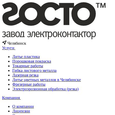
Челябинск
Услуги
Литье пластика
Порошковая покраска
Токарные работы
Гибка листового металла
Лазерная резка
Литье цветных металлов в Челябинске
Фрезерные работы
Электроэрозионная обработка (резка)
Компания
О компании
Лицензии