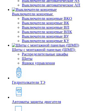
Выключатели автоматические NS
Выключатели автоматические АП
Выключатели концевые
Выключатели концевые ВКО
Выключатели концевые ВК
Выключатели концевые ВП
Выключатели концевые ВПК
Выключатели концевые ВУ
Выключатели концевые КУ
Щиты с монтажной панелью (ЩМП)
Распределительные шкафы
Щиты
Ящики управления
Гидротолкатели ТЭ
Автоматы защиты двигателя