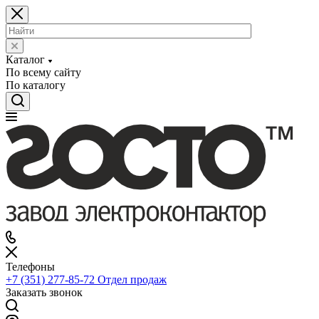
Каталог
По всему сайту
По каталогу
Телефоны
+7 (351) 277-85-72
Отдел продаж
Заказать звонок