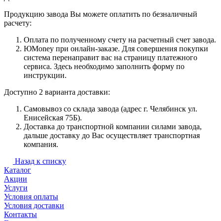
Продукцию завода Вы можете оплатить по безналичный
расчету:
Оплата по полученному счету на расчетный счет завода.
ЮMoney при онлайн-заказе. Для совершения покупки
система перенаправит вас на страницу платежного
сервиса. Здесь необходимо заполнить форму по
инструкции.
Доступно 2 варианта доставки:
Самовывоз со склада завода (адрес г. Челябинск ул.
Енисейская 75Б).
Доставка до транспортной компании силами завода,
дальше доставку до Вас осуществляет транспортная
компания.
Назад к списку
Каталог
Акции
Услуги
Условия оплаты
Условия доставки
Контакты