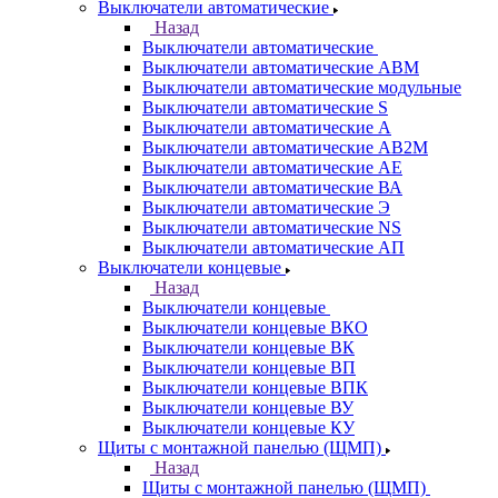
Выключатели автоматические
Назад
Выключатели автоматические
Выключатели автоматические АВМ
Выключатели автоматические модульные
Выключатели автоматические S
Выключатели автоматические А
Выключатели автоматические АВ2М
Выключатели автоматические АЕ
Выключатели автоматические ВА
Выключатели автоматические Э
Выключатели автоматические NS
Выключатели автоматические АП
Выключатели концевые
Назад
Выключатели концевые
Выключатели концевые ВКО
Выключатели концевые ВК
Выключатели концевые ВП
Выключатели концевые ВПК
Выключатели концевые ВУ
Выключатели концевые КУ
Щиты с монтажной панелью (ЩМП)
Назад
Щиты с монтажной панелью (ЩМП)