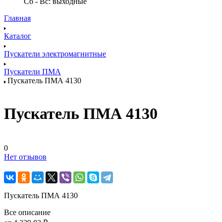
Сб - Вс: выходные
Главная
Каталог
Пускатели электромагнитные
Пускатели ПМА
Пускатель ПМА 4130
Пускатель ПМА 4130
0
Нет отзывов
Пускатель ПМА 4130
Все описание