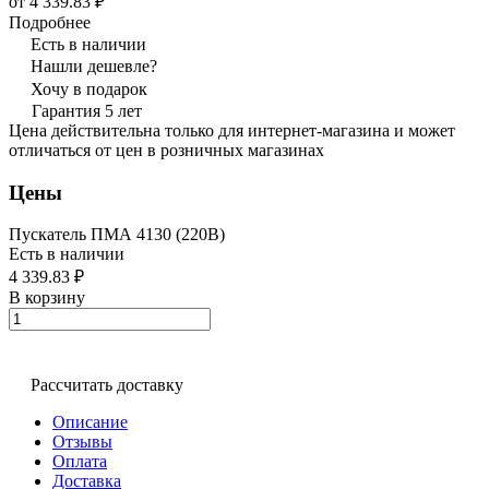
от 4 339.83 ₽
Подробнее
Есть в наличии
Нашли дешевле?
Хочу в подарок
Гарантия 5 лет
Цена действительна только для интернет-магазина и может
отличаться от цен в розничных магазинах
Цены
Пускатель ПМА 4130 (220В)
Есть в наличии
4 339.83 ₽
В корзину
Рассчитать доставку
Описание
Отзывы
Оплата
Доставка