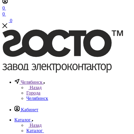
0
0
0
Челябинск
Назад
Города
Челябинск
Кабинет
Каталог
Назад
Каталог