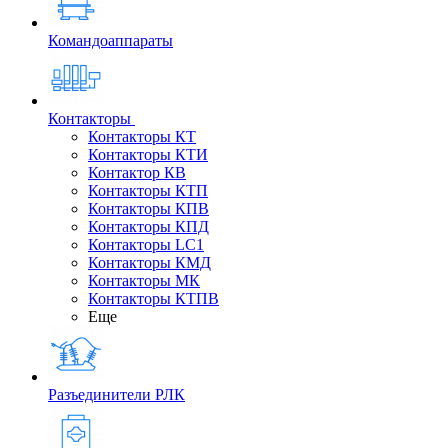
Командоаппараты
Контакторы
Контакторы КТ
Контакторы КТИ
Контактор КВ
Контакторы КТП
Контакторы КПВ
Контакторы КПД
Контакторы LC1
Контакторы КМД
Контакторы МК
Контакторы КТПВ
Еще
Разъединители РЛК