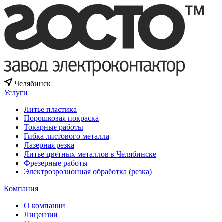
Челябинск
Услуги
Литье пластика
Порошковая покраска
Токарные работы
Гибка листового металла
Лазерная резка
Литье цветных металлов в Челябинске
Фрезерные работы
Электроэрозионная обработка (резка)
Компания
О компании
Лицензии