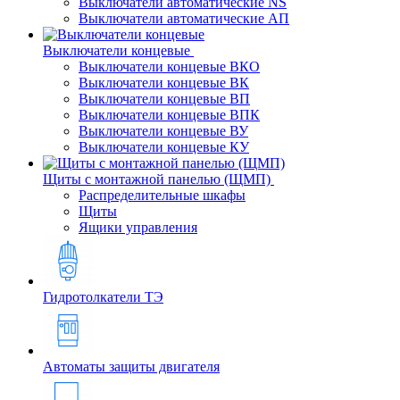
Выключатели автоматические NS
Выключатели автоматические АП
Выключатели концевые
Выключатели концевые ВКО
Выключатели концевые ВК
Выключатели концевые ВП
Выключатели концевые ВПК
Выключатели концевые ВУ
Выключатели концевые КУ
Щиты с монтажной панелью (ЩМП)
Распределительные шкафы
Щиты
Ящики управления
Гидротолкатели ТЭ
Автоматы защиты двигателя