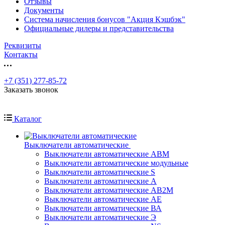
Отзывы
Документы
Система начисления бонусов "Акция Кэшбэк"
Официальные дилеры и представительства
Реквизиты
Контакты
+7 (351) 277-85-72
Заказать звонок
Каталог
Выключатели автоматические
Выключатели автоматические АВМ
Выключатели автоматические модульные
Выключатели автоматические S
Выключатели автоматические А
Выключатели автоматические АВ2М
Выключатели автоматические АЕ
Выключатели автоматические ВА
Выключатели автоматические Э