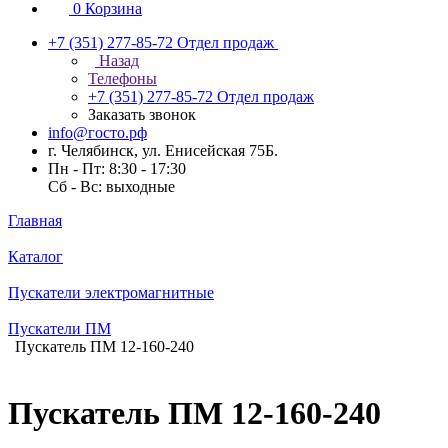
0
Корзина
+7 (351) 277-85-72
Отдел продаж
Назад
Телефоны
+7 (351) 277-85-72
Отдел продаж
Заказать звонок
info@госто.рф
г. Челябинск, ул. Енисейская 75Б.
Пн - Пт: 8:30 - 17:30
Сб - Вс: выходные
Главная
Каталог
Пускатели электромагнитные
Пускатели ПМ
Пускатель ПМ 12-160-240
Пускатель ПМ 12-160-240