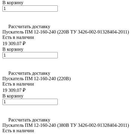
В корзину
Рассчитать доставку
Пускатель ПМ 12-160-240 (220В ТУ 3426-002-91328404-2011)
Есть в наличии
19 309.07 ₽
В корзину
Рассчитать доставку
Пускатель ПМ 12-160-240 (220В)
Есть в наличии
19 309.07 ₽
В корзину
Рассчитать доставку
Пускатель ПМ 12-160-240 (380В ТУ 3426-002-91328404-2011)
Есть в наличии