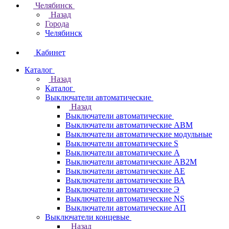
Челябинск
Назад
Города
Челябинск
Кабинет
Каталог
Назад
Каталог
Выключатели автоматические
Назад
Выключатели автоматические
Выключатели автоматические АВМ
Выключатели автоматические модульные
Выключатели автоматические S
Выключатели автоматические А
Выключатели автоматические АВ2М
Выключатели автоматические АЕ
Выключатели автоматические ВА
Выключатели автоматические Э
Выключатели автоматические NS
Выключатели автоматические АП
Выключатели концевые
Назад