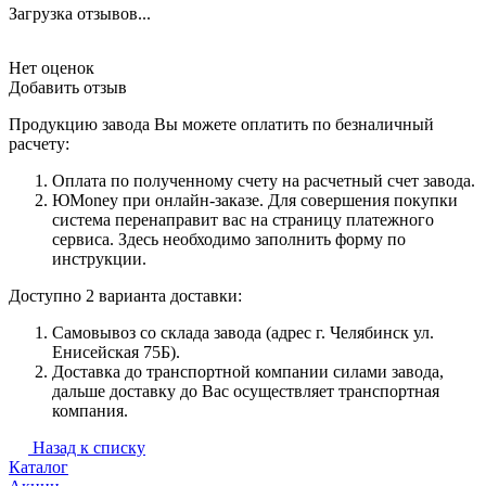
Загрузка отзывов...
Нет оценок
Добавить отзыв
Продукцию завода Вы можете оплатить по безналичный
расчету:
Оплата по полученному счету на расчетный счет завода.
ЮMoney при онлайн-заказе. Для совершения покупки
система перенаправит вас на страницу платежного
сервиса. Здесь необходимо заполнить форму по
инструкции.
Доступно 2 варианта доставки:
Самовывоз со склада завода (адрес г. Челябинск ул.
Енисейская 75Б).
Доставка до транспортной компании силами завода,
дальше доставку до Вас осуществляет транспортная
компания.
Назад к списку
Каталог