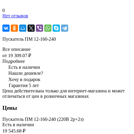
0
Нет отзывов
Пускатель ПМ 12-160-240
Все описание
от 19 309.07 ₽
Подробнее
Есть в наличии
Нашли дешевле?
Хочу в подарок
Гарантия 5 лет
Цена действительна только для интернет-магазина и может
отличаться от цен в розничных магазинах
Цены
Пускатель ПМ 12-160-240 (220В 2р+2з)
Есть в наличии
19 545.68 ₽