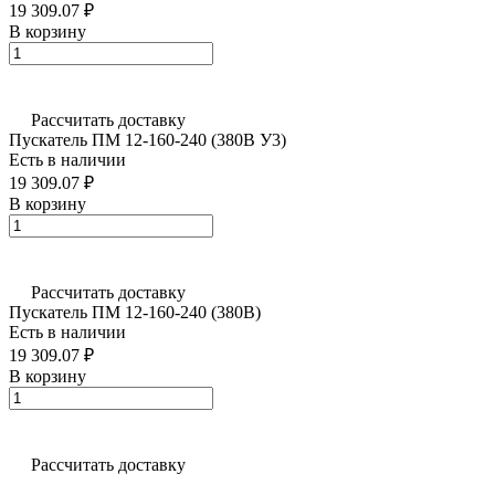
19 309.07 ₽
В корзину
Рассчитать доставку
Пускатель ПМ 12-160-240 (380В У3)
Есть в наличии
19 309.07 ₽
В корзину
Рассчитать доставку
Пускатель ПМ 12-160-240 (380В)
Есть в наличии
19 309.07 ₽
В корзину
Рассчитать доставку