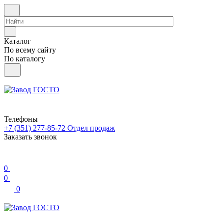
Каталог
По всему сайту
По каталогу
Телефоны
+7 (351) 277-85-72
Отдел продаж
Заказать звонок
0
0
0