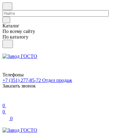
Каталог
По всему сайту
По каталогу
Телефоны
+7 (351) 277-85-72
Отдел продаж
Заказать звонок
0
0
0