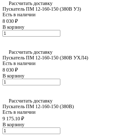
Рассчитать доставку
Пускатель ПМ 12-160-150 (380В У3)
Есть в наличии
8 030 ₽
В корзину
Рассчитать доставку
Пускатель ПМ 12-160-150 (380В УХЛ4)
Есть в наличии
8 030 ₽
В корзину
Рассчитать доставку
Пускатель ПМ 12-160-150 (380В)
Есть в наличии
9 175.10 ₽
В корзину