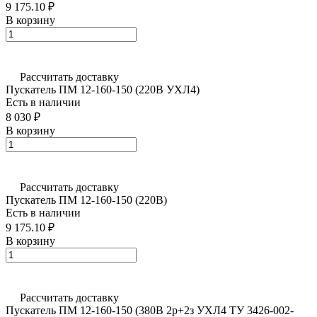
9 175.10 ₽
В корзину
Рассчитать доставку
Пускатель ПМ 12-160-150 (220В УХЛ4)
Есть в наличии
8 030 ₽
В корзину
Рассчитать доставку
Пускатель ПМ 12-160-150 (220В)
Есть в наличии
9 175.10 ₽
В корзину
Рассчитать доставку
Пускатель ПМ 12-160-150 (380В 2р+2з УХЛ4 ТУ 3426-002-