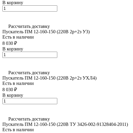
В корзину
Рассчитать доставку
Пускатель ПМ 12-160-150 (220В 2р+2з У3)
Есть в наличии
8 030 ₽
В корзину
Рассчитать доставку
Пускатель ПМ 12-160-150 (220В 2р+2з УХЛ4)
Есть в наличии
8 030 ₽
В корзину
Рассчитать доставку
Пускатель ПМ 12-160-150 (220В ТУ 3426-002-91328404-2011)
Есть в наличии