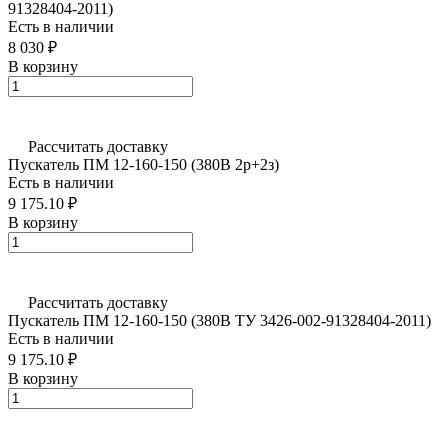
91328404-2011)
Есть в наличии
8 030 ₽
В корзину
Рассчитать доставку
Пускатель ПМ 12-160-150 (380В 2р+2з)
Есть в наличии
9 175.10 ₽
В корзину
Рассчитать доставку
Пускатель ПМ 12-160-150 (380В ТУ 3426-002-91328404-2011)
Есть в наличии
9 175.10 ₽
В корзину