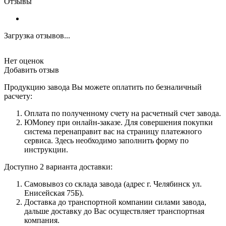
Отзывы
Загрузка отзывов...
Нет оценок
Добавить отзыв
Продукцию завода Вы можете оплатить по безналичный
расчету:
Оплата по полученному счету на расчетный счет завода.
ЮMoney при онлайн-заказе. Для совершения покупки
система перенаправит вас на страницу платежного
сервиса. Здесь необходимо заполнить форму по
инструкции.
Доступно 2 варианта доставки:
Самовывоз со склада завода (адрес г. Челябинск ул.
Енисейская 75Б).
Доставка до транспортной компании силами завода,
дальше доставку до Вас осуществляет транспортная
компания.