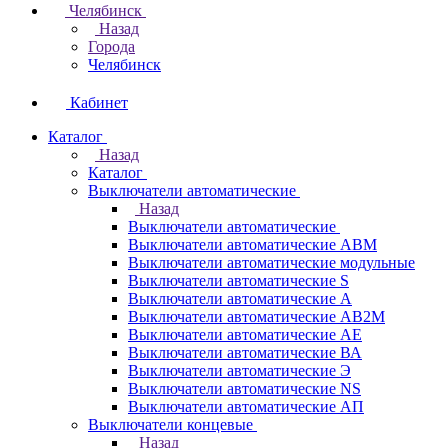
Челябинск
Назад
Города
Челябинск
Кабинет
Каталог
Назад
Каталог
Выключатели автоматические
Назад
Выключатели автоматические
Выключатели автоматические АВМ
Выключатели автоматические модульные
Выключатели автоматические S
Выключатели автоматические А
Выключатели автоматические АВ2М
Выключатели автоматические АЕ
Выключатели автоматические ВА
Выключатели автоматические Э
Выключатели автоматические NS
Выключатели автоматические АП
Выключатели концевые
Назад