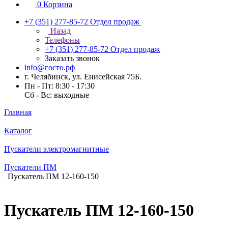
0
Корзина
+7 (351) 277-85-72
Отдел продаж
Назад
Телефоны
+7 (351) 277-85-72
Отдел продаж
Заказать звонок
info@госто.рф
г. Челябинск, ул. Енисейская 75Б.
Пн - Пт: 8:30 - 17:30
Сб - Вс: выходные
Главная
Каталог
Пускатели электромагнитные
Пускатели ПМ
Пускатель ПМ 12-160-150
Пускатель ПМ 12-160-150