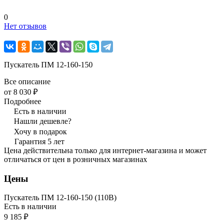
0
Нет отзывов
Пускатель ПМ 12-160-150
Все описание
от 8 030 ₽
Подробнее
Есть в наличии
Нашли дешевле?
Хочу в подарок
Гарантия 5 лет
Цена действительна только для интернет-магазина и может
отличаться от цен в розничных магазинах
Цены
Пускатель ПМ 12-160-150 (110В)
Есть в наличии
9 185 ₽