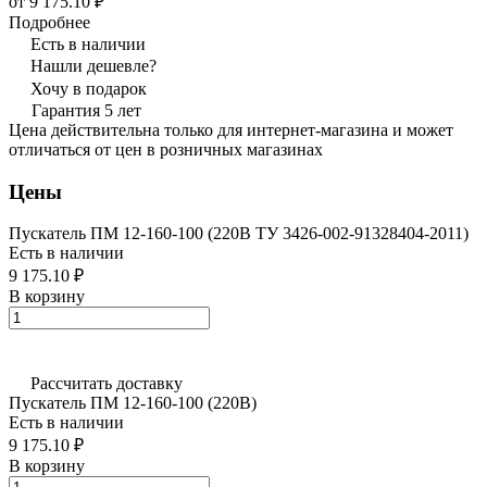
от 9 175.10 ₽
Подробнее
Есть в наличии
Нашли дешевле?
Хочу в подарок
Гарантия 5 лет
Цена действительна только для интернет-магазина и может
отличаться от цен в розничных магазинах
Цены
Пускатель ПМ 12-160-100 (220В ТУ 3426-002-91328404-2011)
Есть в наличии
9 175.10 ₽
В корзину
Рассчитать доставку
Пускатель ПМ 12-160-100 (220В)
Есть в наличии
9 175.10 ₽
В корзину