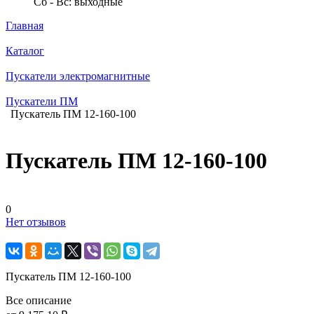
Сб - Вс: выходные
Главная
Каталог
Пускатели электромагнитные
Пускатели ПМ
Пускатель ПМ 12-160-100
Пускатель ПМ 12-160-100
0
Нет отзывов
Пускатель ПМ 12-160-100
Все описание