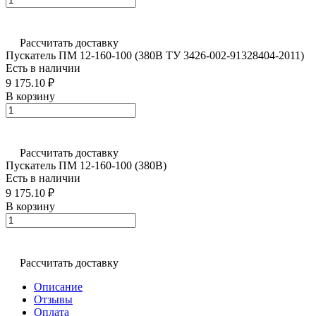
Рассчитать доставку
Пускатель ПМ 12-160-100 (380В ТУ 3426-002-91328404-2011)
Есть в наличии
9 175.10 ₽
В корзину
Рассчитать доставку
Пускатель ПМ 12-160-100 (380В)
Есть в наличии
9 175.10 ₽
В корзину
Рассчитать доставку
Описание
Отзывы
Оплата