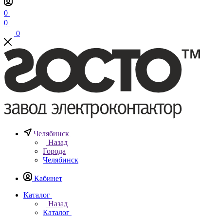
0
0
0
Челябинск
Назад
Города
Челябинск
Кабинет
Каталог
Назад
Каталог