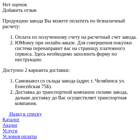
Нет оценок
Добавить отзыв
Продукцию завода Вы можете оплатить по безналичный
расчету:
Оплата по полученному счету на расчетный счет завода.
ЮMoney при онлайн-заказе. Для совершения покупки
система перенаправит вас на страницу платежного
сервиса. Здесь необходимо заполнить форму по
инструкции.
Доступно 2 варианта доставки:
Самовывоз со склада завода (адрес г. Челябинск ул.
Енисейская 75Б).
Доставка до транспортной компании силами завода,
дальше доставку до Вас осуществляет транспортная
компания.
Назад к списку
Каталог
Акции
Услуги
Условия оплаты