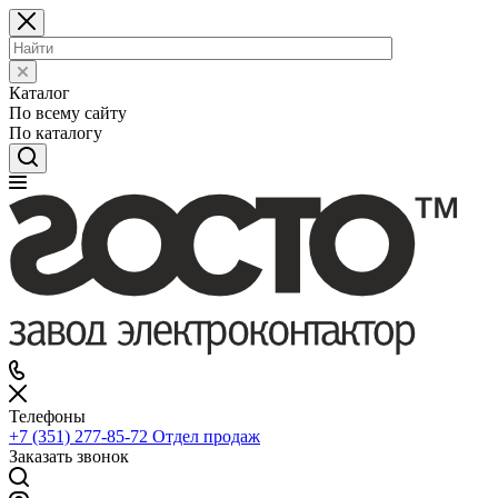
Каталог
По всему сайту
По каталогу
Телефоны
+7 (351) 277-85-72
Отдел продаж
Заказать звонок