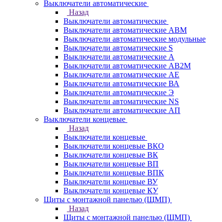
Выключатели автоматические
Назад
Выключатели автоматические
Выключатели автоматические АВМ
Выключатели автоматические модульные
Выключатели автоматические S
Выключатели автоматические А
Выключатели автоматические АВ2М
Выключатели автоматические АЕ
Выключатели автоматические ВА
Выключатели автоматические Э
Выключатели автоматические NS
Выключатели автоматические АП
Выключатели концевые
Назад
Выключатели концевые
Выключатели концевые ВКО
Выключатели концевые ВК
Выключатели концевые ВП
Выключатели концевые ВПК
Выключатели концевые ВУ
Выключатели концевые КУ
Щиты с монтажной панелью (ЩМП)
Назад
Щиты с монтажной панелью (ЩМП)