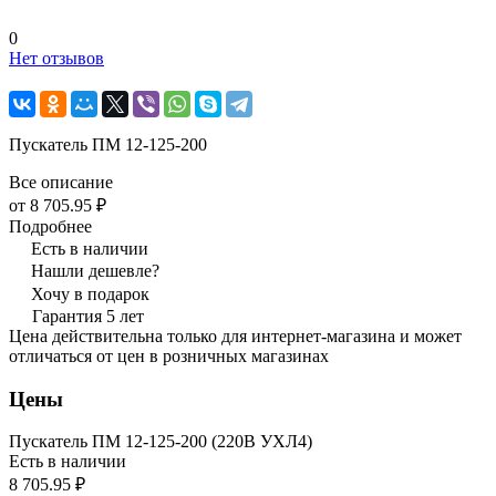
0
Нет отзывов
Пускатель ПМ 12-125-200
Все описание
от 8 705.95 ₽
Подробнее
Есть в наличии
Нашли дешевле?
Хочу в подарок
Гарантия 5 лет
Цена действительна только для интернет-магазина и может
отличаться от цен в розничных магазинах
Цены
Пускатель ПМ 12-125-200 (220В УХЛ4)
Есть в наличии
8 705.95 ₽