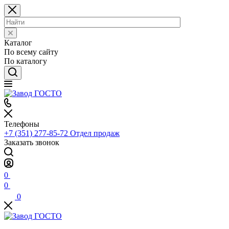
Каталог
По всему сайту
По каталогу
Телефоны
+7 (351) 277-85-72
Отдел продаж
Заказать звонок
0
0
0