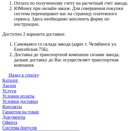
Оплата по полученному счету на расчетный счет завода.
ЮMoney при онлайн-заказе. Для совершения покупки
система перенаправит вас на страницу платежного
сервиса. Здесь необходимо заполнить форму по
инструкции.
Доступно 2 варианта доставки:
Самовывоз со склада завода (адрес г. Челябинск ул.
Енисейская 75Б).
Доставка до транспортной компании силами завода,
дальше доставку до Вас осуществляет транспортная
компания.
Назад к списку
Каталог
Акции
Услуги
Условия оплаты
Условия доставки
Контакты
Гарантия на товар
Документы
Оферта
Система бонусов