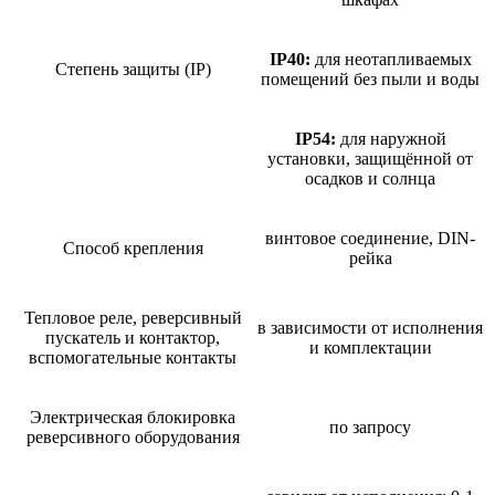
IP40:
для неотапливаемых
Степень защиты (IP)
помещений без пыли и воды
IP54:
для наружной
установки, защищённой от
осадков и солнца
винтовое соединение, DIN-
Способ крепления
рейка
Тепловое реле, реверсивный
в зависимости от исполнения
пускатель и контактор,
и комплектации
вспомогательные контакты
Электрическая блокировка
по запросу
реверсивного оборудования