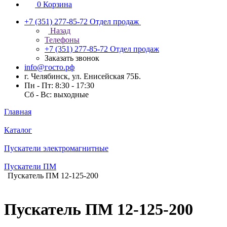
0
Корзина
+7 (351) 277-85-72
Отдел продаж
Назад
Телефоны
+7 (351) 277-85-72
Отдел продаж
Заказать звонок
info@госто.рф
г. Челябинск, ул. Енисейская 75Б.
Пн - Пт: 8:30 - 17:30
Сб - Вс: выходные
Главная
Каталог
Пускатели электромагнитные
Пускатели ПМ
Пускатель ПМ 12-125-200
Пускатель ПМ 12-125-200