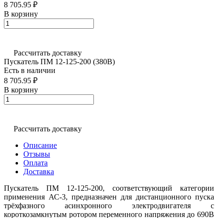
8 705.95 ₽
В корзину
Рассчитать доставку
Пускатель ПМ 12-125-200 (380В)
Есть в наличии
8 705.95 ₽
В корзину
Рассчитать доставку
Описание
Отзывы
Оплата
Доставка
Пускатель ПМ 12-125-200, соответствующий категории
применения АС-3, предназначен для дистанционного пуска
трёхфазного асинхронного электродвигателя с
короткозамкнутым ротором переменного напряжения до 690В