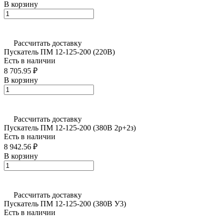
В корзину
Рассчитать доставку
Пускатель ПМ 12-125-200 (220В)
Есть в наличии
8 705.95 ₽
В корзину
Рассчитать доставку
Пускатель ПМ 12-125-200 (380В 2р+2з)
Есть в наличии
8 942.56 ₽
В корзину
Рассчитать доставку
Пускатель ПМ 12-125-200 (380В У3)
Есть в наличии