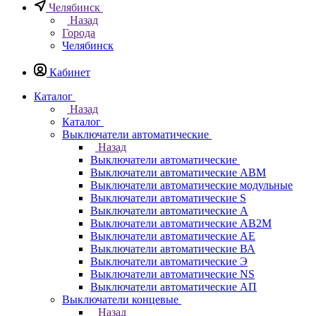
Челябинск
Назад
Города
Челябинск
Кабинет
Каталог
Назад
Каталог
Выключатели автоматические
Назад
Выключатели автоматические
Выключатели автоматические АВМ
Выключатели автоматические модульные
Выключатели автоматические S
Выключатели автоматические А
Выключатели автоматические АВ2М
Выключатели автоматические АЕ
Выключатели автоматические ВА
Выключатели автоматические Э
Выключатели автоматические NS
Выключатели автоматические АП
Выключатели концевые
Назад