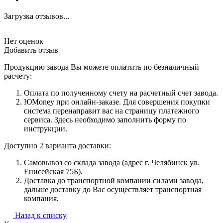
Загрузка отзывов...
Нет оценок
Добавить отзыв
Продукцию завода Вы можете оплатить по безналичный
расчету:
Оплата по полученному счету на расчетный счет завода.
ЮMoney при онлайн-заказе. Для совершения покупки
система перенаправит вас на страницу платежного
сервиса. Здесь необходимо заполнить форму по
инструкции.
Доступно 2 варианта доставки:
Самовывоз со склада завода (адрес г. Челябинск ул.
Енисейская 75Б).
Доставка до транспортной компании силами завода,
дальше доставку до Вас осуществляет транспортная
компания.
Назад к списку