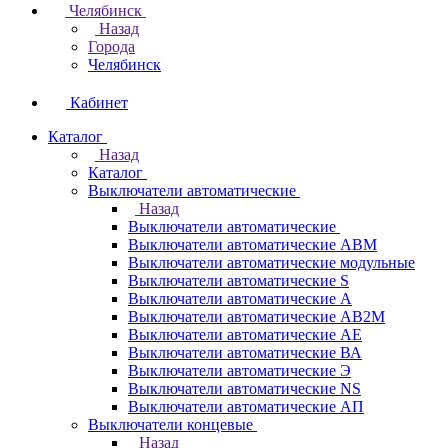
Челябинск
Назад
Города
Челябинск
Кабинет
Каталог
Назад
Каталог
Выключатели автоматические
Назад
Выключатели автоматические
Выключатели автоматические АВМ
Выключатели автоматические модульные
Выключатели автоматические S
Выключатели автоматические А
Выключатели автоматические АВ2М
Выключатели автоматические АЕ
Выключатели автоматические ВА
Выключатели автоматические Э
Выключатели автоматические NS
Выключатели автоматические АП
Выключатели концевые
Назад