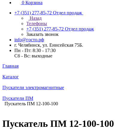
0
Корзина
+7 (351) 277-85-72
Отдел продаж
Назад
Телефоны
+7 (351) 277-85-72
Отдел продаж
Заказать звонок
info@госто.рф
г. Челябинск, ул. Енисейская 75Б.
Пн - Пт: 8:30 - 17:30
Сб - Вс: выходные
Главная
Каталог
Пускатели электромагнитные
Пускатели ПМ
Пускатель ПМ 12-100-100
Пускатель ПМ 12-100-100