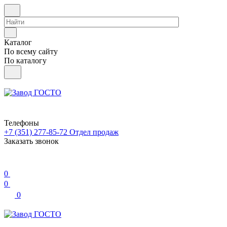
Каталог
По всему сайту
По каталогу
Телефоны
+7 (351) 277-85-72
Отдел продаж
Заказать звонок
0
0
0