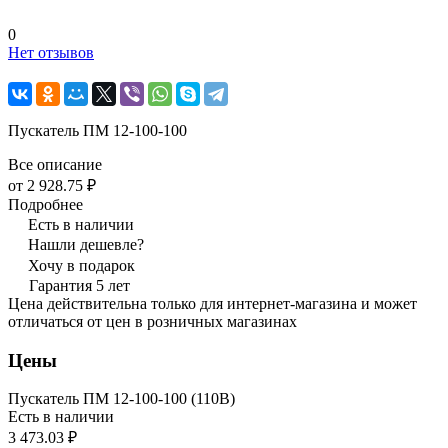
0
Нет отзывов
Пускатель ПМ 12-100-100
Все описание
от 2 928.75 ₽
Подробнее
Есть в наличии
Нашли дешевле?
Хочу в подарок
Гарантия 5 лет
Цена действительна только для интернет-магазина и может
отличаться от цен в розничных магазинах
Цены
Пускатель ПМ 12-100-100 (110В)
Есть в наличии
3 473.03 ₽