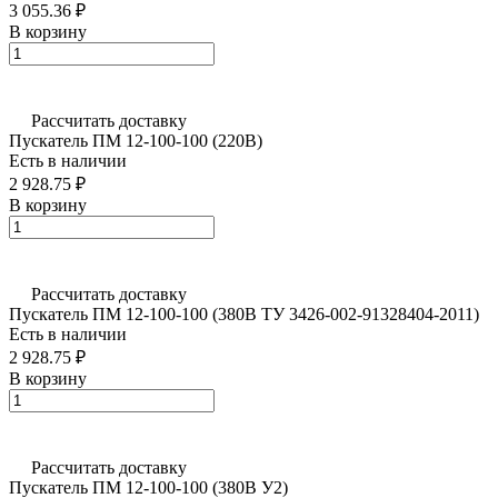
3 055.36 ₽
В корзину
Рассчитать доставку
Пускатель ПМ 12-100-100 (220В)
Есть в наличии
2 928.75 ₽
В корзину
Рассчитать доставку
Пускатель ПМ 12-100-100 (380В ТУ 3426-002-91328404-2011)
Есть в наличии
2 928.75 ₽
В корзину
Рассчитать доставку
Пускатель ПМ 12-100-100 (380В У2)