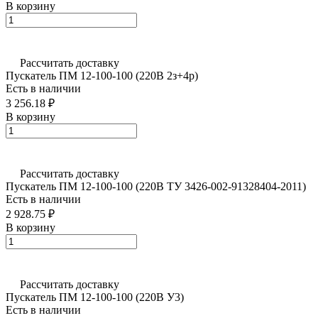
В корзину
Рассчитать доставку
Пускатель ПМ 12-100-100 (220В 2з+4р)
Есть в наличии
3 256.18 ₽
В корзину
Рассчитать доставку
Пускатель ПМ 12-100-100 (220В ТУ 3426-002-91328404-2011)
Есть в наличии
2 928.75 ₽
В корзину
Рассчитать доставку
Пускатель ПМ 12-100-100 (220В У3)
Есть в наличии