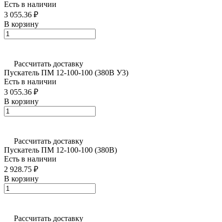
Есть в наличии
3 055.36 ₽
В корзину
Рассчитать доставку
Пускатель ПМ 12-100-100 (380В У3)
Есть в наличии
3 055.36 ₽
В корзину
Рассчитать доставку
Пускатель ПМ 12-100-100 (380В)
Есть в наличии
2 928.75 ₽
В корзину
Рассчитать доставку