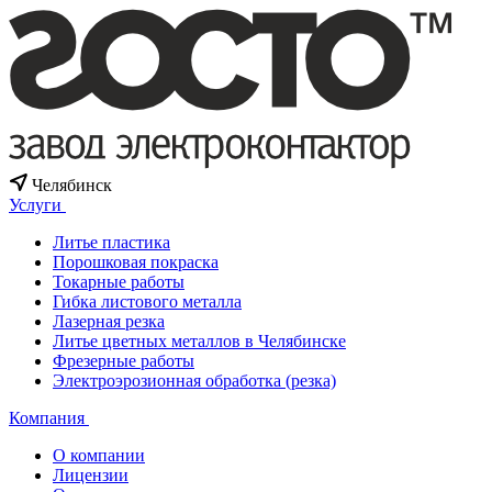
Челябинск
Услуги
Литье пластика
Порошковая покраска
Токарные работы
Гибка листового металла
Лазерная резка
Литье цветных металлов в Челябинске
Фрезерные работы
Электроэрозионная обработка (резка)
Компания
О компании
Лицензии