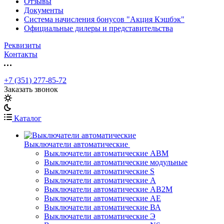
Отзывы
Документы
Система начисления бонусов "Акция Кэшбэк"
Официальные дилеры и представительства
Реквизиты
Контакты
+7 (351) 277-85-72
Заказать звонок
Каталог
Выключатели автоматические
Выключатели автоматические АВМ
Выключатели автоматические модульные
Выключатели автоматические S
Выключатели автоматические А
Выключатели автоматические АВ2М
Выключатели автоматические АЕ
Выключатели автоматические ВА
Выключатели автоматические Э