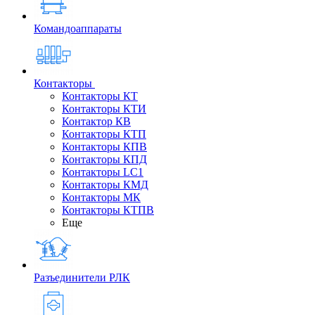
Командоаппараты
Контакторы
Контакторы КТ
Контакторы КТИ
Контактор КВ
Контакторы КТП
Контакторы КПВ
Контакторы КПД
Контакторы LC1
Контакторы КМД
Контакторы МК
Контакторы КТПВ
Еще
Разъединители РЛК