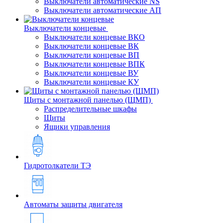
Выключатели автоматические NS
Выключатели автоматические АП
Выключатели концевые
Выключатели концевые ВКО
Выключатели концевые ВК
Выключатели концевые ВП
Выключатели концевые ВПК
Выключатели концевые ВУ
Выключатели концевые КУ
Щиты с монтажной панелью (ЩМП)
Распределительные шкафы
Щиты
Ящики управления
Гидротолкатели ТЭ
Автоматы защиты двигателя