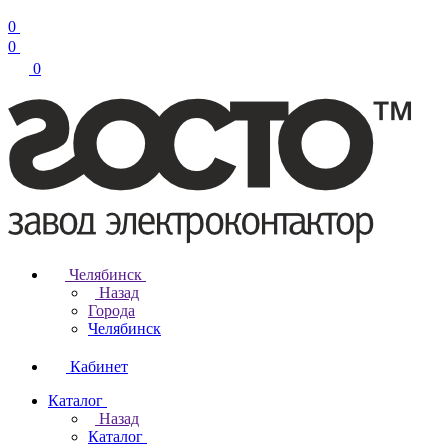
0
0
0
Челябинск
Назад
Города
Челябинск
Кабинет
Каталог
Назад
Каталог