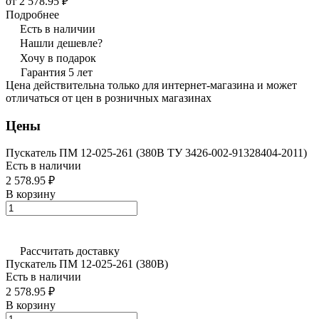
от 2 578.95 ₽
Подробнее
Есть в наличии
Нашли дешевле?
Хочу в подарок
Гарантия 5 лет
Цена действительна только для интернет-магазина и может
отличаться от цен в розничных магазинах
Цены
Пускатель ПМ 12-025-261 (380В ТУ 3426-002-91328404-2011)
Есть в наличии
2 578.95 ₽
В корзину
Рассчитать доставку
Пускатель ПМ 12-025-261 (380В)
Есть в наличии
2 578.95 ₽
В корзину