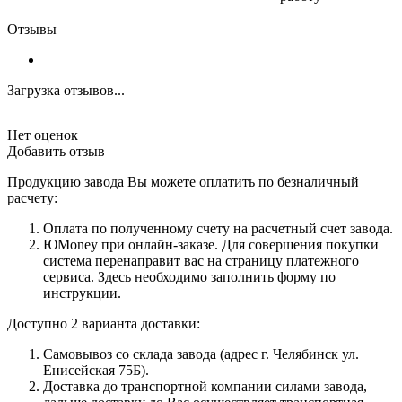
Отзывы
Загрузка отзывов...
Нет оценок
Добавить отзыв
Продукцию завода Вы можете оплатить по безналичный
расчету:
Оплата по полученному счету на расчетный счет завода.
ЮMoney при онлайн-заказе. Для совершения покупки
система перенаправит вас на страницу платежного
сервиса. Здесь необходимо заполнить форму по
инструкции.
Доступно 2 варианта доставки:
Самовывоз со склада завода (адрес г. Челябинск ул.
Енисейская 75Б).
Доставка до транспортной компании силами завода,