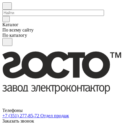
Каталог
По всему сайту
По каталогу
Телефоны
+7 (351) 277-85-72
Отдел продаж
Заказать звонок