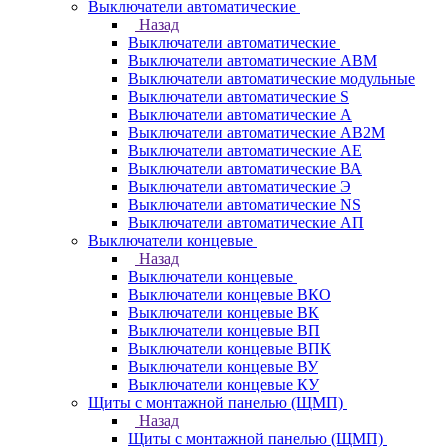
Выключатели автоматические
Назад
Выключатели автоматические
Выключатели автоматические АВМ
Выключатели автоматические модульные
Выключатели автоматические S
Выключатели автоматические А
Выключатели автоматические АВ2М
Выключатели автоматические АЕ
Выключатели автоматические ВА
Выключатели автоматические Э
Выключатели автоматические NS
Выключатели автоматические АП
Выключатели концевые
Назад
Выключатели концевые
Выключатели концевые ВКО
Выключатели концевые ВК
Выключатели концевые ВП
Выключатели концевые ВПК
Выключатели концевые ВУ
Выключатели концевые КУ
Щиты с монтажной панелью (ЩМП)
Назад
Щиты с монтажной панелью (ЩМП)