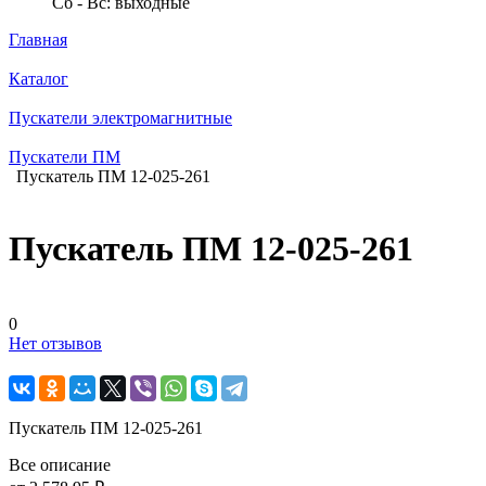
Сб - Вс: выходные
Главная
Каталог
Пускатели электромагнитные
Пускатели ПМ
Пускатель ПМ 12-025-261
Пускатель ПМ 12-025-261
0
Нет отзывов
Пускатель ПМ 12-025-261
Все описание