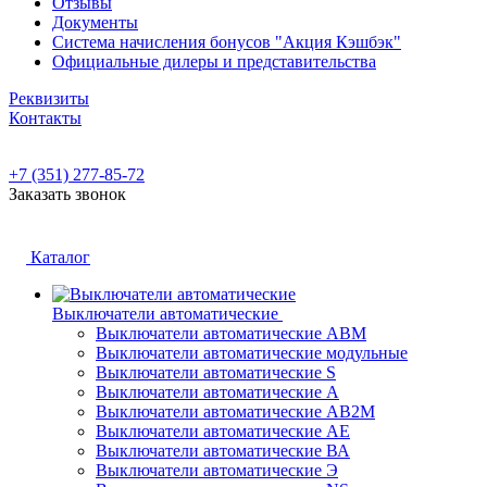
Отзывы
Документы
Система начисления бонусов "Акция Кэшбэк"
Официальные дилеры и представительства
Реквизиты
Контакты
+7 (351) 277-85-72
Заказать звонок
Каталог
Выключатели автоматические
Выключатели автоматические АВМ
Выключатели автоматические модульные
Выключатели автоматические S
Выключатели автоматические А
Выключатели автоматические АВ2М
Выключатели автоматические АЕ
Выключатели автоматические ВА
Выключатели автоматические Э