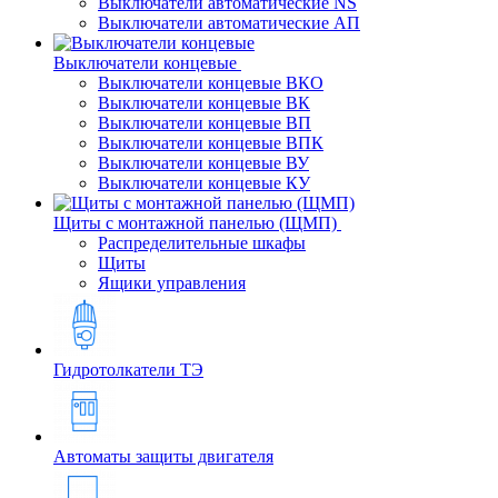
Выключатели автоматические NS
Выключатели автоматические АП
Выключатели концевые
Выключатели концевые ВКО
Выключатели концевые ВК
Выключатели концевые ВП
Выключатели концевые ВПК
Выключатели концевые ВУ
Выключатели концевые КУ
Щиты с монтажной панелью (ЩМП)
Распределительные шкафы
Щиты
Ящики управления
Гидротолкатели ТЭ
Автоматы защиты двигателя