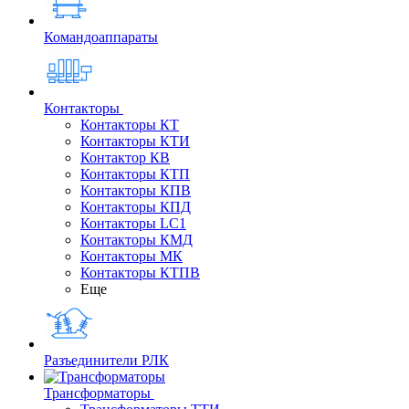
Командоаппараты
Контакторы
Контакторы КТ
Контакторы КТИ
Контактор КВ
Контакторы КТП
Контакторы КПВ
Контакторы КПД
Контакторы LC1
Контакторы КМД
Контакторы МК
Контакторы КТПВ
Еще
Разъединители РЛК
Трансформаторы