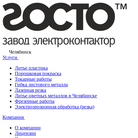
Челябинск
Услуги
Литье пластика
Порошковая покраска
Токарные работы
Гибка листового металла
Лазерная резка
Литье цветных металлов в Челябинске
Фрезерные работы
Электроэрозионная обработка (резка)
Компания
О компании
Лицензии