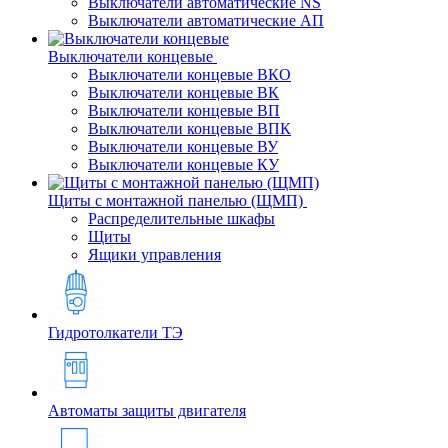
Выключатели автоматические NS
Выключатели автоматические АП
Выключатели концевые
Выключатели концевые ВКО
Выключатели концевые ВК
Выключатели концевые ВП
Выключатели концевые ВПК
Выключатели концевые ВУ
Выключатели концевые КУ
Щиты с монтажной панелью (ЩМП)
Распределительные шкафы
Щиты
Ящики управления
Гидротолкатели ТЭ
Автоматы защиты двигателя