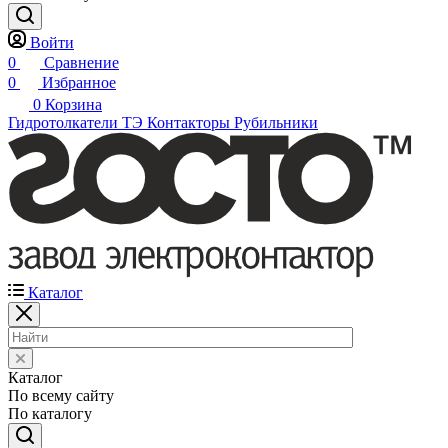
Войти
0
Сравнение
0
Избранное
0
Корзина
Гидротолкатели ТЭ
Контакторы
Рубильники
Каталог
Каталог
По всему сайту
По каталогу