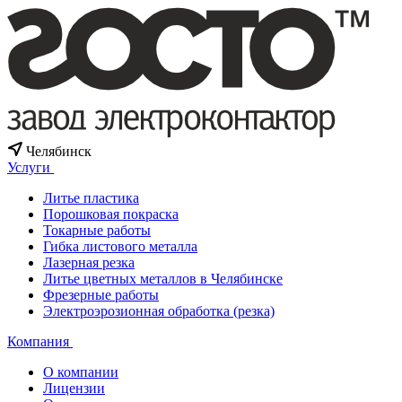
Челябинск
Услуги
Литье пластика
Порошковая покраска
Токарные работы
Гибка листового металла
Лазерная резка
Литье цветных металлов в Челябинске
Фрезерные работы
Электроэрозионная обработка (резка)
Компания
О компании
Лицензии