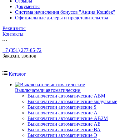
Отзывы
Документы
Система начисления бонусов "Акция Кэшбэк"
Официальные дилеры и представительства
Реквизиты
Контакты
+7 (351) 277-85-72
Заказать звонок
Каталог
Выключатели автоматические
Выключатели автоматические АВМ
Выключатели автоматические модульные
Выключатели автоматические S
Выключатели автоматические А
Выключатели автоматические АВ2М
Выключатели автоматические АЕ
Выключатели автоматические ВА
Выключатели автоматические Э