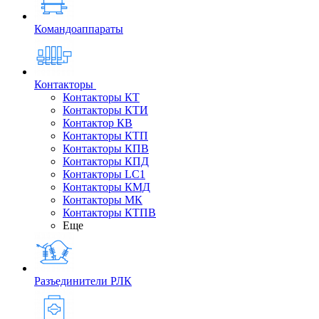
Командоаппараты
Контакторы
Контакторы КТ
Контакторы КТИ
Контактор КВ
Контакторы КТП
Контакторы КПВ
Контакторы КПД
Контакторы LC1
Контакторы КМД
Контакторы МК
Контакторы КТПВ
Еще
Разъединители РЛК